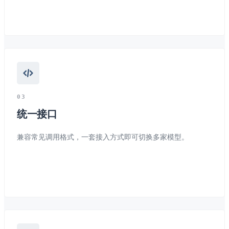
0
3
统一接口
兼容常见调用格式，一套接入方式即可切换多家模型。