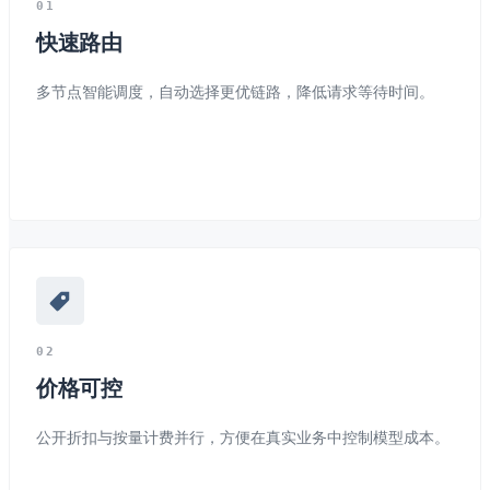
0
1
快速路由
多节点智能调度，自动选择更优链路，降低请求等待时间。
0
2
价格可控
公开折扣与按量计费并行，方便在真实业务中控制模型成本。