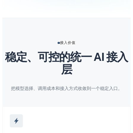
接入价值
稳定、可控的统一 AI 接入
层
把模型选择、调用成本和接入方式收敛到一个稳定入口。