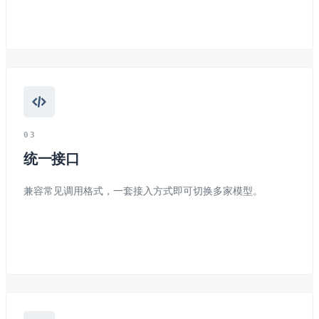
0
3
统一接口
兼容常见调用格式，一套接入方式即可切换多家模型。