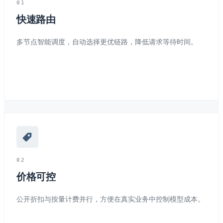
0
1
快速路由
多节点智能调度，自动选择更优链路，降低请求等待时间。
0
2
价格可控
公开折扣与按量计费并行，方便在真实业务中控制模型成本。