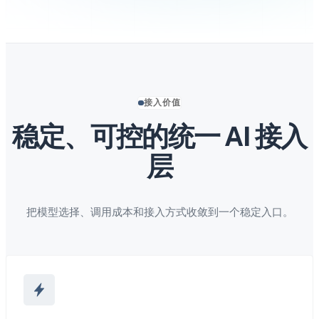
接入价值
稳定、可控的统一 AI 接入
层
把模型选择、调用成本和接入方式收敛到一个稳定入口。