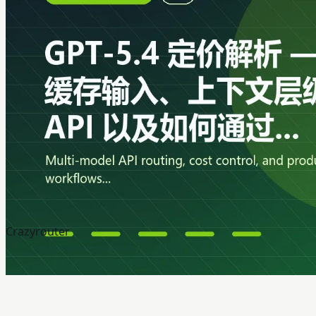
Crazyrouter