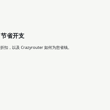
r 节省开支
% 折扣，以及 Crazyrouter 如何为您省钱。