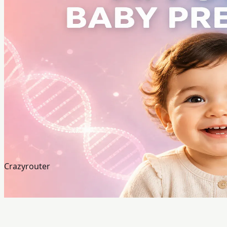
Crazyrouter