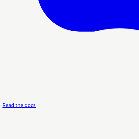
Read the docs