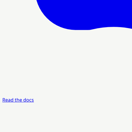
Read the docs