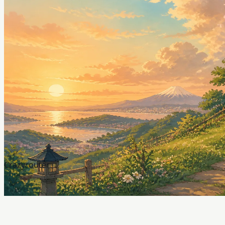
Crazyrouter