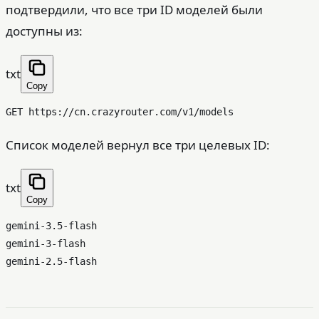
подтвердили, что все три ID моделей были
доступны из:
txt
Copy
Список моделей вернул все три целевых ID:
txt
Copy
gemini-3.5-flash

gemini-3-flash
