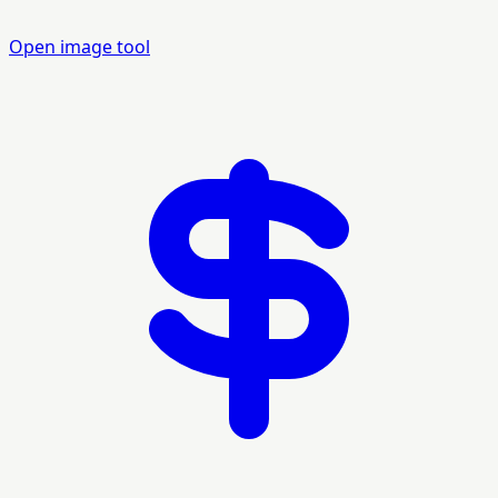
Open image tool