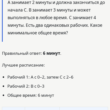
A занимает 2 минуты и должна закончиться до
начала C. B занимает 3 минуты и может
выполняться в любое время. C занимает 4
минуты. Есть два одинаковых рабочих. Какое
минимальное общее время?
Правильный ответ:
6 минут
.
Лучшее расписание:
Рабочий 1: A с 0–2, затем C с 2–6
Рабочий 2: B с 0–3
Общее время: 6 минут