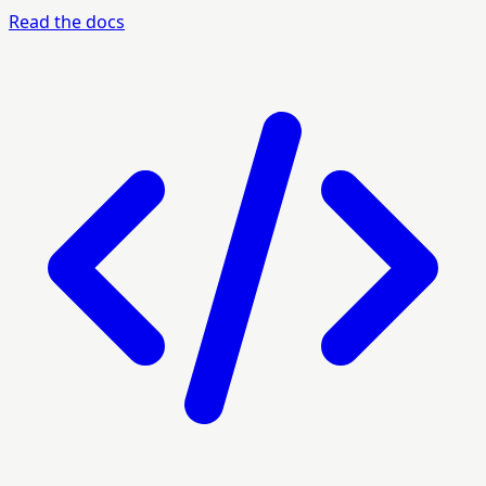
Read the docs