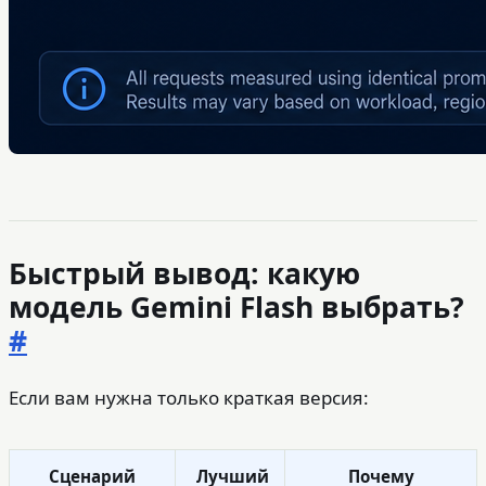
Быстрый вывод: какую
модель Gemini Flash выбрать?
#
Если вам нужна только краткая версия:
Сценарий
Лучший
Почему