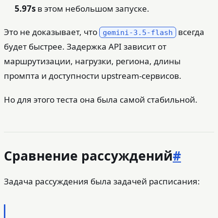
5.97s
в этом небольшом запуске.
Это не доказывает, что
всегда
gemini-3.5-flash
будет быстрее. Задержка API зависит от
маршрутизации, нагрузки, региона, длины
промпта и доступности upstream-сервисов.
Но для этого теста она была самой стабильной.
Сравнение рассуждений
#
Задача рассуждения была задачей расписания: