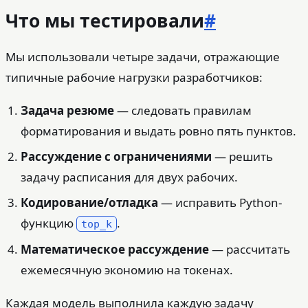
Что мы тестировали
#
Мы использовали четыре задачи, отражающие
типичные рабочие нагрузки разработчиков:
Задача резюме
— следовать правилам
форматирования и выдать ровно пять пунктов.
Рассуждение с ограничениями
— решить
задачу расписания для двух рабочих.
Кодирование/отладка
— исправить Python-
функцию
.
top_k
Математическое рассуждение
— рассчитать
ежемесячную экономию на токенах.
Каждая модель выполнила каждую задачу