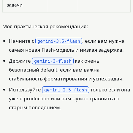
задачи
Моя практическая рекомендация:
Начните с
, если вам нужна
gemini-3.5-flash
самая новая Flash-модель и низкая задержка.
Держите
как очень
gemini-3-flash
безопасный default, если вам важна
стабильность форматирования и успех задач.
Используйте
только если она
gemini-2.5-flash
уже в production или вам нужно сравнить со
старым поведением.