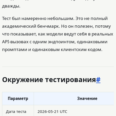
дважды.
Тест был намеренно небольшим. Это не полный
академический бенчмарк. Но он полезен, потому
что показывает, как модели ведут себя в реальных
API-вызовах с одним эндпоинтом, одинаковыми
промптами и одинаковым клиентским кодом.
Окружение тестирования
#
Параметр
Значение
Дата теста
2026-05-21 UTC