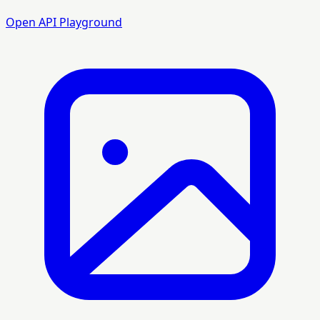
Open API Playground