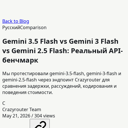
Back to Blog
Русский
Comparison
Gemini 3.5 Flash vs Gemini 3 Flash
vs Gemini 2.5 Flash: Реальный API-
бенчмарк
Мы протестировали gemini-3.5-flash, gemini-3-flash и
gemini-2.5-flash через эндпоинт Crazyrouter для
сравнения задержки, рассуждений, кодирования и
поведения стоимости.
C
Crazyrouter Team
May 21, 2026
/
304
views