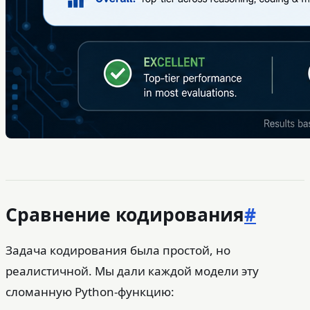
Сравнение кодирования
#
Задача кодирования была простой, но
реалистичной. Мы дали каждой модели эту
сломанную Python-функцию: