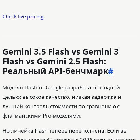
Check live pricing
Gemini 3.5 Flash vs Gemini 3
Flash vs Gemini 2.5 Flash:
Реальный API-бенчмарк
#
Модели Flash от Google разработаны с одной
целью: высокое качество, низкая задержка и
лучший контроль стоимости по сравнению с
флагманскими Pro-моделями.
Но линейка Flash теперь переполнена. Если вы
разрабатываете AI-продукт в 2026 году, вы можете