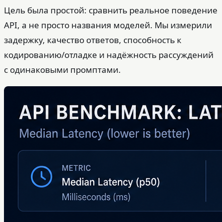
Цель была простой: сравнить реальное поведение
API, а не просто названия моделей. Мы измерили
задержку, качество ответов, способность к
кодированию/отладке и надёжность рассуждений
с одинаковыми промптами.