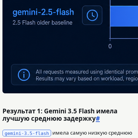
Результат 1: Gemini 3.5 Flash имела
лучшую среднюю задержку
#
имела самую низкую среднюю
gemini-3.5-flash