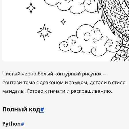
Чистый чёрно-белый контурный рисунок —
фэнтези-тема с драконом и замком, детали в стиле
мандалы. Готово к печати и раскрашиванию.
Полный код
#
Python
#