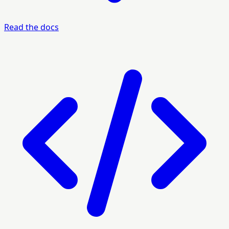
Read the docs