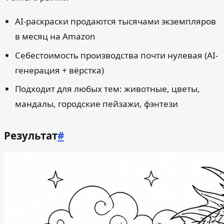
AI-раскраски продаются тысячами экземпляров
в месяц на Amazon
Себестоимость производства почти нулевая (AI-
генерация + вёрстка)
Подходит для любых тем: животные, цветы,
мандалы, городские пейзажи, фэнтези
Результат
#