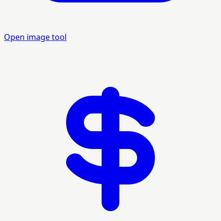
Open image tool