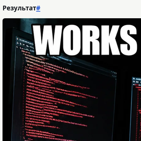
Результат
#