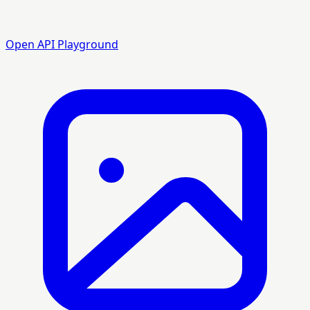
Open API Playground