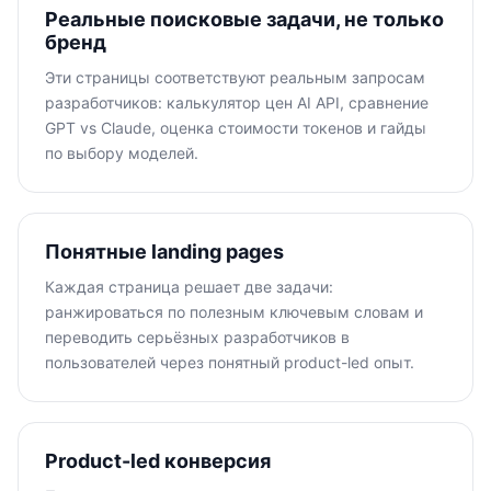
Реальные поисковые задачи, не только
бренд
Эти страницы соответствуют реальным запросам
разработчиков: калькулятор цен AI API, сравнение
GPT vs Claude, оценка стоимости токенов и гайды
по выбору моделей.
Понятные landing pages
Каждая страница решает две задачи:
ранжироваться по полезным ключевым словам и
переводить серьёзных разработчиков в
пользователей через понятный product-led опыт.
Product-led конверсия