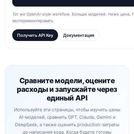
Тот же OpenAI-style workflow. Больше моделей. Ниже цена.
экспериментировать.
Получить API Key
Документация
Сравните модели, оцените
расходы и запускайте через
единый API
Используйте эти страницы, чтобы изучить цены
AI-моделей, сравнить GPT, Claude, Gemini и
DeepSeek, а также оценить production-затраты
до написания кода. Когда будете готовы