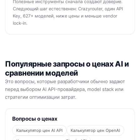
Полезные инструменты сначала создают доверие.
Следующий шаг естественен: Crazyrouter, один API
Key, 627+ моделей, ниже цены и меньше vendor
lock-in.
Популярные запросы о ценах AI и
сравнении моделей
Это вопросы, которые разработчики обычно задают
перед выбором AI API-провайдера, model stack или
стратегии оптимизации затрат.
Вопросы о ценах
Калькулятор цен AI API
Калькулятор цен OpenAI