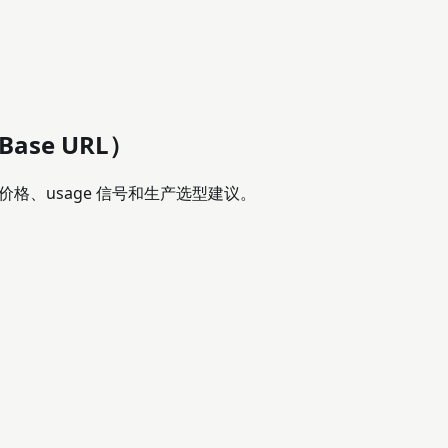
 Base URL）
率、延迟、价格、usage 信号和生产选型建议。