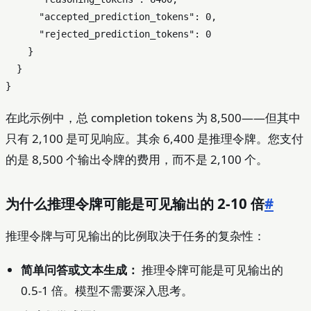
"accepted_prediction_tokens"
:
0
,
"rejected_prediction_tokens"
:
0
}
}
}
在此示例中，总 completion tokens 为 8,500——但其中
只有 2,100 是可见响应。其余 6,400 是推理令牌。您支付
的是 8,500 个输出令牌的费用，而不是 2,100 个。
为什么推理令牌可能是可见输出的 2-10 倍
#
推理令牌与可见输出的比例取决于任务的复杂性：
简单问答或文本生成：
推理令牌可能是可见输出的
0.5-1 倍。模型不需要深入思考。