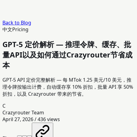
Back to Blog
中文
Pricing
GPT-5 定价解析 — 推理令牌、缓存、批
量API以及如何通过Crazyrouter节省成
本
GPT-5 API 定价完整解析 — 每 MTok 1.25 美元/10 美元，推
理令牌按输出计费，自动缓存享 10% 折扣，批量 API 享 50%
折扣，以及 Crazyrouter 带来的节省。
C
Crazyrouter Team
April 27, 2026
/
436
views