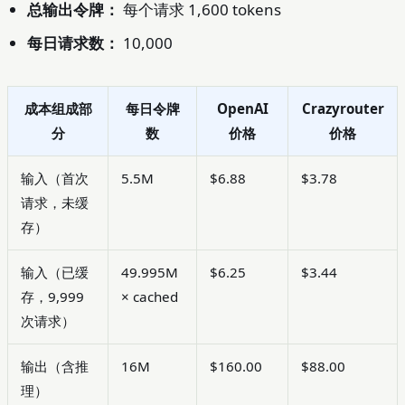
总输出令牌：
每个请求 1,600 tokens
每日请求数：
10,000
成本组成部
每日令牌
OpenAI
Crazyrouter
分
数
价格
价格
输入（首次
5.5M
$6.88
$3.78
请求，未缓
存）
输入（已缓
49.995M
$6.25
$3.44
存，9,999
× cached
次请求）
输出（含推
16M
$160.00
$88.00
理）