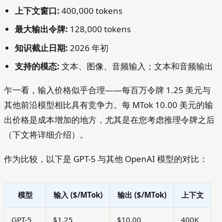
上下文窗口:
400,000 tokens
最大输出令牌:
128,000 tokens
知识截止日期:
2026 年初
支持的模态:
文本、图像、音频输入；文本和音频输出
乍一看，输入价格似乎合理——每百万令牌 1.25 美元与
其他前沿模型相比具有竞争力。每 MTok 10.00 美元的输
出价格是成本增加的地方，尤其是在您考虑推理令牌之后
（下文将详细介绍）。
作为比较，以下是 GPT-5 与其他 OpenAI 模型的对比：
模型
输入 ($/MTok)
输出 ($/MTok)
上下文
GPT-5
$1.25
$10.00
400K