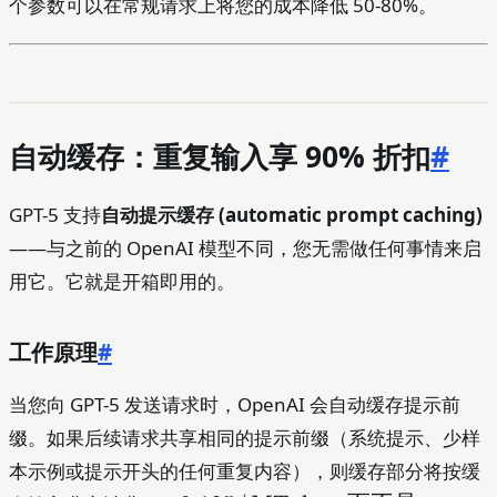
个参数可以在常规请求上将您的成本降低 50-80%。
自动缓存：重复输入享 90% 折扣
#
GPT-5 支持
自动提示缓存 (automatic prompt caching)
——与之前的 OpenAI 模型不同，您无需做任何事情来启
用它。它就是开箱即用的。
工作原理
#
当您向 GPT-5 发送请求时，OpenAI 会自动缓存提示前
缀。如果后续请求共享相同的提示前缀（系统提示、少样
本示例或提示开头的任何重复内容），则缓存部分将按缓