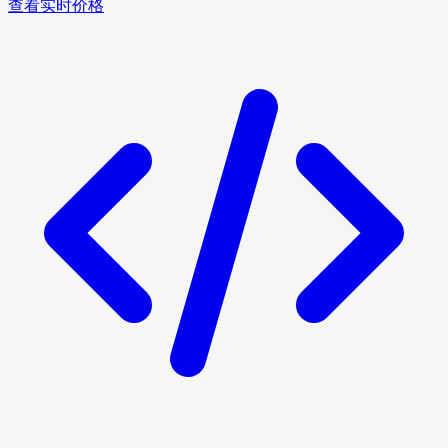
查看实时价格