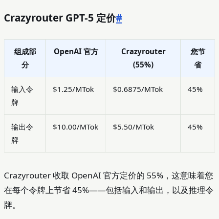
Crazyrouter GPT-5 定价
#
组成部
OpenAI 官方
Crazyrouter
您节
分
(55%)
省
输入令
$1.25/MTok
$0.6875/MTok
45%
牌
输出令
$10.00/MTok
$5.50/MTok
45%
牌
Crazyrouter 收取 OpenAI 官方定价的 55%，这意味着您
在每个令牌上节省 45%——包括输入和输出，以及推理令
牌。