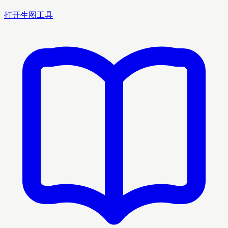
打开生图工具