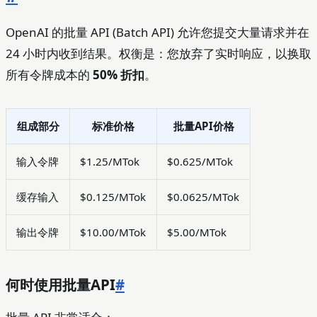
OpenAI 的批量 API (Batch API) 允许您提交大量请求并在
24 小时内收到结果。权衡是：您放弃了实时响应，以换取
所有令牌成本的
50% 折扣
。
组成部分
标准价格
批量API价格
输入令牌
$1.25/MTok
$0.625/MTok
缓存输入
$0.125/MTok
$0.0625/MTok
输出令牌
$10.00/MTok
$5.00/MTok
何时使用批量API
#