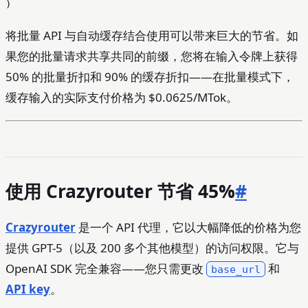
将批量 API 与自动缓存结合使用可以带来巨大的节省。如
果您的批量请求共享共同的前缀，您将在输入令牌上获得
50% 的批量折扣和 90% 的缓存折扣——在批量模式下，
缓存输入的实际支付价格为 $0.0625/MTok。
使用 Crazyrouter 节省 45%
#
Crazyrouter
是一个 API 代理，它以大幅降低的价格为您
提供 GPT-5（以及 200 多个其他模型）的访问权限。它与
OpenAI SDK 完全兼容——您只需更改
和
base_url
API key
。