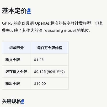
基本定价
#
GPT-5 的定价遵循 OpenAI 标准的按令牌计费模型，但其
费率反映了其作为前沿 reasoning model 的地位。
组成部分
每百万令牌价格
输入令牌
$1.25
缓存输入令牌
$0.125 (90% 折扣)
输出令牌
$10.00
关键规格
#