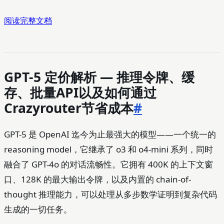
阅读完整文档
GPT-5 定价解析 — 推理令牌、缓
存、批量API以及如何通过
Crazyrouter节省成本
#
GPT-5 是 OpenAI 迄今为止最强大的模型——一个统一的
reasoning model，它继承了 o3 和 o4-mini 系列，同时
融合了 GPT-4o 的对话流畅性。它拥有 400K 的上下文窗
口、128K 的最大输出令牌，以及内置的 chain-of-
thought 推理能力，可以处理从多步数学证明到复杂代码
生成的一切任务。