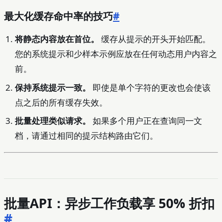
最大化缓存命中率的技巧
#
将静态内容放在首位。
缓存从提示的开头开始匹配。
您的系统提示和少样本示例应放在任何动态用户内容之
前。
保持系统提示一致。
即使是单个字符的更改也会使该
点之后的所有缓存失效。
批量处理类似请求。
如果多个用户正在查询同一文
档，请通过相同的提示结构路由它们。
批量API：异步工作负载享 50% 折扣
#