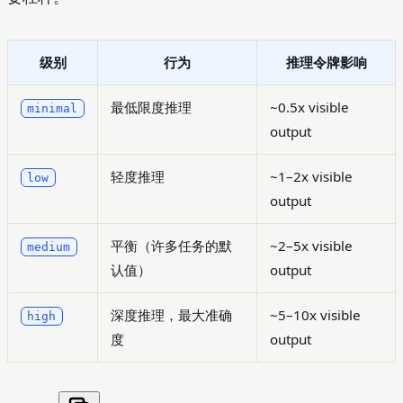
级别
行为
推理令牌影响
最低限度推理
~0.5x visible
minimal
output
轻度推理
~1–2x visible
low
output
平衡（许多任务的默
~2–5x visible
medium
认值）
output
深度推理，最大准确
~5–10x visible
high
度
output