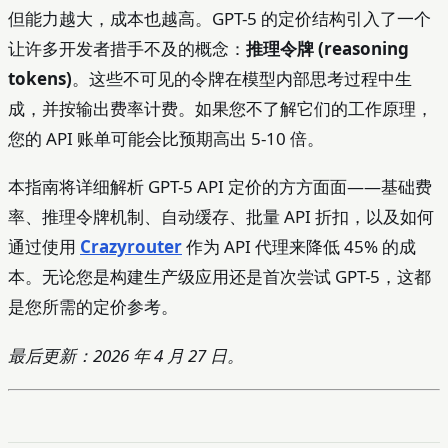
但能力越大，成本也越高。GPT-5 的定价结构引入了一个
让许多开发者措手不及的概念：
推理令牌 (reasoning
tokens)
。这些不可见的令牌在模型内部思考过程中生
成，并按输出费率计费。如果您不了解它们的工作原理，
您的 API 账单可能会比预期高出 5-10 倍。
本指南将详细解析 GPT-5 API 定价的方方面面——基础费
率、推理令牌机制、自动缓存、批量 API 折扣，以及如何
通过使用
Crazyrouter
作为 API 代理来降低 45% 的成
本。无论您是构建生产级应用还是首次尝试 GPT-5，这都
是您所需的定价参考。
最后更新：2026 年 4 月 27 日。