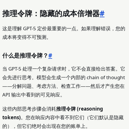
推理令牌：隐藏的成本倍增器
#
这是理解 GPT-5 定价最重要的一点。如果理解错误，您的
成本将变得不可预测。
什么是推理令牌？
#
当 GPT-5 处理一个复杂请求时，它不会直接给出答案。它
会先进行思考。模型会生成一个内部的 chain of thought
——分解问题、考虑方法、检查工作——然后才产生您在
API 输出中看到的可见响应。
这些内部思考步骤会消耗
推理令牌 (reasoning
tokens)
。您在响应内容中看不到它们（它们默认是隐藏
的），但它们绝对会出现在您的账单上。