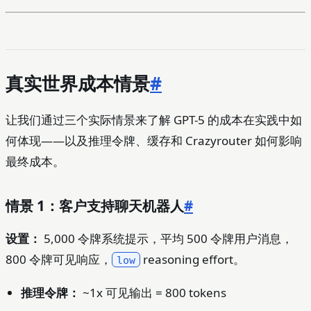
真实世界成本情景
#
让我们通过三个实际情景来了解 GPT-5 的成本在实践中如
何体现——以及推理令牌、缓存和 Crazyrouter 如何影响
最终成本。
情景 1：客户支持聊天机器人
#
设置：
5,000 令牌系统提示，平均 500 令牌用户消息，
800 令牌可见响应，
reasoning effort。
low
推理令牌：
~1x 可见输出 = 800 tokens