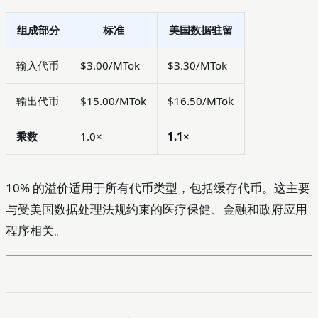
组成部分
标准
美国数据驻留
输入代币
$3.00/MTok
$3.30/MTok
输出代币
$15.00/MTok
$16.50/MTok
乘数
1.0×
1.1×
10% 的溢价适用于所有代币类型，包括缓存代币。这主要
与受美国数据处理法规约束的医疗保健、金融和政府应用
程序相关。