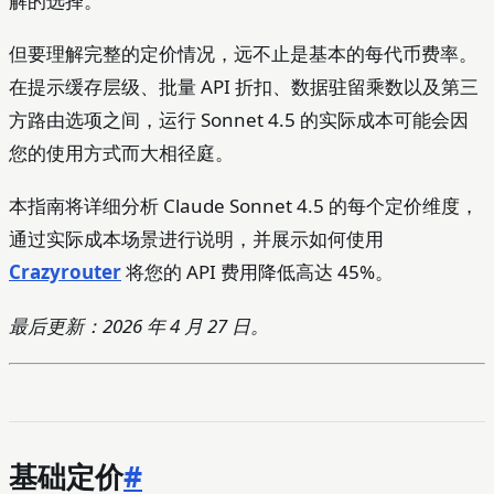
解的选择。
但要理解完整的定价情况，远不止是基本的每代币费率。
在提示缓存层级、批量 API 折扣、数据驻留乘数以及第三
方路由选项之间，运行 Sonnet 4.5 的实际成本可能会因
您的使用方式而大相径庭。
本指南将详细分析 Claude Sonnet 4.5 的每个定价维度，
通过实际成本场景进行说明，并展示如何使用
Crazyrouter
将您的 API 费用降低高达 45%。
最后更新：2026 年 4 月 27 日。
基础定价
#