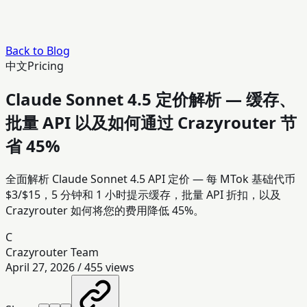
Back to Blog
中文
Pricing
Claude Sonnet 4.5 定价解析 — 缓存、
批量 API 以及如何通过 Crazyrouter 节
省 45%
全面解析 Claude Sonnet 4.5 API 定价 — 每 MTok 基础代币
$3/$15，5 分钟和 1 小时提示缓存，批量 API 折扣，以及
Crazyrouter 如何将您的费用降低 45%。
C
Crazyrouter Team
April 27, 2026
/
455
views