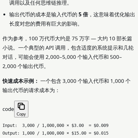
调用以及任何思维链推理。
输出代币的成本是输入代币的
5 倍
，这意味着优化输出
长度对您的费用有巨大的影响。
作为参考，100 万代币大约是 75 万字 — 大约 10 部长篇
小说。一个典型的 API 调用，包含适度的系统提示和几轮
对话，可能会使用 2,000–5,000 个输入代币和 500–
2,000 个输出代币。
快速成本示例：
一个包含 3,000 个输入代币和 1,000 个
输出代币的请求成本为：
code
Copy
Input:  3,000 / 1,000,000 × $3.00  = $0.009

Output: 1,000 / 1,000,000 × $15.00 = $0.015
