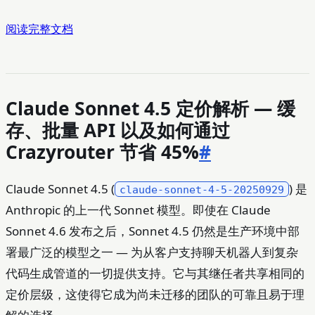
阅读完整文档
Claude Sonnet 4.5 定价解析 — 缓
存、批量 API 以及如何通过
Crazyrouter 节省 45%
#
Claude Sonnet 4.5 (
) 是
claude-sonnet-4-5-20250929
Anthropic 的上一代 Sonnet 模型。即使在 Claude
Sonnet 4.6 发布之后，Sonnet 4.5 仍然是生产环境中部
署最广泛的模型之一 — 为从客户支持聊天机器人到复杂
代码生成管道的一切提供支持。它与其继任者共享相同的
定价层级，这使得它成为尚未迁移的团队的可靠且易于理