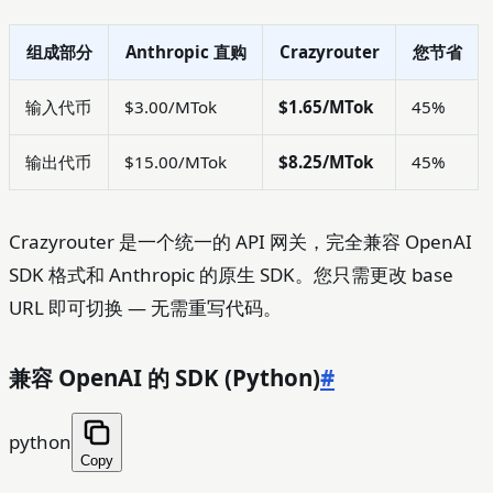
组成部分
Anthropic 直购
Crazyrouter
您节省
输入代币
$3.00/MTok
$1.65/MTok
45%
输出代币
$15.00/MTok
$8.25/MTok
45%
Crazyrouter 是一个统一的 API 网关，完全兼容 OpenAI
SDK 格式和 Anthropic 的原生 SDK。您只需更改 base
URL 即可切换 — 无需重写代码。
兼容 OpenAI 的 SDK (Python)
#
python
Copy