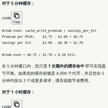
对于 5 分钟缓存：
code
Copy
Break-even: cache_write_premium / savings_per_hit

Premium per MTok:    $3.75 - $3.00 = $0.75

Savings per hit:     $3.00 - $0.30 = $2.70

在 5 分钟窗口内，您只需
1 次额外的缓存命中
即可实现盈
亏平衡。如果您的缓存前缀是 4,000 个代币，并且您在 5
分钟内发出 2 个或更多请求，缓存就能节省费用。
对于 1 小时缓存：
code