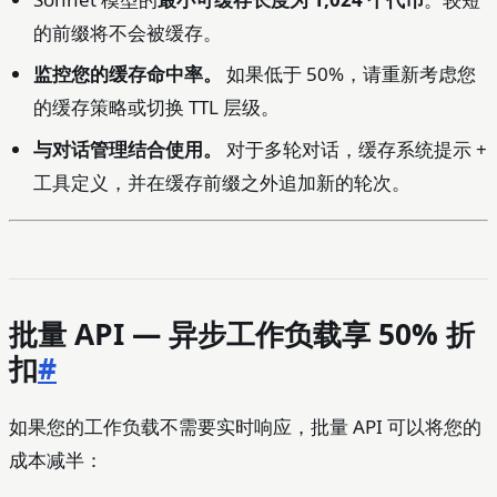
的前缀将不会被缓存。
监控您的缓存命中率。
如果低于 50%，请重新考虑您
的缓存策略或切换 TTL 层级。
与对话管理结合使用。
对于多轮对话，缓存系统提示 +
工具定义，并在缓存前缀之外追加新的轮次。
批量 API — 异步工作负载享 50% 折
扣
#
如果您的工作负载不需要实时响应，批量 API 可以将您的
成本减半：