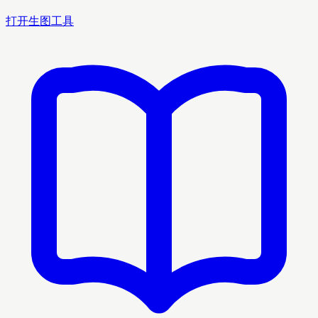
打开生图工具