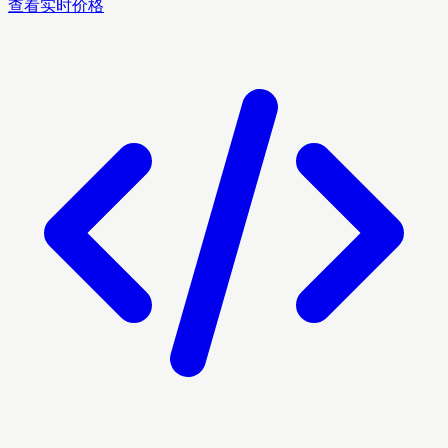
查看实时价格