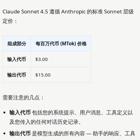
Claude Sonnet 4.5 遵循 Anthropic 的标准 Sonnet 层级
定价：
组成部分
每百万代币 (MTok) 价格
输入代币
$3.00
输出代币
$15.00
需要注意的几点：
输入代币
包括您的系统提示、用户消息、工具定义以
及您传入的任何对话历史记录。
输出代币
是模型生成的所有内容 — 助手的响应、工具