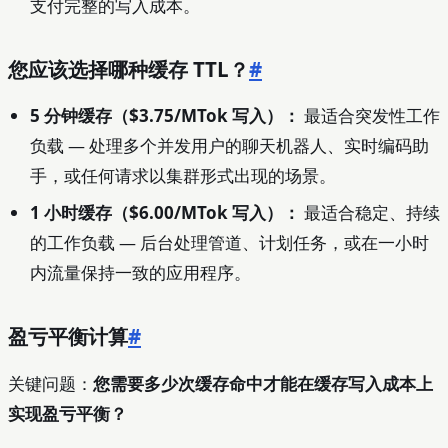
支付完整的写入成本。
您应该选择哪种缓存 TTL？
#
5 分钟缓存（$3.75/MTok 写入）：
最适合突发性工作
负载 — 处理多个并发用户的聊天机器人、实时编码助
手，或任何请求以集群形式出现的场景。
1 小时缓存（$6.00/MTok 写入）：
最适合稳定、持续
的工作负载 — 后台处理管道、计划任务，或在一小时
内流量保持一致的应用程序。
盈亏平衡计算
#
关键问题：
您需要多少次缓存命中才能在缓存写入成本上
实现盈亏平衡？