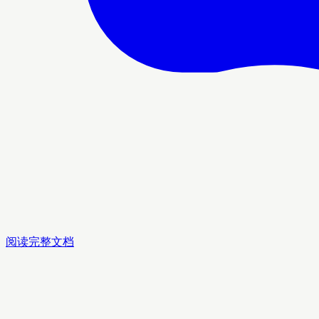
阅读完整文档