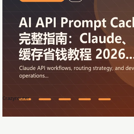
Crazyrouter