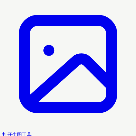
打开生图工具