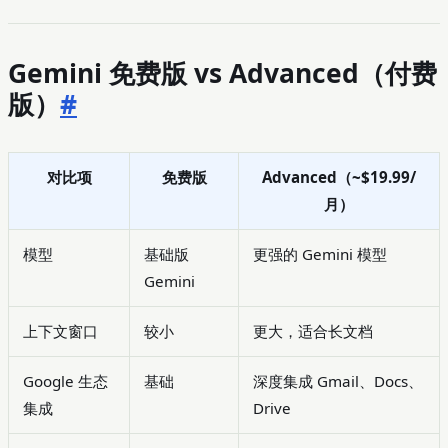
Gemini 免费版 vs Advanced（付费
版）
#
对比项
免费版
Advanced（~$19.99/
月）
模型
基础版
更强的 Gemini 模型
Gemini
上下文窗口
较小
更大，适合长文档
Google 生态
基础
深度集成 Gmail、Docs、
集成
Drive