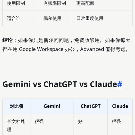
使用限制
有频率限制
更高配额
适合谁
偶尔使用
日常重度使用
结论
：如果你只是偶尔问问题，免费版够用。如果你每天
都在用 Google Workspace 办公，Advanced 值得考虑。
Gemini vs ChatGPT vs Claude
#
对比项
Gemini
ChatGPT
Claude
长文档处
很强
好
很强
理