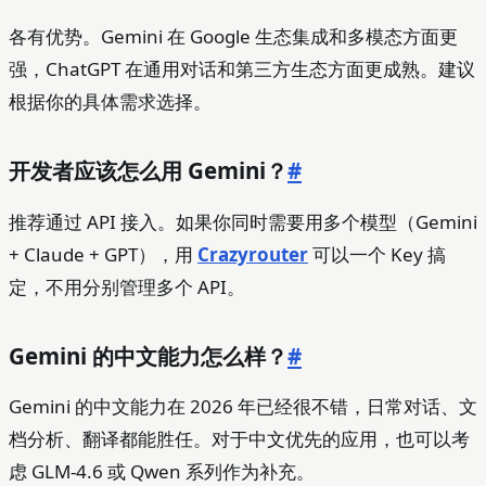
各有优势。Gemini 在 Google 生态集成和多模态方面更
强，ChatGPT 在通用对话和第三方生态方面更成熟。建议
根据你的具体需求选择。
开发者应该怎么用 Gemini？
#
推荐通过 API 接入。如果你同时需要用多个模型（Gemini
+ Claude + GPT），用
Crazyrouter
可以一个 Key 搞
定，不用分别管理多个 API。
Gemini 的中文能力怎么样？
#
Gemini 的中文能力在 2026 年已经很不错，日常对话、文
档分析、翻译都能胜任。对于中文优先的应用，也可以考
虑 GLM-4.6 或 Qwen 系列作为补充。