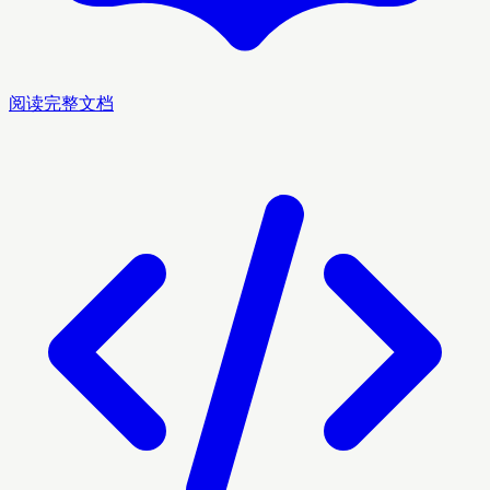
阅读完整文档