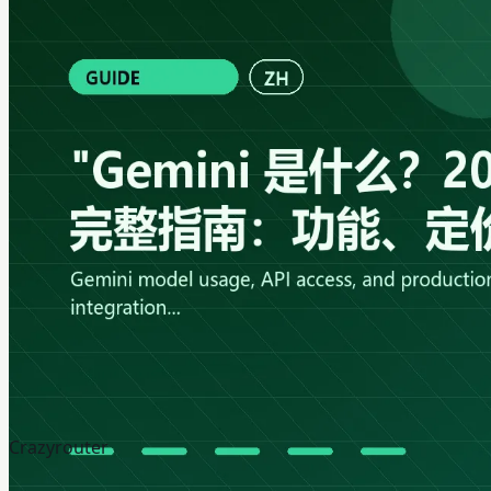
Crazyrouter