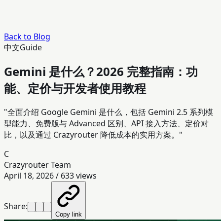
Back to Blog
中文
Guide
Gemini 是什么？2026 完整指南：功
能、定价与开发者使用教程
"全面介绍 Google Gemini 是什么，包括 Gemini 2.5 系列模
型能力、免费版与 Advanced 区别、API 接入方法、定价对
比，以及通过 Crazyrouter 降低成本的实用方案。"
C
Crazyrouter Team
April 18, 2026
/
633
views
Share:
Copy link