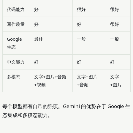
代码能力
好
很好
很好
写作质量
好
好
很好
Google
最佳
一般
一般
生态
中文能力
好
好
好
多模态
文字+图片+音频
文字+图片
文字
+视频
+音频
+图片
每个模型都有自己的强项。Gemini 的优势在于 Google 生
态集成和多模态能力。