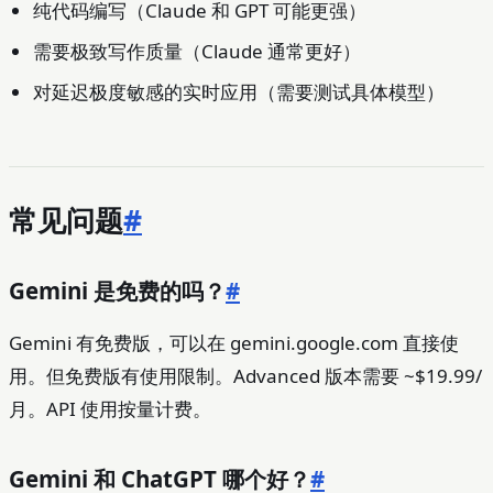
纯代码编写（Claude 和 GPT 可能更强）
需要极致写作质量（Claude 通常更好）
对延迟极度敏感的实时应用（需要测试具体模型）
常见问题
#
Gemini 是免费的吗？
#
Gemini 有免费版，可以在 gemini.google.com 直接使
用。但免费版有使用限制。Advanced 版本需要 ~$19.99/
月。API 使用按量计费。
Gemini 和 ChatGPT 哪个好？
#