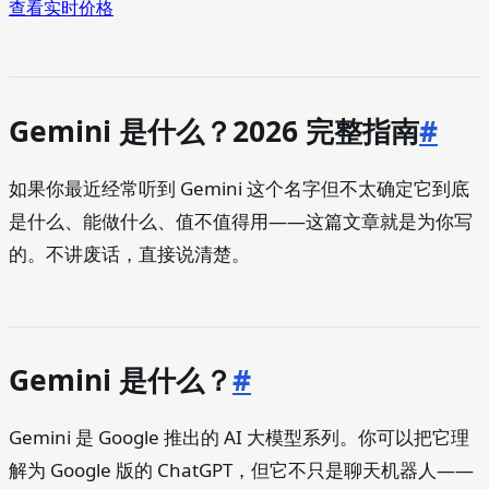
查看实时价格
Gemini 是什么？2026 完整指南
#
如果你最近经常听到 Gemini 这个名字但不太确定它到底
是什么、能做什么、值不值得用——这篇文章就是为你写
的。不讲废话，直接说清楚。
Gemini 是什么？
#
Gemini 是 Google 推出的 AI 大模型系列。你可以把它理
解为 Google 版的 ChatGPT，但它不只是聊天机器人——