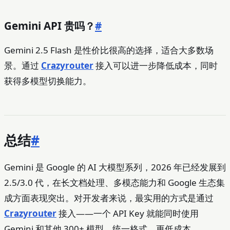
Gemini API 贵吗？
#
Gemini 2.5 Flash 是性价比很高的选择，适合大多数场
景。通过
Crazyrouter
接入可以进一步降低成本，同时
获得多模型切换能力。
总结
#
Gemini 是 Google 的 AI 大模型系列，2026 年已经发展到
2.5/3.0 代，在长文档处理、多模态能力和 Google 生态集
成方面表现突出。对开发者来说，最实用的方式是通过
Crazyrouter
接入——一个 API Key 就能同时使用
Gemini 和其他 300+ 模型，统一格式，更低成本。