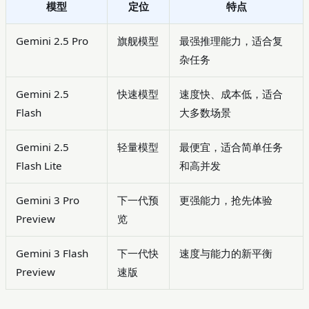
模型
定位
特点
Gemini 2.5 Pro
旗舰模型
最强推理能力，适合复
杂任务
Gemini 2.5
快速模型
速度快、成本低，适合
Flash
大多数场景
Gemini 2.5
轻量模型
最便宜，适合简单任务
Flash Lite
和高并发
Gemini 3 Pro
下一代预
更强能力，抢先体验
Preview
览
Gemini 3 Flash
下一代快
速度与能力的新平衡
Preview
速版