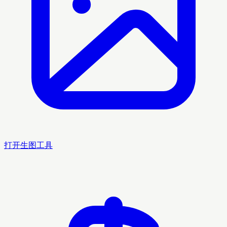
打开生图工具