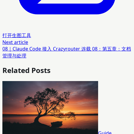
打开生图工具
Next article
08｜Claude Code 接入 Crazyrouter 连载 08：第五章：文档
管理与处理
Related Posts
Guide