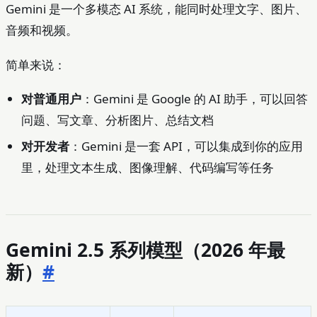
Gemini 是一个多模态 AI 系统，能同时处理文字、图片、
音频和视频。
简单来说：
对普通用户
：Gemini 是 Google 的 AI 助手，可以回答
问题、写文章、分析图片、总结文档
对开发者
：Gemini 是一套 API，可以集成到你的应用
里，处理文本生成、图像理解、代码编写等任务
Gemini 2.5 系列模型（2026 年最
新）
#