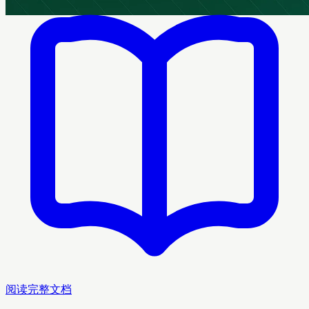
阅读完整文档