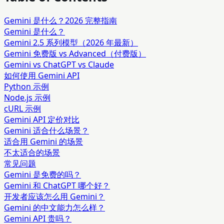
Gemini 是什么？2026 完整指南
Gemini 是什么？
Gemini 2.5 系列模型（2026 年最新）
Gemini 免费版 vs Advanced（付费版）
Gemini vs ChatGPT vs Claude
如何使用 Gemini API
Python 示例
Node.js 示例
cURL 示例
Gemini API 定价对比
Gemini 适合什么场景？
适合用 Gemini 的场景
不太适合的场景
常见问题
Gemini 是免费的吗？
Gemini 和 ChatGPT 哪个好？
开发者应该怎么用 Gemini？
Gemini 的中文能力怎么样？
Gemini API 贵吗？