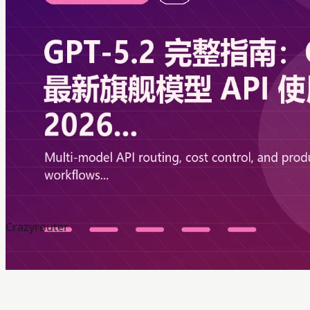
Crazyrouter