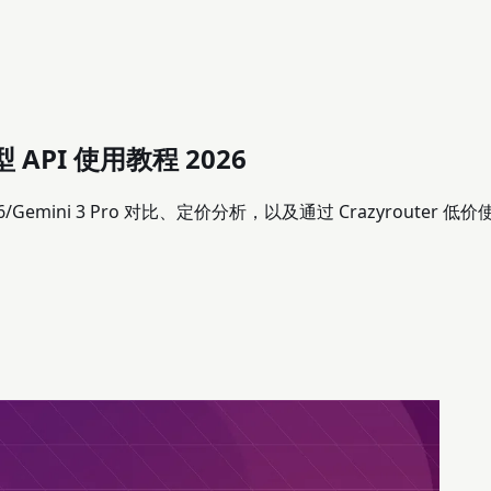
 API 使用教程 2026
4.6/Gemini 3 Pro 对比、定价分析，以及通过 Crazyrouter