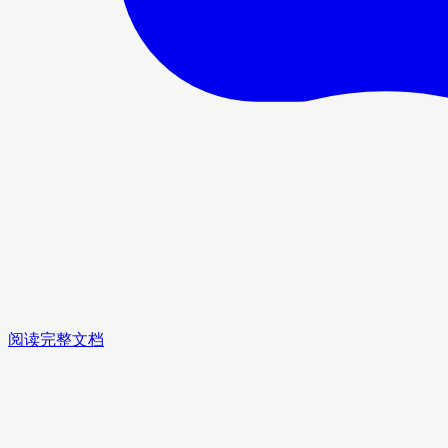
阅读完整文档