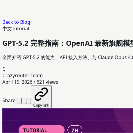
Back to Blog
中文
Tutorial
GPT-5.2 完整指南：OpenAI 最新旗舰模型
全面介绍 GPT-5.2 的能力、API 接入方法、与 Claude Opus 
C
Crazyrouter Team
April 15, 2026
/
621
views
Share:
Copy link