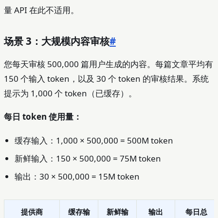
量 API 在此不适用。
场景 3：大规模内容审核
#
您每天审核 500,000 篇用户生成的内容。每篇文章平均有
150 个输入 token，以及 30 个 token 的审核结果。系统
提示为 1,000 个 token（已缓存）。
每日 token 使用量：
缓存输入：1,000 × 500,000 = 500M token
新鲜输入：150 × 500,000 = 75M token
输出：30 × 500,000 = 15M token
提供商
缓存输
新鲜输
输出
每日总