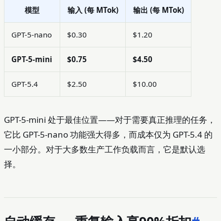
模型
输入 (每 MTok)
输出 (每 MTok)
GPT-5-nano
$0.30
$1.20
GPT-5-mini
$0.75
$4.50
GPT-5.4
$2.50
$10.00
GPT-5-mini 处于最佳位置——对于需要真正推理的任务，
它比 GPT-5-nano 功能强大得多，而成本仅为 GPT-5.4 的
一小部分。对于大多数生产工作负载而言，它是默认选
择。