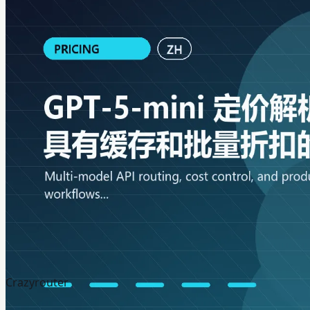
Crazyrouter