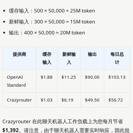
缓存输入：500 × 50,000 = 25M token
新鲜输入：300 × 50,000 = 15M token
输出：400 × 50,000 = 20M token
提供商
缓存
新鲜输
输出
每日总
输入
入
计
OpenAI
$1.88
$11.25
$90.00
$103.13
Standard
Crazyrouter
$1.03
$6.19
$49.50
$56.72
Crazyrouter 在此聊天机器人工作负载上为您每月节省
$1,392
。请注意，由于聊天机器人需要实时响应，因此批