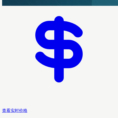
查看实时价格