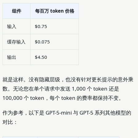
组件
每百万 token 价格
输入
$0.75
缓存输入
$0.075
输出
$4.50
就是这样。没有隐藏层级，也没有针对更长提示的意外乘
数。无论您在单个请求中发送 1,000 个 token 还是
100,000 个 token，每个 token 的费率都保持不变。
作为参考，以下是 GPT-5-mini 与 GPT-5 系列其他模型的
对比：