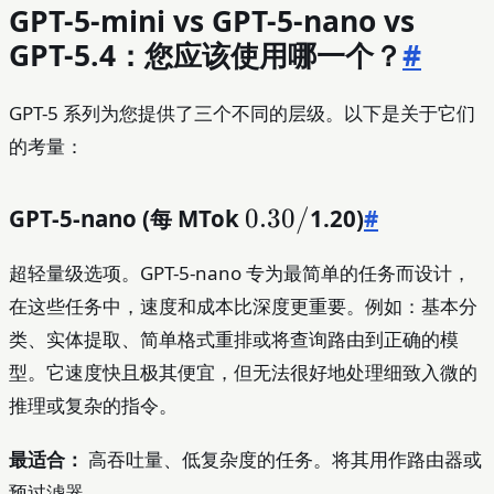
GPT-5-mini vs GPT-5-nano vs
GPT-5.4：您应该使用哪一个？
#
GPT-5 系列为您提供了三个不同的层级。以下是关于它们
的考量：
GPT-5-nano (每 MTok
0.30/
0.30/
1.20)
#
超轻量级选项。GPT-5-nano 专为最简单的任务而设计，
在这些任务中，速度和成本比深度更重要。例如：基本分
类、实体提取、简单格式重排或将查询路由到正确的模
型。它速度快且极其便宜，但无法很好地处理细致入微的
推理或复杂的指令。
最适合：
高吞吐量、低复杂度的任务。将其用作路由器或
预过滤器。