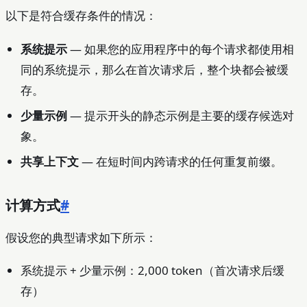
以下是符合缓存条件的情况：
系统提示
— 如果您的应用程序中的每个请求都使用相
同的系统提示，那么在首次请求后，整个块都会被缓
存。
少量示例
— 提示开头的静态示例是主要的缓存候选对
象。
共享上下文
— 在短时间内跨请求的任何重复前缀。
计算方式
#
假设您的典型请求如下所示：
系统提示 + 少量示例：2,000 token（首次请求后缓
存）