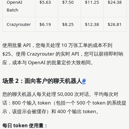
OpenAI
$5.63
$7.50
$11.25
$24.38
Batch
Crazyrouter
$6.19
$8.25
$12.38
$26.81
使用批量 API，您每天处理 10 万张工单的成本不到
$25。使用 Crazyrouter 的实时 API，您可以获得即时响
应，成本与 OpenAI 的批量定价大致相同。
场景 2：面向客户的聊天机器人
#
您的聊天机器人每天处理 50,000 次对话。平均每次对
话：800 个输入 token（包括一个 500 个 token 的系统提
示，该提示会被缓存）和 400 个输出 token。
每日 token 使用量：