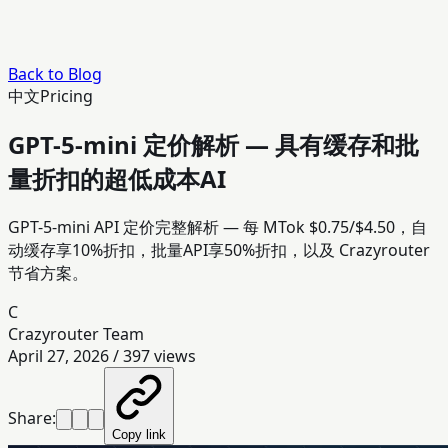
Back to Blog
中文
Pricing
GPT-5-mini 定价解析 — 具有缓存和批
量折扣的超低成本AI
GPT-5-mini API 定价完整解析 — 每 MTok $0.75/$4.50，自
动缓存享10%折扣，批量API享50%折扣，以及 Crazyrouter
节省方案。
C
Crazyrouter Team
April 27, 2026
/
397
views
Share:
Copy link