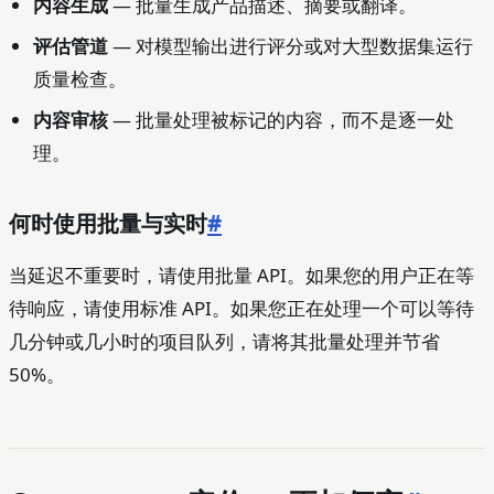
内容生成
— 批量生成产品描述、摘要或翻译。
评估管道
— 对模型输出进行评分或对大型数据集运行
质量检查。
内容审核
— 批量处理被标记的内容，而不是逐一处
理。
何时使用批量与实时
#
当延迟不重要时，请使用批量 API。如果您的用户正在等
待响应，请使用标准 API。如果您正在处理一个可以等待
几分钟或几小时的项目队列，请将其批量处理并节省
50%。