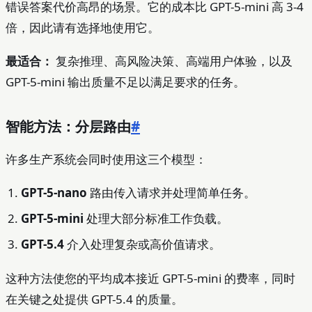
错误答案代价高昂的场景。它的成本比 GPT-5-mini 高 3-4
倍，因此请有选择地使用它。
最适合：
复杂推理、高风险决策、高端用户体验，以及
GPT-5-mini 输出质量不足以满足要求的任务。
智能方法：分层路由
#
许多生产系统会同时使用这三个模型：
GPT-5-nano
路由传入请求并处理简单任务。
GPT-5-mini
处理大部分标准工作负载。
GPT-5.4
介入处理复杂或高价值请求。
这种方法使您的平均成本接近 GPT-5-mini 的费率，同时
在关键之处提供 GPT-5.4 的质量。