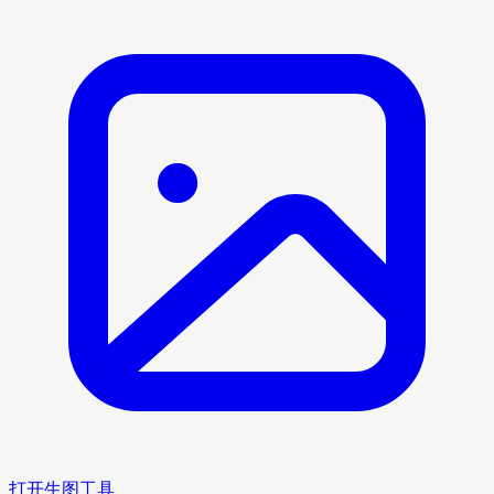
打开生图工具