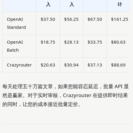
入
入
计
OpenAI
$37.50
$56.25
$67.50
$161.25
Standard
OpenAI
$18.75
$28.13
$33.75
$80.63
Batch
Crazyrouter
$20.63
$30.94
$37.13
$88.69
每天处理五十万篇文章，如果您能容忍延迟，批量 API 显
然是赢家。对于实时审核，Crazyrouter 在提供即时结果
的同时，让您的成本接近批量定价。