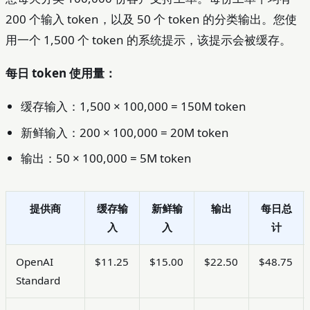
200 个输入 token，以及 50 个 token 的分类输出。您使
用一个 1,500 个 token 的系统提示，该提示会被缓存。
每日 token 使用量：
缓存输入：1,500 × 100,000 = 150M token
新鲜输入：200 × 100,000 = 20M token
输出：50 × 100,000 = 5M token
提供商
缓存输
新鲜输
输出
每日总
入
入
计
OpenAI
$11.25
$15.00
$22.50
$48.75
Standard