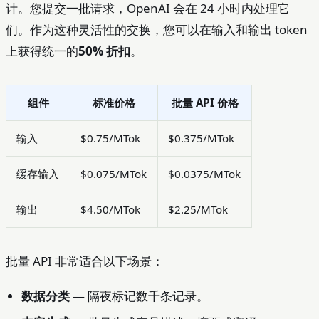
计。您提交一批请求，OpenAI 会在 24 小时内处理它
们。作为这种灵活性的交换，您可以在输入和输出 token
上获得统一的
50% 折扣
。
组件
标准价格
批量 API 价格
输入
$0.75/MTok
$0.375/MTok
缓存输入
$0.075/MTok
$0.0375/MTok
输出
$4.50/MTok
$2.25/MTok
批量 API 非常适合以下场景：
数据分类
— 隔夜标记数千条记录。