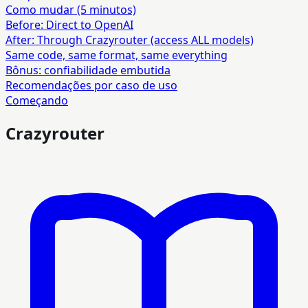
Como mudar (5 minutos)
Before: Direct to OpenAI
After: Through Crazyrouter (access ALL models)
Same code, same format, same everything
Bônus: confiabilidade embutida
Recomendações por caso de uso
Começando
Crazyrouter