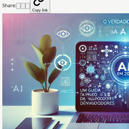
Share:
Copy link