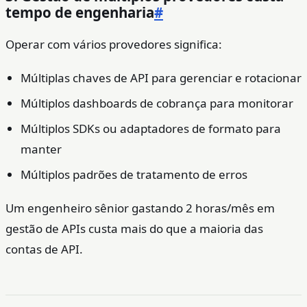
tempo de engenharia
#
Operar com vários provedores significa:
Múltiplas chaves de API para gerenciar e rotacionar
Múltiplos dashboards de cobrança para monitorar
Múltiplos SDKs ou adaptadores de formato para
manter
Múltiplos padrões de tratamento de erros
Um engenheiro sênior gastando 2 horas/mês em
gestão de APIs custa mais do que a maioria das
contas de API.