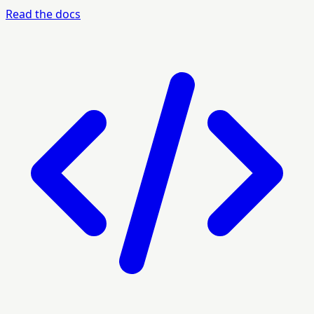
Read the docs