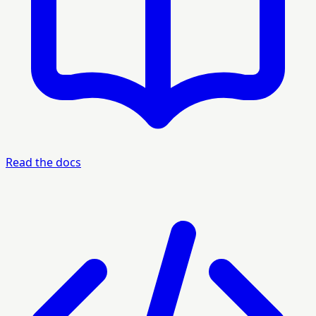
Read the docs