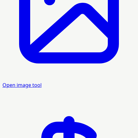
Open image tool