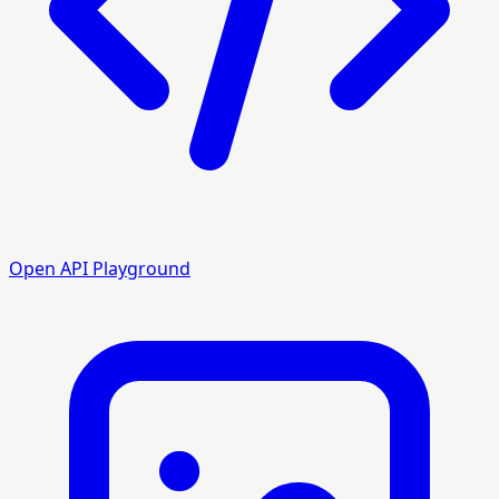
Open API Playground