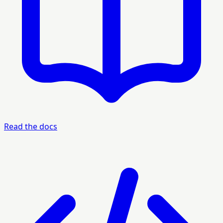
Read the docs