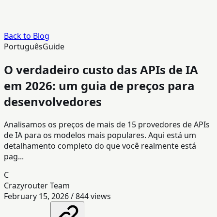
Back to Blog
Português
Guide
O verdadeiro custo das APIs de IA
em 2026: um guia de preços para
desenvolvedores
Analisamos os preços de mais de 15 provedores de APIs
de IA para os modelos mais populares. Aqui está um
detalhamento completo do que você realmente está
pag...
C
Crazyrouter Team
February 15, 2026
/
844
views