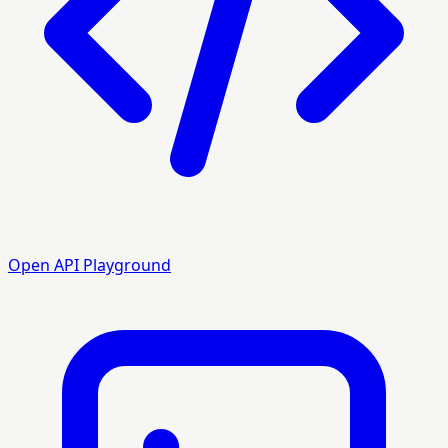
Open API Playground