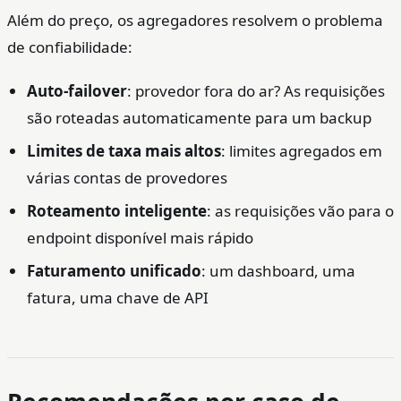
Além do preço, os agregadores resolvem o problema
de confiabilidade:
Auto-failover
: provedor fora do ar? As requisições
são roteadas automaticamente para um backup
Limites de taxa mais altos
: limites agregados em
várias contas de provedores
Roteamento inteligente
: as requisições vão para o
endpoint disponível mais rápido
Faturamento unificado
: um dashboard, uma
fatura, uma chave de API