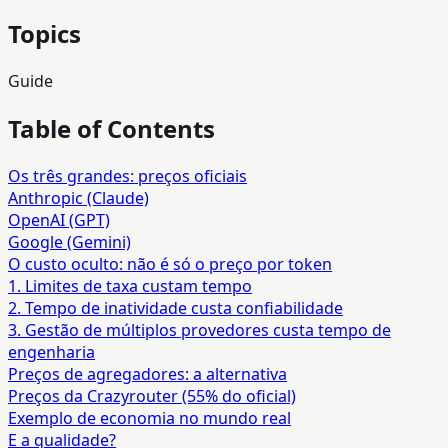
Topics
Guide
Table of Contents
Os três grandes: preços oficiais
Anthropic (Claude)
OpenAI (GPT)
Google (Gemini)
O custo oculto: não é só o preço por token
1. Limites de taxa custam tempo
2. Tempo de inatividade custa confiabilidade
3. Gestão de múltiplos provedores custa tempo de
engenharia
Preços de agregadores: a alternativa
Preços da Crazyrouter (55% do oficial)
Exemplo de economia no mundo real
E a qualidade?