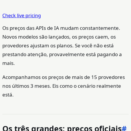
Check live pricing
Os preços das APIs de IA mudam constantemente.
Novos modelos são lançados, os preços caem, os
provedores ajustam os planos. Se você não está
prestando atenção, provavelmente está pagando a
mais.
Acompanhamos os preços de mais de 15 provedores
nos últimos 3 meses. Eis como o cenário realmente
está.
Os três grandes: preços oficiais
#