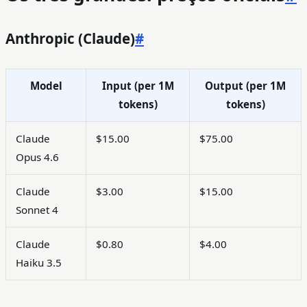
Anthropic (Claude)
#
Model
Input (per 1M
Output (per 1M
tokens)
tokens)
Claude
$15.00
$75.00
Opus 4.6
Claude
$3.00
$15.00
Sonnet 4
Claude
$0.80
$4.00
Haiku 3.5