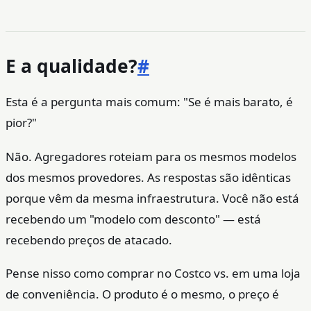
E a qualidade?
#
Esta é a pergunta mais comum: "Se é mais barato, é
pior?"
Não. Agregadores roteiam para os mesmos modelos
dos mesmos provedores. As respostas são idênticas
porque vêm da mesma infraestrutura. Você não está
recebendo um "modelo com desconto" — está
recebendo preços de atacado.
Pense nisso como comprar no Costco vs. em uma loja
de conveniência. O produto é o mesmo, o preço é