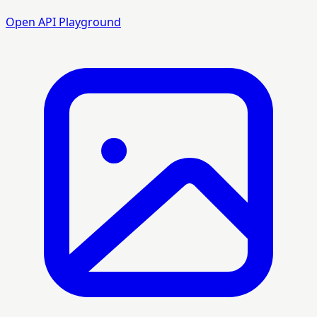
Open API Playground