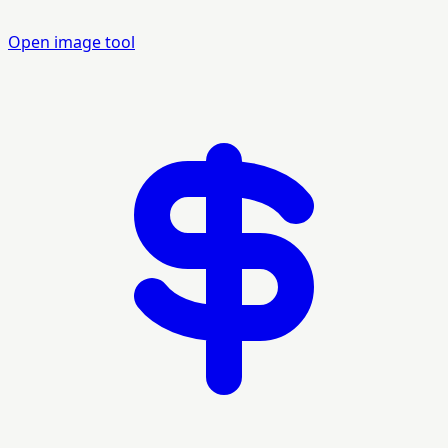
Open image tool