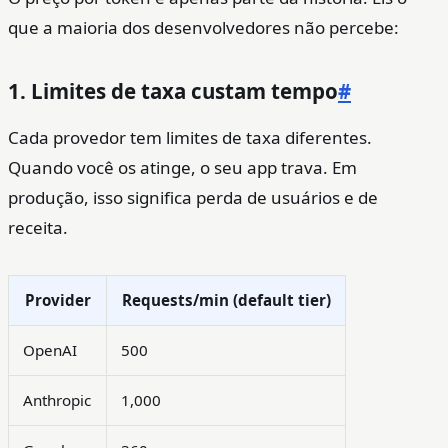
que a maioria dos desenvolvedores não percebe:
1. Limites de taxa custam tempo
#
Cada provedor tem limites de taxa diferentes.
Quando você os atinge, o seu app trava. Em
produção, isso significa perda de usuários e de
receita.
Provider
Requests/min (default tier)
OpenAI
500
Anthropic
1,000