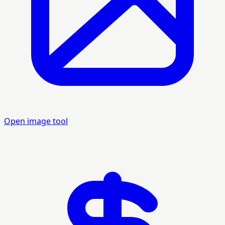
Open image tool