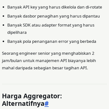
Banyak API key yang harus dikelola dan di-rotate
Banyak dasbor penagihan yang harus dipantau
Banyak SDK atau adapter format yang harus
dipelihara
Banyak pola penanganan error yang berbeda
Seorang engineer senior yang menghabiskan 2
jam/bulan untuk manajemen API biayanya lebih
mahal daripada sebagian besar tagihan API.
Harga Aggregator:
Alternatifnya
#