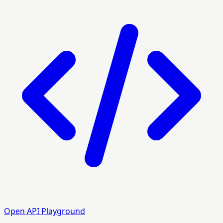
Open API Playground