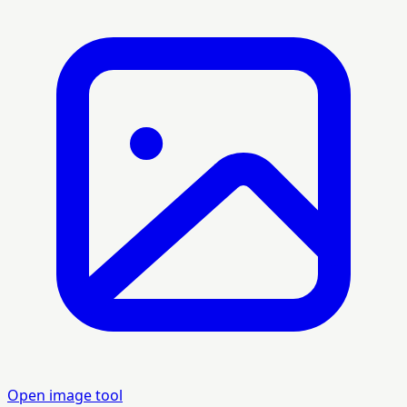
Open image tool