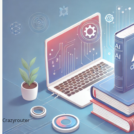
Crazyrouter