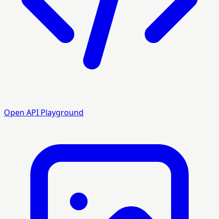
Open API Playground