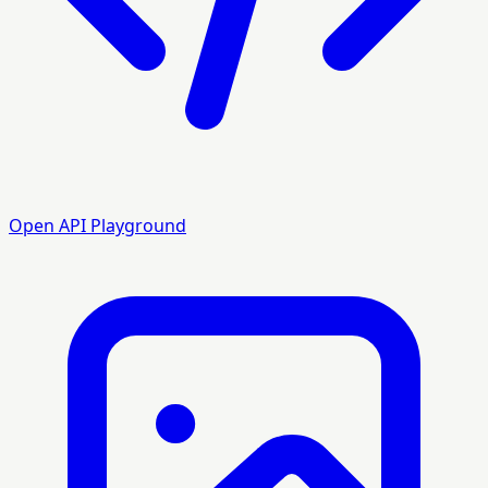
Open API Playground