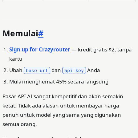
Memulai
#
Sign up for Crazyrouter
— kredit gratis $2, tanpa
kartu
Ubah
dan
Anda
base_url
api_key
Mulai menghemat 45% secara langsung
Pasar API AI sangat kompetitif dan akan semakin
ketat. Tidak ada alasan untuk membayar harga
penuh untuk model yang sama yang digunakan
semua orang.