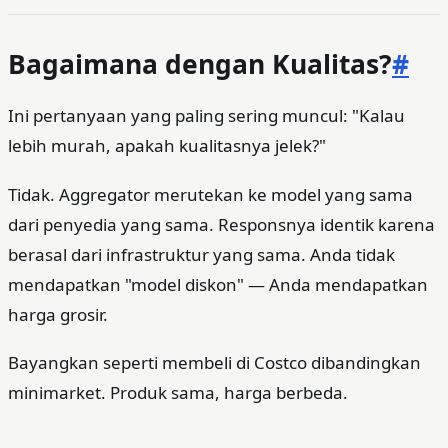
Bagaimana dengan Kualitas?
#
Ini pertanyaan yang paling sering muncul: "Kalau
lebih murah, apakah kualitasnya jelek?"
Tidak. Aggregator merutekan ke model yang sama
dari penyedia yang sama. Responsnya identik karena
berasal dari infrastruktur yang sama. Anda tidak
mendapatkan "model diskon" — Anda mendapatkan
harga grosir.
Bayangkan seperti membeli di Costco dibandingkan
minimarket. Produk sama, harga berbeda.