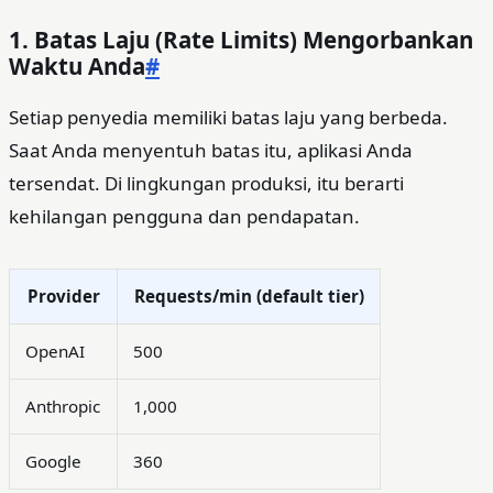
1. Batas Laju (Rate Limits) Mengorbankan
Waktu Anda
#
Setiap penyedia memiliki batas laju yang berbeda.
Saat Anda menyentuh batas itu, aplikasi Anda
tersendat. Di lingkungan produksi, itu berarti
kehilangan pengguna dan pendapatan.
Provider
Requests/min (default tier)
OpenAI
500
Anthropic
1,000
Google
360