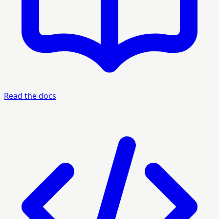
Read the docs