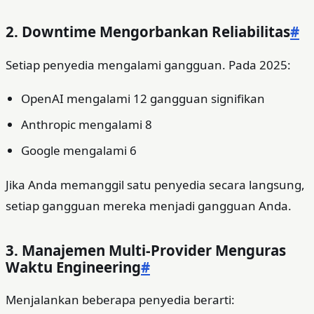
2. Downtime Mengorbankan Reliabilitas
#
Setiap penyedia mengalami gangguan. Pada 2025:
OpenAI mengalami 12 gangguan signifikan
Anthropic mengalami 8
Google mengalami 6
Jika Anda memanggil satu penyedia secara langsung,
setiap gangguan mereka menjadi gangguan Anda.
3. Manajemen Multi-Provider Menguras
Waktu Engineering
#
Menjalankan beberapa penyedia berarti: