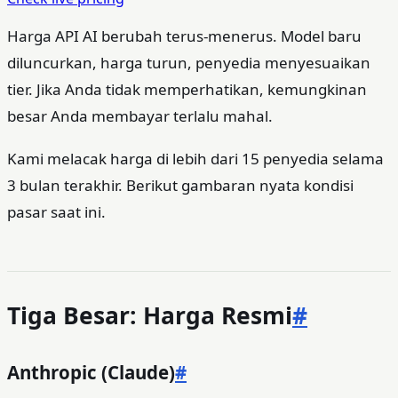
Harga API AI berubah terus-menerus. Model baru
diluncurkan, harga turun, penyedia menyesuaikan
tier. Jika Anda tidak memperhatikan, kemungkinan
besar Anda membayar terlalu mahal.
Kami melacak harga di lebih dari 15 penyedia selama
3 bulan terakhir. Berikut gambaran nyata kondisi
pasar saat ini.
Tiga Besar: Harga Resmi
#
Anthropic (Claude)
#