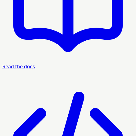
Read the docs