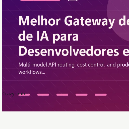
Crazyrouter