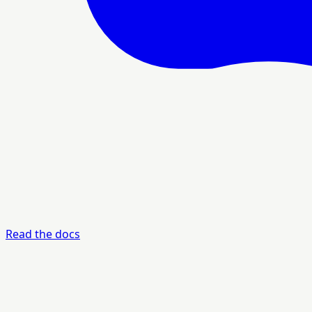
Read the docs