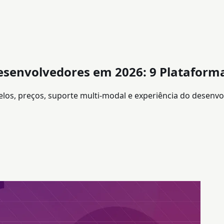
esenvolvedores em 2026: 9 Plataform
los, preços, suporte multi-modal e experiência do desenvo