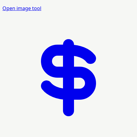
Open image tool