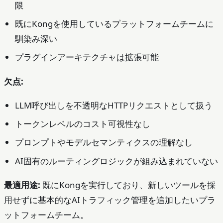
限
既にKongを使用しているプラットフォームチームに
馴染み深い
プラグインアーキテクチャは拡張可能
欠点:
LLM呼び出しを不透明なHTTPリクエストとして扱う
トークンレベルのコスト可視性なし
プロンプトやモデルセマンティクスの理解なし
AI固有のルーティングロジックが組み込まれていない
最適用途:
既にKongを実行しており、新しいツールを採
用せずに基本的なAIトラフィック管理を追加したいプラ
ットフォームチーム。