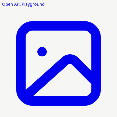
Open API Playground