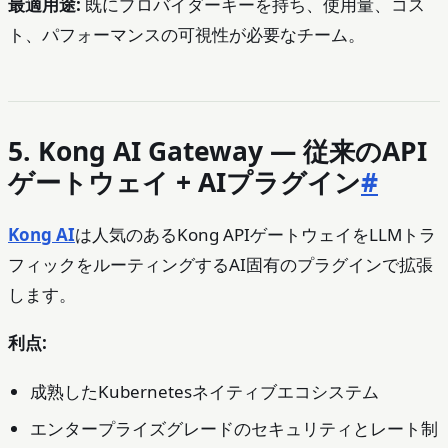
最適用途:
既にプロバイダーキーを持ち、使用量、コス
ト、パフォーマンスの可視性が必要なチーム。
5. Kong AI Gateway — 従来のAPI
ゲートウェイ + AIプラグイン
#
Kong AI
は人気のあるKong APIゲートウェイをLLMトラ
フィックをルーティングするAI固有のプラグインで拡張
します。
利点:
成熟したKubernetesネイティブエコシステム
エンタープライズグレードのセキュリティとレート制