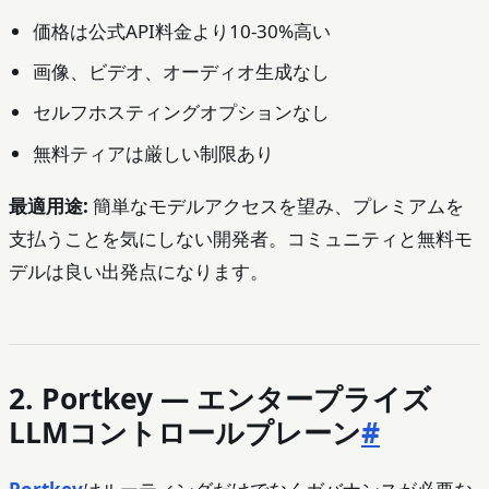
価格は公式API料金より10-30%高い
画像、ビデオ、オーディオ生成なし
セルフホスティングオプションなし
無料ティアは厳しい制限あり
最適用途:
簡単なモデルアクセスを望み、プレミアムを
支払うことを気にしない開発者。コミュニティと無料モ
デルは良い出発点になります。
2. Portkey — エンタープライズ
LLMコントロールプレーン
#