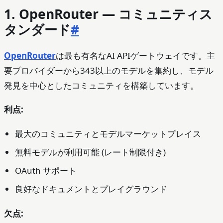
1. OpenRouter — コミュニティス
タンダード
#
OpenRouter
は最も有名なAI APIゲートウェイです。主
要プロバイダーから343以上のモデルを集約し、モデル
発見を中心としたコミュニティを構築しています。
利点:
最大のコミュニティとモデルマーケットプレイス
無料モデルが利用可能 (レート制限付き)
OAuth サポート
良好なドキュメントとプレイグラウンド
欠点: