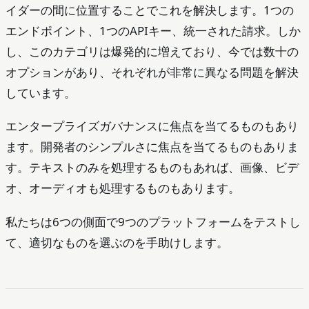
イダーの間に位置することでこれを解決します。1つの
エンドポイント、1つのAPIキー、統一された請求。しか
し、このカテゴリは爆発的に増えており、今では数十の
オプションがあり、それぞれが非常に異なる問題を解決
しています。
エンタープライズガバナンスに焦点を当てるものもあり
ます。開発者のシンプルさに焦点を当てるものもありま
す。テキストのみを処理するものもあれば、画像、ビデ
オ、オーディオも処理するものもあります。
私たちは6つの側面で9つのプラットフォームをテストし
て、適切なものを選ぶのを手助けします。