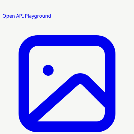
Open API Playground