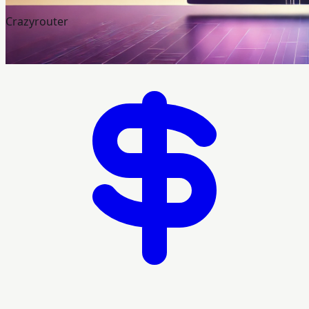
Crazyrouter