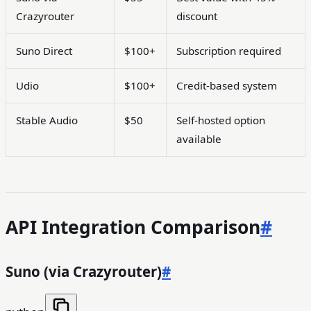
Crazyrouter
discount
Suno Direct
$100+
Subscription required
Udio
$100+
Credit-based system
Stable Audio
$50
Self-hosted option
available
API Integration Comparison
#
Suno (via Crazyrouter)
#