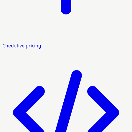
Check live pricing