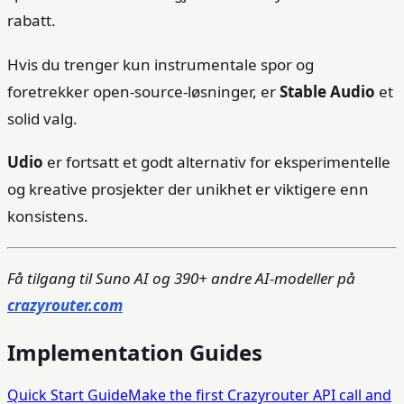
rabatt.
Hvis du trenger kun instrumentale spor og
foretrekker open-source-løsninger, er
Stable Audio
et
solid valg.
Udio
er fortsatt et godt alternativ for eksperimentelle
og kreative prosjekter der unikhet er viktigere enn
konsistens.
Få tilgang til Suno AI og 390+ andre AI-modeller på
crazyrouter.com
Implementation Guides
Quick Start Guide
Make the first Crazyrouter API call and