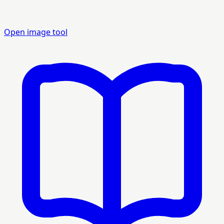
Open image tool