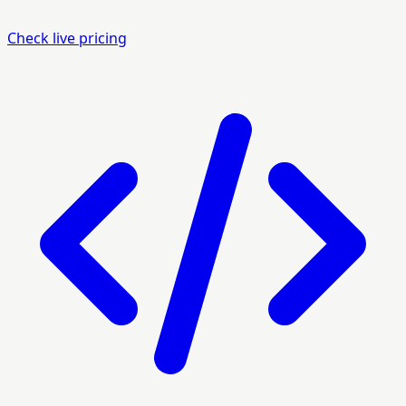
Check live pricing