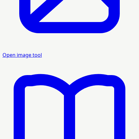
Open image tool