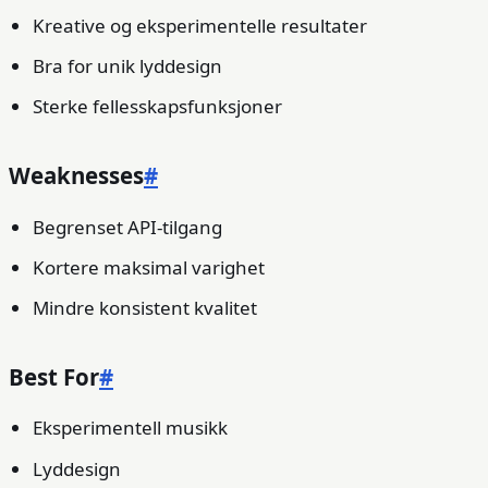
Kreative og eksperimentelle resultater
Bra for unik lyddesign
Sterke fellesskapsfunksjoner
Weaknesses
#
Begrenset API-tilgang
Kortere maksimal varighet
Mindre konsistent kvalitet
Best For
#
Eksperimentell musikk
Lyddesign