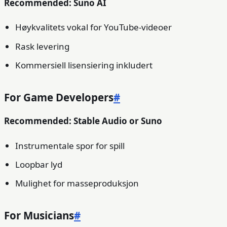
Recommended: Suno AI
Høykvalitets vokal for YouTube-videoer
Rask levering
Kommersiell lisensiering inkludert
For Game Developers
#
Recommended: Stable Audio or Suno
Instrumentale spor for spill
Loopbar lyd
Mulighet for masseproduksjon
For Musicians
#