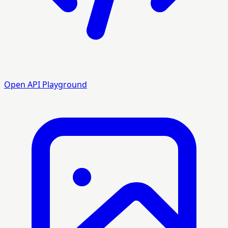
Open API Playground