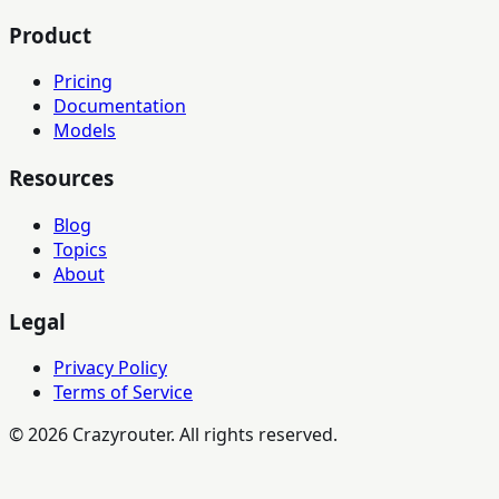
Product
Pricing
Documentation
Models
Resources
Blog
Topics
About
Legal
Privacy Policy
Terms of Service
©
2026
Crazyrouter. All rights reserved.