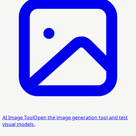
AI Image Tool
Open the image generation tool and test
visual models.