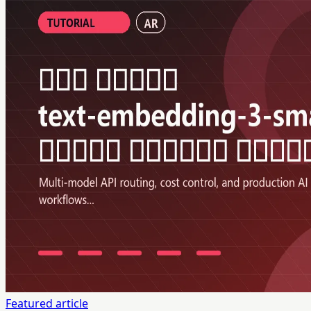
Featured article