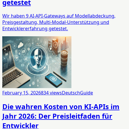
getestet
Wir haben 9 AI-API-Gateways auf Modellabdeckung,
Preisgestaltung, Multi-Modal-Unterstützung und
Entwicklererfahrung getestet.
February 15, 2026
834
views
Deutsch
Guide
Die wahren Kosten von KI-APIs im
Jahr 2026: Der Preisleitfaden für
Entwickler