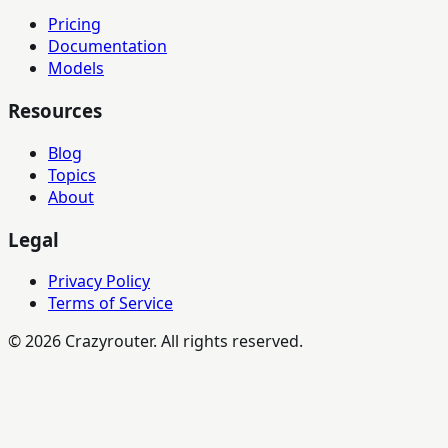
Pricing
Documentation
Models
Resources
Blog
Topics
About
Legal
Privacy Policy
Terms of Service
©
2026
Crazyrouter. All rights reserved.