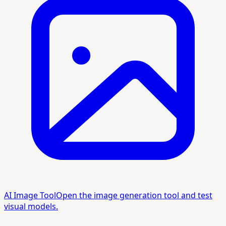
AI Image Tool
Open the image generation tool and test
visual models.