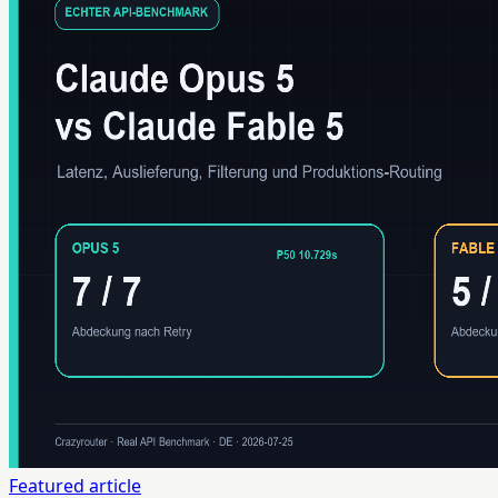
Featured article