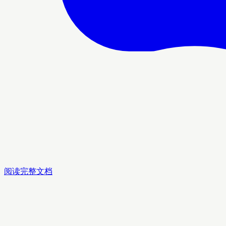
阅读完整文档