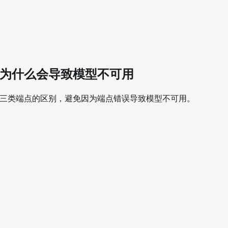
？端点选错为什么会导致模型不可用
 Messages 三类端点的区别，避免因为端点错误导致模型不可用。