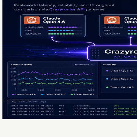
Crazyrouter