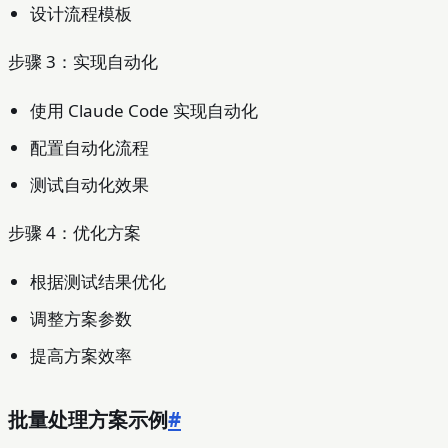
设计流程模板
步骤 3：实现自动化
使用 Claude Code 实现自动化
配置自动化流程
测试自动化效果
步骤 4：优化方案
根据测试结果优化
调整方案参数
提高方案效率
批量处理方案示例
#