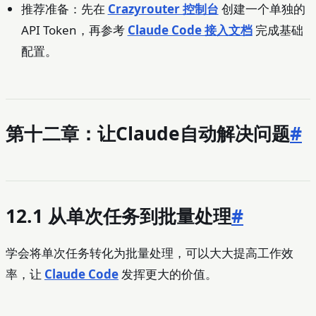
推荐准备：先在
Crazyrouter 控制台
创建一个单独的
API Token，再参考
Claude Code 接入文档
完成基础
配置。
第十二章：让Claude自动解决问题
#
12.1 从单次任务到批量处理
#
学会将单次任务转化为批量处理，可以大大提高工作效
率，让
Claude Code
发挥更大的价值。