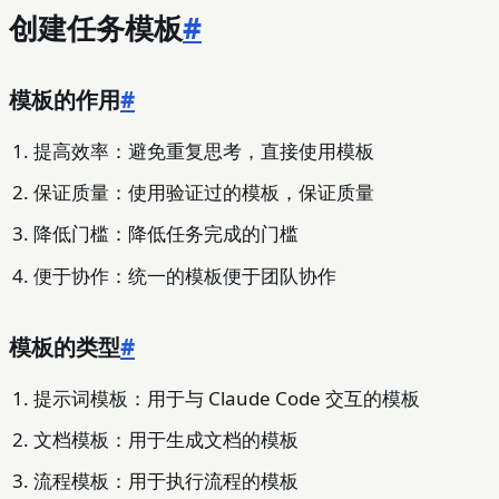
创建任务模板
#
模板的作用
#
提高效率：避免重复思考，直接使用模板
保证质量：使用验证过的模板，保证质量
降低门槛：降低任务完成的门槛
便于协作：统一的模板便于团队协作
模板的类型
#
提示词模板：用于与 Claude Code 交互的模板
文档模板：用于生成文档的模板
流程模板：用于执行流程的模板