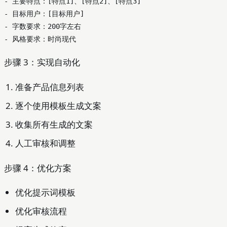
- 主要特点：[特点1]、[特点2]、[特点3]

- 目标用户：[目标用户]

- 字数要求：200字左右

步骤 3：实现自动化
准备产品信息列表
逐个使用模板生成文案
收集所有生成的文案
人工审核和调整
步骤 4：优化方案
优化提示词模板
优化审核流程