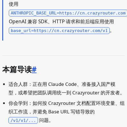
使用
ANTHROPIC_BASE_URL=https://cn.crazyrouter.com
OpenAI 兼容 SDK、HTTP 请求和前后端应用使用
。
base_url=https://cn.crazyrouter.com/v1
本篇导读
#
适合人群：正在用 Claude Code、准备接入国产模
型，或希望把团队调用统一到 Crazyrouter 的开发者。
你会学到：如何按 Crazyrouter 文档配置环境变量、组
织工作流，并避免 Base URL 写错导致的
问题。
/v1/v1/...