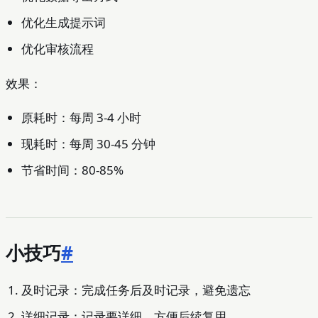
优化生成提示词
优化审核流程
效果：
原耗时：每周 3-4 小时
现耗时：每周 30-45 分钟
节省时间：80-85%
小技巧
#
及时记录：完成任务后及时记录，避免遗忘
详细记录：记录要详细，方便后续复用