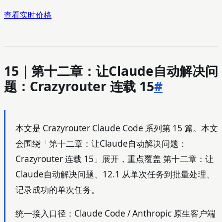
查看实时价格
15｜第十二章：让Claude自动解决问
题：Crazyrouter 连载 15
#
本文是 Crazyrouter Claude Code 系列第 15 篇。本文
会围绕「第十二章：让Claude自动解决问题：
Crazyrouter 连载 15」展开，重点覆盖 第十二章：让
Claude自动解决问题、12.1 从单次任务到批量处理、
记录成功的单次任务。
统一接入口径：Claude Code / Anthropic 原生客户端