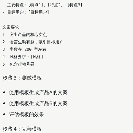
-
-
 目标用户：[目标用户]

1.
2.
3.
4.
5.
步骤 3：测试模板
使用模板生成产品A的文案
使用模板生成产品B的文案
评估模板的效果
步骤 4：完善模板