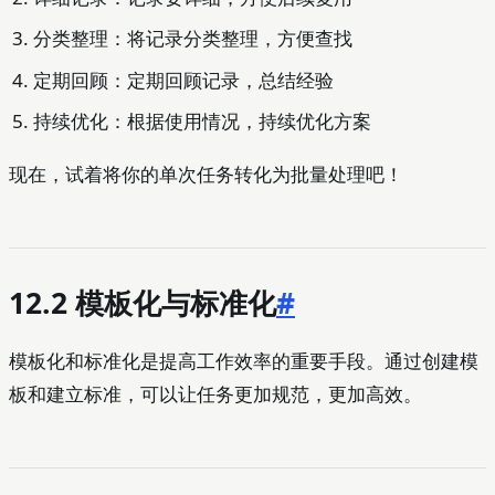
分类整理：将记录分类整理，方便查找
定期回顾：定期回顾记录，总结经验
持续优化：根据使用情况，持续优化方案
现在，试着将你的单次任务转化为批量处理吧！
12.2 模板化与标准化
#
模板化和标准化是提高工作效率的重要手段。通过创建模
板和建立标准，可以让任务更加规范，更加高效。