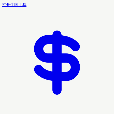
打开生图工具