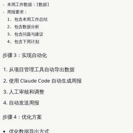
- 本周工作数据：[数据]

- 周报要求：

  1. 包含本周工作总结

  2. 包含数据分析

  3. 包含问题与建议

步骤 3：实现自动化
从项目管理工具自动导出数据
使用 Claude Code 自动生成周报
人工审核和调整
自动发送周报
步骤 4：优化方案
优化数据导出方式