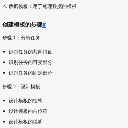
数据模板：用于处理数据的模板
创建模板的步骤
#
步骤 1：分析任务
识别任务的共同特征
识别任务的可变部分
识别任务的固定部分
步骤 2：设计模板
设计模板的结构
设计模板的占位符
设计模板的说明