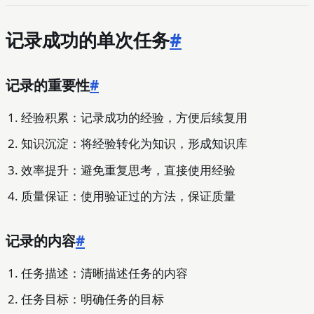
记录成功的单次任务
#
记录的重要性
#
经验积累：记录成功的经验，方便后续复用
知识沉淀：将经验转化为知识，形成知识库
效率提升：避免重复思考，直接使用经验
质量保证：使用验证过的方法，保证质量
记录的内容
#
任务描述：清晰描述任务的内容
任务目标：明确任务的目标