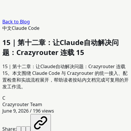
Back to Blog
中文
Claude Code
15｜第十二章：让Claude自动解决问
题：Crazyrouter 连载 15
15｜第十二章：让Claude自动解决问题：Crazyrouter 连载
15。本文围绕 Claude Code 与 Crazyrouter 的统一接入、配
置检查和实战流程展开，帮助读者按站内文档完成可复用的开
发工作流。
C
Crazyrouter Team
June 9, 2026
/
196
views
Share: