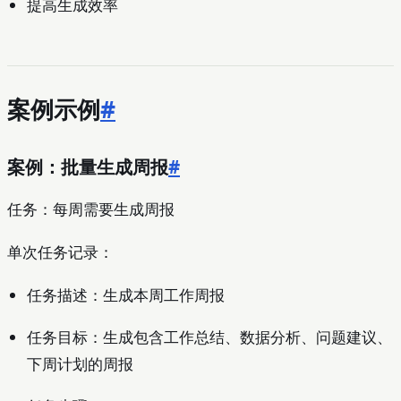
提高生成效率
案例示例
#
案例：批量生成周报
#
任务：每周需要生成周报
单次任务记录：
任务描述：生成本周工作周报
任务目标：生成包含工作总结、数据分析、问题建议、
下周计划的周报