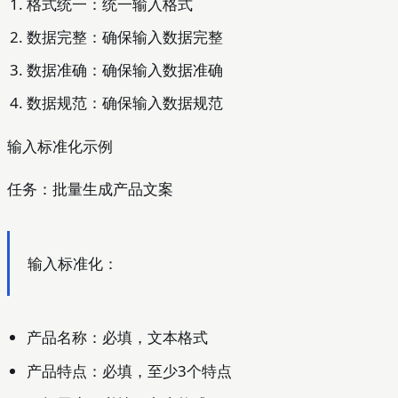
格式统一：统一输入格式
数据完整：确保输入数据完整
数据准确：确保输入数据准确
数据规范：确保输入数据规范
输入标准化示例
任务：批量生成产品文案
输入标准化：
产品名称：必填，文本格式
产品特点：必填，至少3个特点