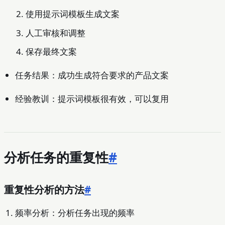
使用提示词模板生成文案
人工审核和调整
保存最终文案
任务结果：成功生成符合要求的产品文案
经验教训：提示词模板很有效，可以复用
分析任务的重复性
#
重复性分析的方法
#
频率分析：分析任务出现的频率