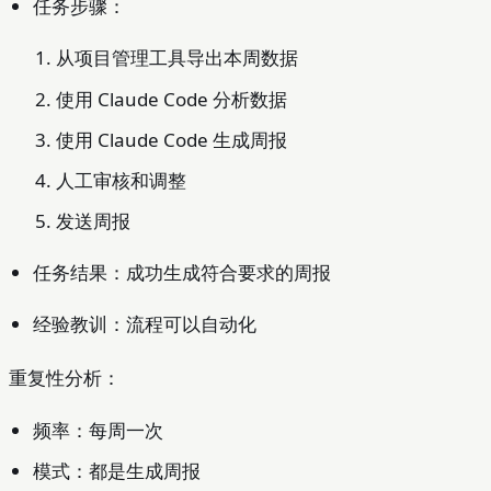
任务步骤：
从项目管理工具导出本周数据
使用 Claude Code 分析数据
使用 Claude Code 生成周报
人工审核和调整
发送周报
任务结果：成功生成符合要求的周报
经验教训：流程可以自动化
重复性分析：
频率：每周一次
模式：都是生成周报