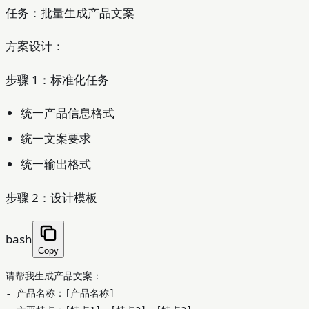
任务：批量生成产品文案
方案设计：
步骤 1：标准化任务
统一产品信息格式
统一文案要求
统一输出格式
步骤 2：设计模板
bash
Copy
请帮我生成产品文案：

- 产品名称：[产品名称]
