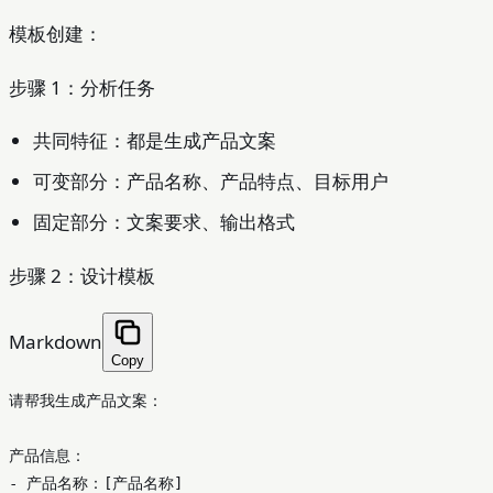
模板创建：
步骤 1：分析任务
共同特征：都是生成产品文案
可变部分：产品名称、产品特点、目标用户
固定部分：文案要求、输出格式
步骤 2：设计模板
Markdown
Copy
请帮我生成产品文案：

-