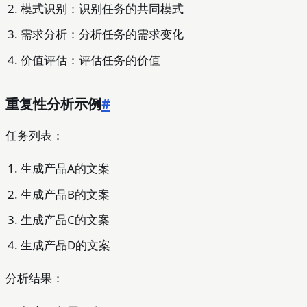
模式识别：识别任务的共同模式
需求分析：分析任务的需求变化
价值评估：评估任务的价值
重复性分析示例
#
任务列表：
生成产品A的文案
生成产品B的文案
生成产品C的文案
生成产品D的文案
分析结果：