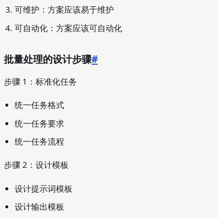
可维护：方案应该易于维护
可自动化：方案应该可自动化
批量处理的设计步骤
#
步骤 1：标准化任务
统一任务格式
统一任务要求
统一任务流程
步骤 2：设计模板
设计提示词模板
设计输出模板