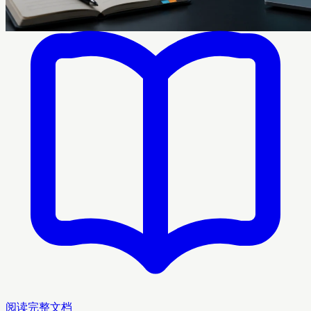
阅读完整文档