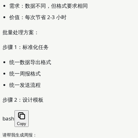
需求：数据不同，但格式要求相同
价值：每次节省 2-3 小时
批量处理方案：
步骤 1：标准化任务
统一数据导出格式
统一周报格式
统一发送流程
步骤 2：设计模板
bash
Copy
请帮我生成周报：
