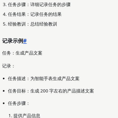
任务步骤：详细记录任务的步骤
任务结果：记录任务的结果
经验教训：总结经验教训
记录示例
#
任务：生成产品文案
记录：
任务描述：为智能手表生成产品文案
任务目标：生成 200 字左右的产品描述文案
任务步骤：
提供产品信息