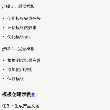
步骤 3：测试模板
使用模板完成任务
评估模板的效果
优化模板设计
步骤 4：完善模板
根据测试结果完善
添加使用说明
保存模板
模板创建示例
#
任务：生成产品文案