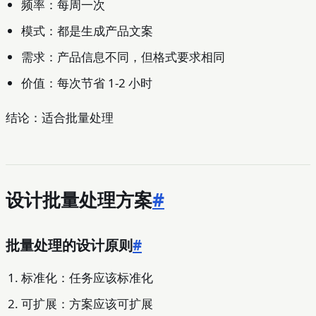
频率：每周一次
模式：都是生成产品文案
需求：产品信息不同，但格式要求相同
价值：每次节省 1-2 小时
结论：适合批量处理
设计批量处理方案
#
批量处理的设计原则
#
标准化：任务应该标准化
可扩展：方案应该可扩展