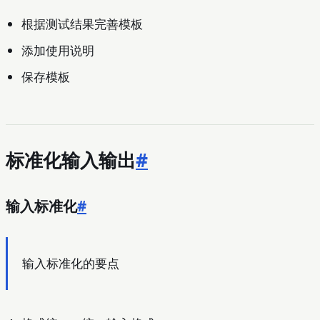
根据测试结果完善模板
添加使用说明
保存模板
标准化输入输出
#
输入标准化
#
输入标准化的要点