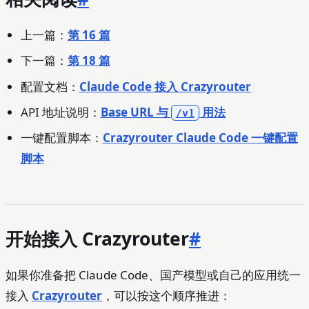
上一篇：
第 16 篇
下一篇：
第 18 篇
配置文档：
Claude Code 接入 Crazyrouter
API 地址说明：
Base URL 与
用法
/v1
一键配置脚本：
Crazyrouter Claude Code 一键配置
脚本
开始接入 Crazyrouter
#
如果你准备把 Claude Code、国产模型或自己的应用统一
接入
Crazyrouter
，可以按这个顺序推进：