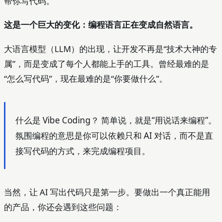
帮你写代码。
这是一个巨大的变化：编程语言正在变成自然语言。
大语言模型（LLM）的出现，让开发不再是“技术大神的专
属”，而是变成了每个人都能上手的工具。曾经最难的是
“怎么写代码”，现在最难的是“你要做什么”。
什么是 Vibe Coding？ 简单说，就是“用说话来编程”。
氛围编程的意思是你可以依赖只和 AI 对话，而不是直
接写代码的方式，来完成编程项目。
当然，让 AI 写出代码只是第一步。要做出一个真正能用
的产品，你还会遇到这些问题：