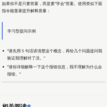
如果你不是只要答案，而是要“学会”答案。使用类似下面
指令能显著提升解释质量：
学习型提问示例
“请先用 5 句话讲清楚这个概念，再给几个问题提问我
验证我理解对了没。”
”请你详细解释一下这个报错信息，我不理解为什么会
报错。”
相关阅读
#