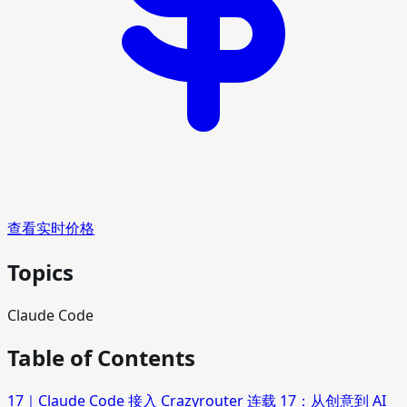
查看实时价格
Topics
Claude Code
Table of Contents
17｜Claude Code 接入 Crazyrouter 连载 17：从创意到 AI