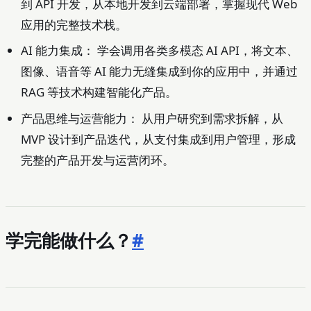
到 API 开发，从本地开发到云端部署，掌握现代 Web
应用的完整技术栈。
AI 能力集成： 学会调用各类多模态 AI API，将文本、
图像、语音等 AI 能力无缝集成到你的应用中，并通过
RAG 等技术构建智能化产品。
产品思维与运营能力： 从用户研究到需求拆解，从
MVP 设计到产品迭代，从支付集成到用户管理，形成
完整的产品开发与运营闭环。
学完能做什么？
#