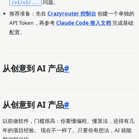
问题。
/v1/v1/...
推荐准备：先在
Crazyrouter 控制台
创建一个单独的
API Token，再参考
Claude Code 接入文档
完成基础
配置。
从创意到 AI 产品
#
从创意到 AI 产品
#
以前做软件，门槛很高：你要懂编程、懂算法，还得有几
年的项目经验。 现在不一样了。只要你有想法，AI 就能