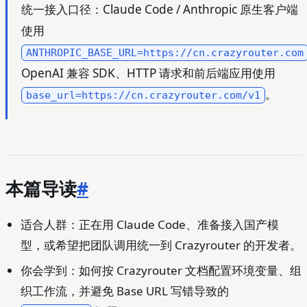
统一接入口径：Claude Code / Anthropic 原生客户端
使用
ANTHROPIC_BASE_URL=https://cn.crazyrouter.com
OpenAI 兼容 SDK、HTTP 请求和前后端应用使用
。
base_url=https://cn.crazyrouter.com/v1
本篇导读
#
适合人群：正在用 Claude Code、准备接入国产模
型，或希望把团队调用统一到 Crazyrouter 的开发者。
你会学到：如何按 Crazyrouter 文档配置环境变量、组
织工作流，并避免 Base URL 写错导致的