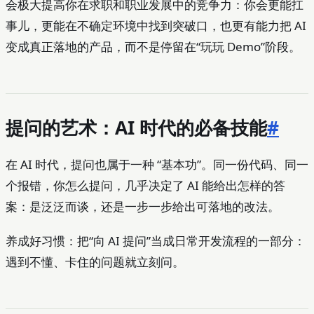
会极大提高你在求职和职业发展中的竞争力：你会更能扛
事儿，更能在不确定环境中找到突破口，也更有能力把 AI
变成真正落地的产品，而不是停留在“玩玩 Demo”阶段。
提问的艺术：AI 时代的必备技能
#
在 AI 时代，提问也属于一种 “基本功”。同一份代码、同一
个报错，你怎么提问，几乎决定了 AI 能给出怎样的答
案：是泛泛而谈，还是一步一步给出可落地的改法。
养成好习惯：把“向 AI 提问”当成日常开发流程的一部分：
遇到不懂、卡住的问题就立刻问。