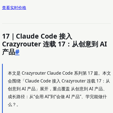
查看实时价格
17｜Claude Code 接入
Crazyrouter 连载 17：从创意到 AI
产品
#
本文是 Crazyrouter Claude Code 系列第 17 篇。本文
会围绕「Claude Code 接入 Crazyrouter 连载 17：从
创意到 AI 产品」展开，重点覆盖 从创意到 AI 产品、
成长路径：从“会用 AI”到“会做 AI 产品”、学完能做什
么？。