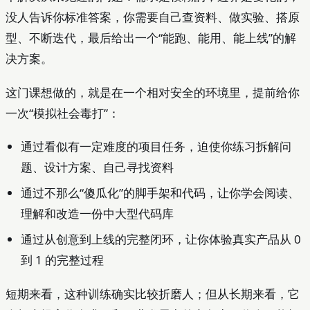
没人告诉你标准答案，你需要自己查资料、做实验、搭原
型、不断迭代，最后给出一个“能跑、能用、能上线”的解
决方案。
这门课想做的，就是在一个相对安全的环境里，提前给你
一次“模拟社会毒打”：
通过看似有一定难度的项目任务，迫使你练习拆解问
题、设计方案、自己寻找资料
通过不那么“傻瓜化”的脚手架和代码，让你学会阅读、
理解和改造一份中大型代码库
通过从创意到上线的完整闭环，让你体验真实产品从 0
到 1 的完整过程
短期来看，这种训练确实比较折磨人；但从长期来看，它