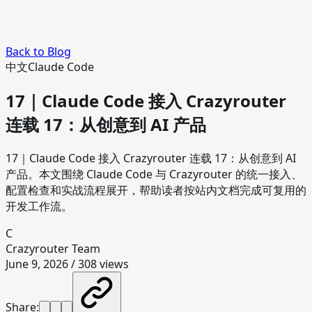
Back to Blog
中文
Claude Code
17｜Claude Code 接入 Crazyrouter
连载 17：从创意到 AI 产品
17｜Claude Code 接入 Crazyrouter 连载 17：从创意到 AI
产品。本文围绕 Claude Code 与 Crazyrouter 的统一接入、
配置检查和实战流程展开，帮助读者按站内文档完成可复用的
开发工作流。
C
Crazyrouter Team
June 9, 2026
/
308
views
Share: