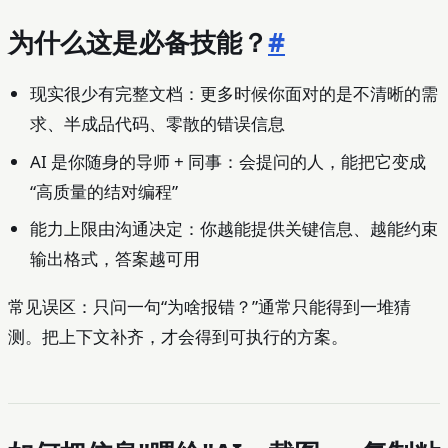
为什么这是必备技能？
#
现实很少有完整文档：更多时候你面对的是不清晰的需
求、半成品代码、零散的错误信息
AI 是你随身的导师 + 同事：会提问的人，能把它变成
“高质量的结对编程”
能力上限由沟通决定：你越能提供关键信息、越能约束
输出格式，答案越可用
常见误区：只问一句“为啥报错？”通常只能得到一堆猜
测。把上下文补齐，才会得到可执行的方案。