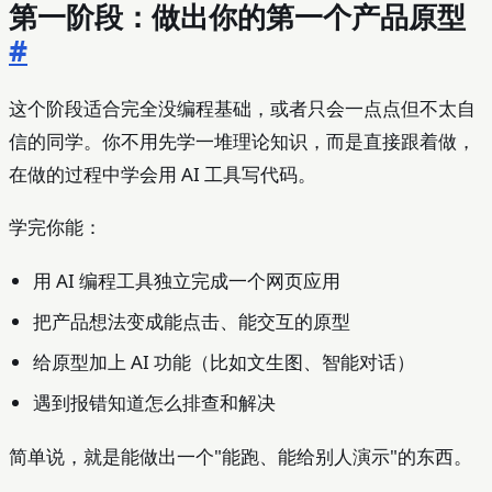
第一阶段：做出你的第一个产品原型
#
这个阶段适合完全没编程基础，或者只会一点点但不太自
信的同学。你不用先学一堆理论知识，而是直接跟着做，
在做的过程中学会用 AI 工具写代码。
学完你能：
用 AI 编程工具独立完成一个网页应用
把产品想法变成能点击、能交互的原型
给原型加上 AI 功能（比如文生图、智能对话）
遇到报错知道怎么排查和解决
简单说，就是能做出一个"能跑、能给别人演示"的东西。