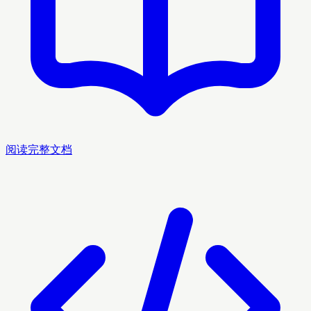
阅读完整文档