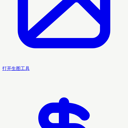
打开生图工具