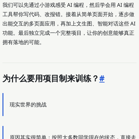
我们可以先通过小游戏感受 AI 编程，然后学会用 AI 编程
工具帮你写代码、改报错。接着从简单页面开始，逐步做
出能交互的多页面应用，再加上文生图、智能对话这些 AI
功能。最后独立完成一个完整项目，让你的创意能够真正
拥有落地的可能。
为什么要用项目制来训练？
#
现实世界的挑战
原因其实很简单：按照大多数同学现在的状态，直接走