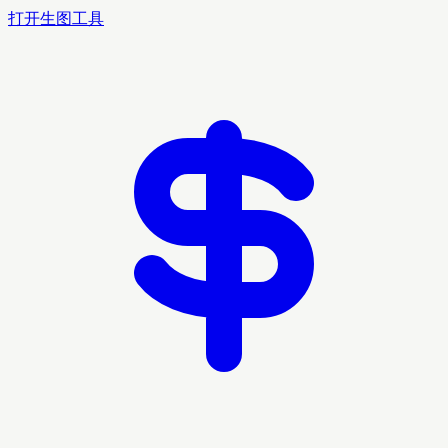
打开生图工具