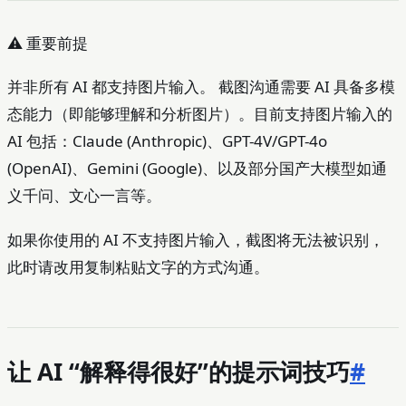
⚠️ 重要前提
并非所有 AI 都支持图片输入。 截图沟通需要 AI 具备多模
态能力（即能够理解和分析图片）。目前支持图片输入的
AI 包括：Claude (Anthropic)、GPT-4V/GPT-4o
(OpenAI)、Gemini (Google)、以及部分国产大模型如通
义千问、文心一言等。
如果你使用的 AI 不支持图片输入，截图将无法被识别，
此时请改用复制粘贴文字的方式沟通。
让 AI “解释得很好”的提示词技巧
#