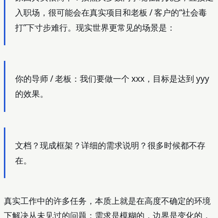
入职场，很可能会在真实项目和老板 / 客户的“社会毒
打”下寸步难行。现实世界更常见的场景是：
你的导师 / 老板：我们要做一个 xxx，目标是达到 yyy
的效果。
文档？现成框架？详细的需求说明？很多时候都不存
在。
真实工作中的许多任务，本质上就是在高度不确定的环境
下解决从未见过的问题：需求是模糊的，边界是变化的，