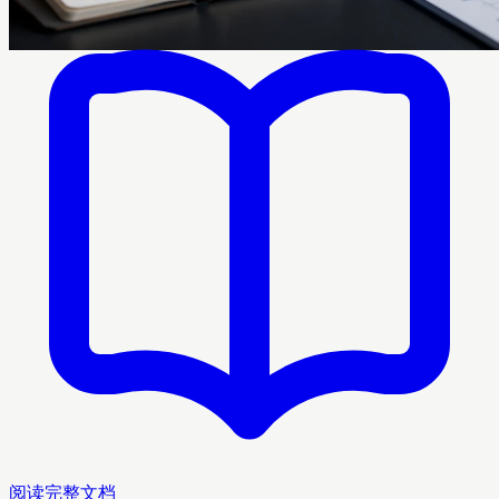
阅读完整文档