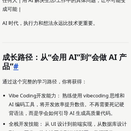
任何人 | 用 AI 解决生活/工作中的具体问题，让不可能变
成可能 |
AI 时代，执行力和想法永远比技术更重要。
成长路径：从“会用 AI”到“会做 AI 产
品”
#
通过这个完整的学习路径，你将获得：
Vibe Coding开发能力： 熟练使用 vibecoding 思维和
AI 编码工具，将开发效率提升数倍。不再需要死记硬
背语法，而是学会如何引导 AI 生成高质量代码。
全栈开发技能： 从 UI 设计到前端实现，从数据库设计