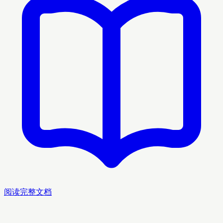
阅读完整文档