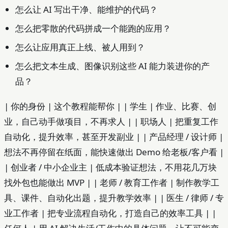
怎么让 AI 写出干净、能维护的代码？
怎么把零散的代码拼成一个能跑的应用？
怎么让应用真正上线、被人用到？
怎么把文本生成、图像识别这些 AI 能力装进你的产
品？
| 你的身份 | 这个教程能帮你 | | 学生 | 作业、比赛、创
业，自己动手做项目，不再求人 | | 职场人 | 把重复工作
自动化，提升效率，甚至开发副业 | | 产品经理 / 设计师 |
想法不再停留在纸面，能快速做出 Demo 给老板/客户看 |
| 创业者 / 中小企业主 | 低成本验证想法，不用花几万块
找外包也能做出 MVP | | 老师 / 教育工作者 | 制作教学工
具、课件、自动化出题，提升教学效率 | | 医生 / 律师 / 专
业工作者 | 把专业流程自动化，打造自己的效率工具 | |