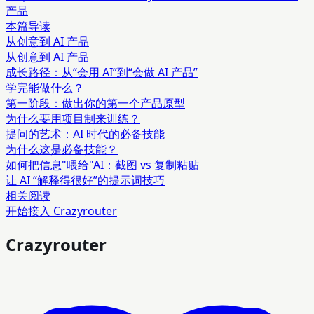
产品
本篇导读
从创意到 AI 产品
从创意到 AI 产品
成长路径：从“会用 AI”到“会做 AI 产品”
学完能做什么？
第一阶段：做出你的第一个产品原型
为什么要用项目制来训练？
提问的艺术：AI 时代的必备技能
为什么这是必备技能？
如何把信息"喂给"AI：截图 vs 复制粘贴
让 AI “解释得很好”的提示词技巧
相关阅读
开始接入 Crazyrouter
Crazyrouter