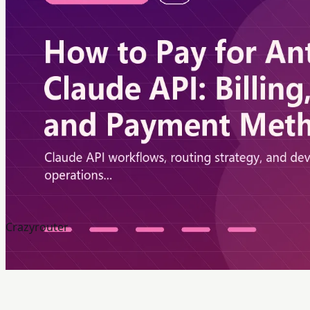
Crazyrouter