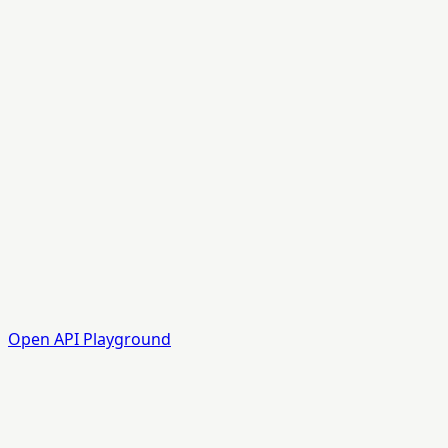
Open API Playground