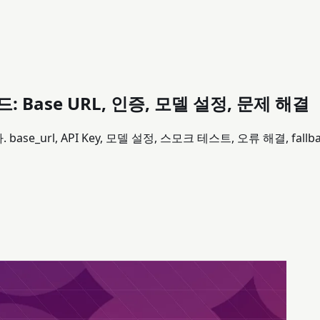
이드: Base URL, 인증, 모델 설정, 문제 해결
ase_url, API Key, 모델 설정, 스모크 테스트, 오류 해결, fall