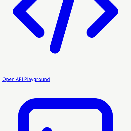
Open API Playground