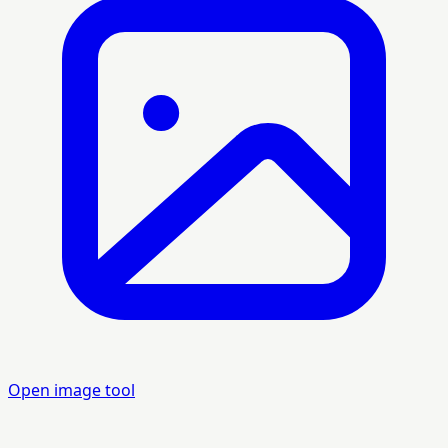
Open image tool