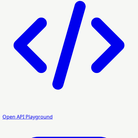
Open API Playground