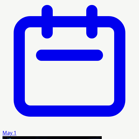
May 1