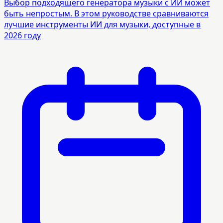
Выбор подходящего генератора музыки с ИИ может
быть непростым. В этом руководстве сравниваются
лучшие инструменты ИИ для музыки, доступные в
2026 году