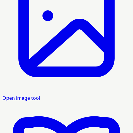
Open image tool