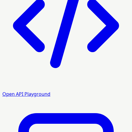
Open API Playground