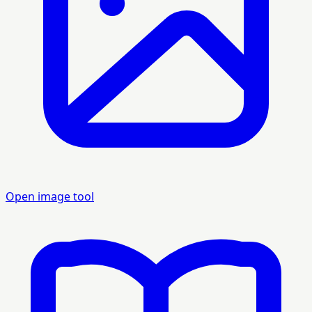
Open image tool