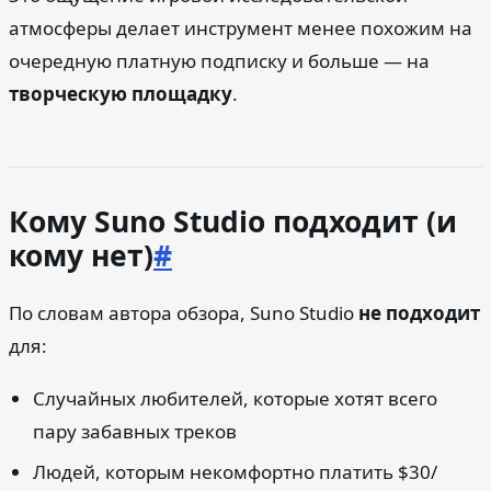
атмосферы делает инструмент менее похожим на
очередную платную подписку и больше — на
творческую площадку
.
Кому Suno Studio подходит (и
кому нет)
#
По словам автора обзора, Suno Studio
не подходит
для:
Случайных любителей, которые хотят всего
пару забавных треков
Людей, которым некомфортно платить $30/