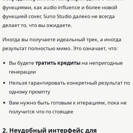
функциями, как audio influence и более новой
функцией cover, Suno Studio далеко не всегда
делает то, что вы ожидаете.
Иногда вы получаете идеальный трек, а иногда
результат полностью мимо. Это означает, что:
Вы будете
тратить кредиты
на непригодные
генерации
Нельзя гарантировать конкретный результат по
одному промпту
Вам нужно быть готовым к итерациям, пока не
получится что‑то стоящее
2. Неудобный интерфейс для