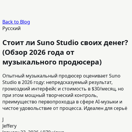
Back to Blog
Русский
Стоит ли Suno Studio своих денег?
(Обзор 2026 года от
музыкального продюсера)
Опытный музыкальный продюсер оценивает Suno
Studio в 2026 году: непредсказуемый результат,
громоздкий интерфейс и стоимость в $30/месяц, но
при этом мощный творческий контроль,
преимущество первопроходца в сфере AI‑музыки и
чистое удовольствие от процесса. Идеален для серьё
J
Jeffery