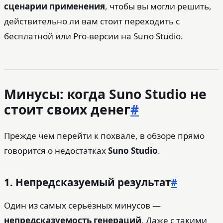
сценарии применения
, чтобы вы могли решить,
действительно ли вам стоит переходить с
бесплатной или Pro‑версии на Suno Studio.
Минусы: когда Suno Studio не
стоит своих денег
#
Прежде чем перейти к похвале, в обзоре прямо
говорится о недостатках
Suno Studio
.
1. Непредсказуемый результат
#
Один из самых серьёзных минусов —
непредсказуемость генераций
. Даже с такими