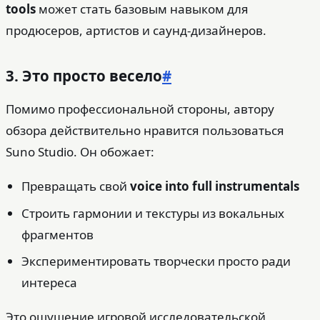
tools
может стать базовым навыком для
продюсеров, артистов и саунд-дизайнеров.
3. Это просто весело
#
Помимо профессиональной стороны, автору
обзора действительно нравится пользоваться
Suno Studio. Он обожает:
Превращать свой
voice into full instrumentals
Строить гармонии и текстуры из вокальных
фрагментов
Экспериментировать творчески просто ради
интереса
Это ощущение игровой исследовательской