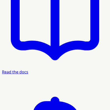
Read the docs