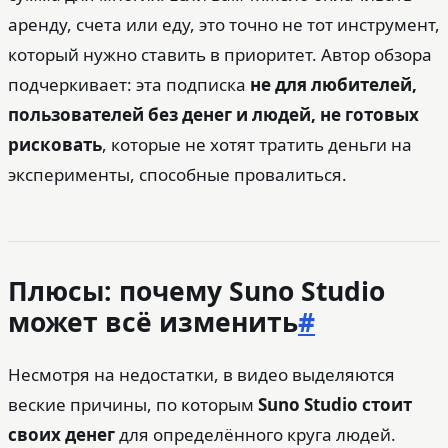
аренду, счета или еду, это точно не тот инструмент,
который нужно ставить в приоритет. Автор обзора
подчеркивает: эта подписка
не для любителей,
пользователей без денег и людей, не готовых
рисковать
, которые не хотят тратить деньги на
эксперименты, способные провалиться.
Плюсы: почему Suno Studio
может всё изменить
#
Несмотря на недостатки, в видео выделяются
веские причины, по которым
Suno Studio стоит
своих денег
для определённого круга людей.