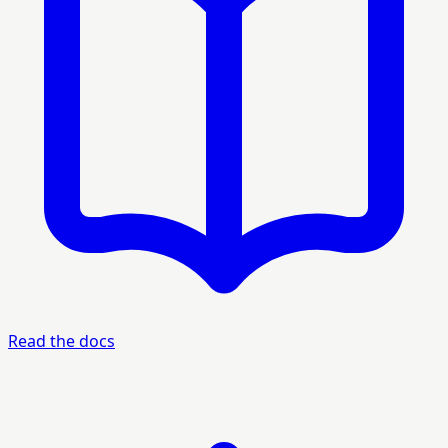
Read the docs