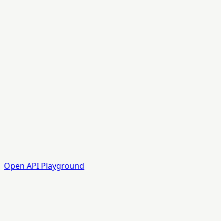
Open API Playground