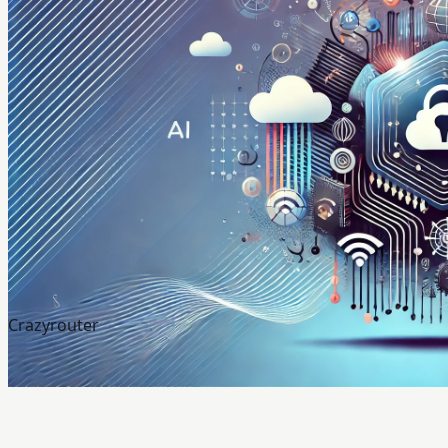
Crazyrouter