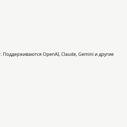
т. Поддерживаются OpenAI, Claude, Gemini и другие