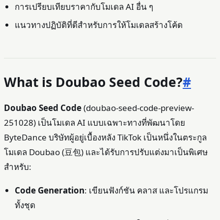
การเปรียบเทียบราคากับโมเดล AI อื่น ๆ
แนวทางปฏิบัติที่ดีสำหรับการให้โมเดลสร้างโค้ด
What is Doubao Seed Code?
#
Doubao Seed Code
(doubao-seed-code-preview-
251028) เป็นโมเดล AI แบบเฉพาะทางที่พัฒนาโดย
ByteDance บริษัทผู้อยู่เบื้องหลัง TikTok เป็นหนึ่งในตระกูล
โมเดล Doubao (豆包) และได้รับการปรับแต่งมาเป็นพิเศษ
สำหรับ:
Code Generation
: เขียนฟังก์ชัน คลาส และโปรแกรม
ทั้งชุด