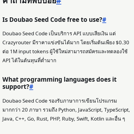
คำถามที่พบบ่อย
#
Is Doubao Seed Code free to use?
#
Doubao Seed Code เป็นบริการ API แบบเสียเงิน แต่
Crazyrouter มีราคาแข่งขันได้มาก โดยเริ่มต้นเพียง $0.30
ต่อ 1M input tokens ผู้ใช้ใหม่สามารถสมัครและทดลองใช้
API ได้ในต้นทุนที่ต่ำมาก
What programming languages does it
support?
#
Doubao Seed Code รองรับภาษาการเขียนโปรแกรม
มากกว่า 20 ภาษา รวมถึง Python, JavaScript, TypeScript,
Java, C++, Go, Rust, PHP, Ruby, Swift, Kotlin และอื่น ๆ