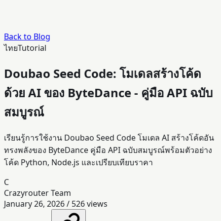
Back to Blog
ไทย
Tutorial
Doubao Seed Code: โมเดลสร้างโค้ด
ด้วย AI ของ ByteDance - คู่มือ API ฉบับ
สมบูรณ์
เรียนรู้การใช้งาน Doubao Seed Code โมเดล AI สร้างโค้ดอัน
ทรงพลังของ ByteDance คู่มือ API ฉบับสมบูรณ์พร้อมตัวอย่าง
โค้ด Python, Node.js และเปรียบเทียบราคา
C
Crazyrouter Team
January 26, 2026
/
526
views