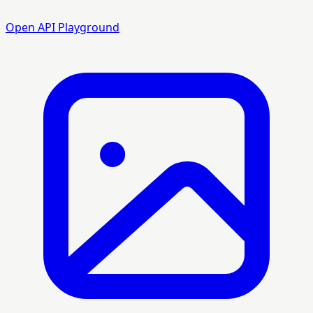
Open API Playground