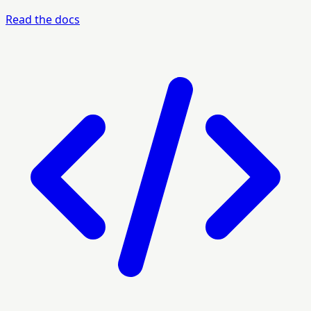
Read the docs