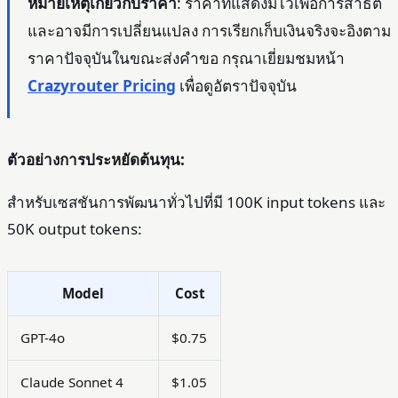
หมายเหตุเกี่ยวกับราคา
: ราคาที่แสดงมีไว้เพื่อการสาธิต
และอาจมีการเปลี่ยนแปลง การเรียกเก็บเงินจริงจะอิงตาม
ราคาปัจจุบันในขณะส่งคำขอ กรุณาเยี่ยมชมหน้า
Crazyrouter Pricing
เพื่อดูอัตราปัจจุบัน
ตัวอย่างการประหยัดต้นทุน:
สำหรับเซสชันการพัฒนาทั่วไปที่มี 100K input tokens และ
50K output tokens:
Model
Cost
GPT-4o
$0.75
Claude Sonnet 4
$1.05