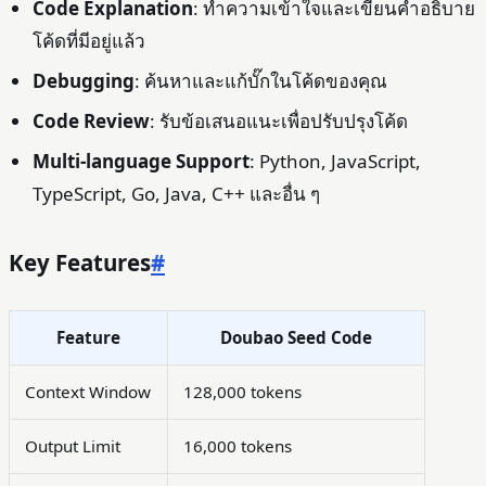
Code Explanation
: ทำความเข้าใจและเขียนคำอธิบาย
โค้ดที่มีอยู่แล้ว
Debugging
: ค้นหาและแก้บั๊กในโค้ดของคุณ
Code Review
: รับข้อเสนอแนะเพื่อปรับปรุงโค้ด
Multi-language Support
: Python, JavaScript,
TypeScript, Go, Java, C++ และอื่น ๆ
Key Features
#
Feature
Doubao Seed Code
Context Window
128,000 tokens
Output Limit
16,000 tokens