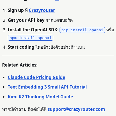
Sign up
ที่
Crazyrouter
Get your API key
จากแดชบอร์ด
Install the OpenAI SDK
:
หรือ
pip install openai
npm install openai
Start coding
โดยอ้างอิงตัวอย่างด้านบน
Related Articles:
Claude Code Pricing Guide
Text Embedding 3 Small API Tutorial
Kimi K2 Thinking Model Guide
หากมีคำถาม ติดต่อได้ที่
support@crazyrouter.com