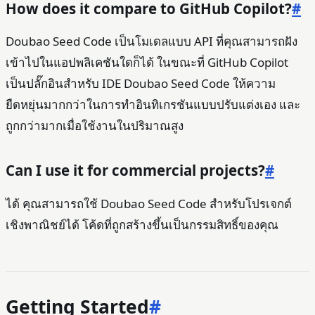
How does it compare to GitHub Copilot?
#
Doubao Seed Code เป็นโมเดลแบบ API ที่คุณสามารถฝัง
เข้าไปในแอปพลิเคชันใดก็ได้ ในขณะที่ GitHub Copilot
เป็นปลั๊กอินสำหรับ IDE Doubao Seed Code ให้ความ
ยืดหยุ่นมากกว่าในการทำอินทิเกรชันแบบปรับแต่งเอง และ
ถูกกว่ามากเมื่อใช้งานในปริมาณสูง
Can I use it for commercial projects?
#
ได้ คุณสามารถใช้ Doubao Seed Code สำหรับโปรเจกต์
เชิงพาณิชย์ได้ โค้ดที่ถูกสร้างขึ้นเป็นกรรมสิทธิ์ของคุณ
Getting Started
#