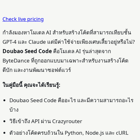
Check live pricing
กำลังมองหาโมเดล AI สำหรับสร้างโค้ดที่สามารถเทียบชั้น
GPT-4 และ Claude แต่มีค่าใช้จ่ายเพียงเศษเสี้ยวอยู่หรือไม่?
Doubao Seed Code
คือโมเดล AI รุ่นล่าสุดจาก
ByteDance ที่ถูกออกแบบมาเฉพาะสำหรับงานสร้างโค้ด
ดีบัก และงานพัฒนาซอฟต์แวร์
ในคู่มือนี้ คุณจะได้เรียนรู้:
Doubao Seed Code คืออะไร และมีความสามารถอะไร
บ้าง
วิธีเข้าถึง API ผ่าน Crazyrouter
ตัวอย่างโค้ดครบถ้วนใน Python, Node.js และ cURL