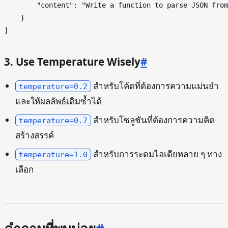
"content"
: 
"Write a function to parse JSON from
    }

3. Use Temperature Wisely
#
สำหรับโค้ดที่ต้องการความแม่นยำ
temperature=0.2
และให้ผลลัพธ์เดิมซ้ำได้
สำหรับโซลูชันที่ต้องการความคิด
temperature=0.7
สร้างสรรค์
สำหรับการระดมไอเดียหลาย ๆ ทาง
temperature=1.0
เลือก