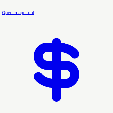
Open image tool