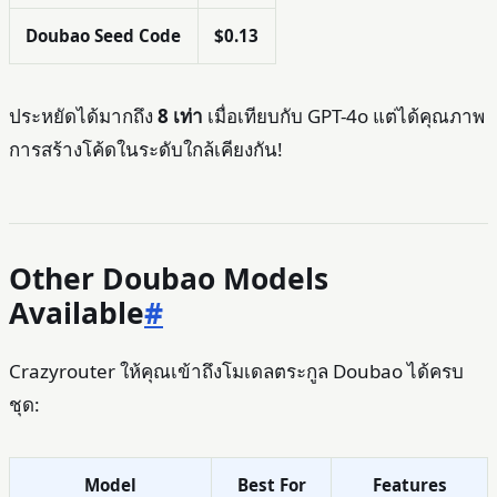
Doubao Seed Code
$0.13
ประหยัดได้มากถึง
8 เท่า
เมื่อเทียบกับ GPT-4o แต่ได้คุณภาพ
การสร้างโค้ดในระดับใกล้เคียงกัน!
Other Doubao Models
Available
#
Crazyrouter ให้คุณเข้าถึงโมเดลตระกูล Doubao ได้ครบ
ชุด:
Model
Best For
Features