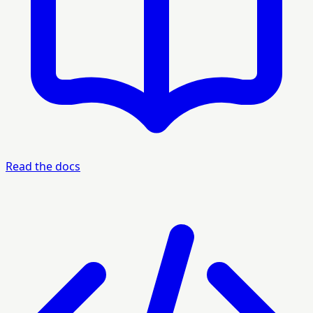
Read the docs