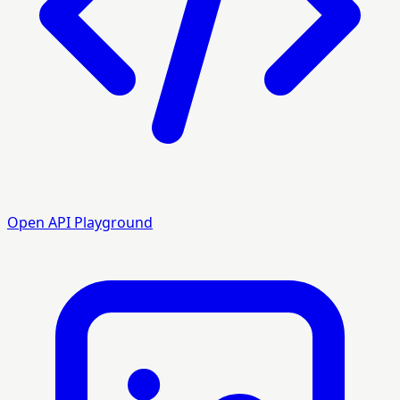
Open API Playground