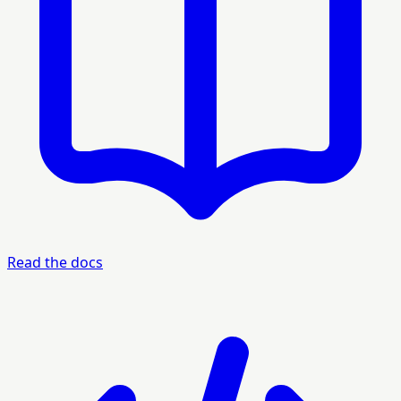
Read the docs