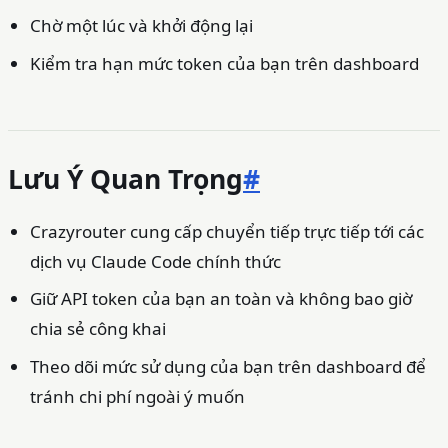
Chờ một lúc và khởi động lại
Kiểm tra hạn mức token của bạn trên dashboard
Lưu Ý Quan Trọng
#
Crazyrouter cung cấp chuyển tiếp trực tiếp tới các
dịch vụ Claude Code chính thức
Giữ API token của bạn an toàn và không bao giờ
chia sẻ công khai
Theo dõi mức sử dụng của bạn trên dashboard để
tránh chi phí ngoài ý muốn