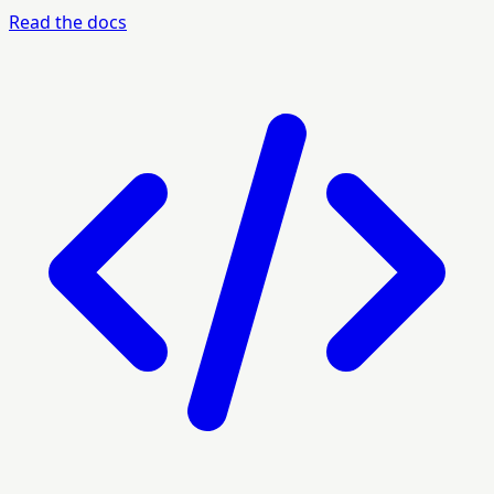
Read the docs