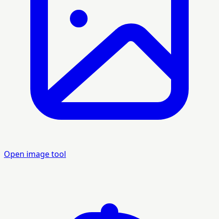
Open image tool