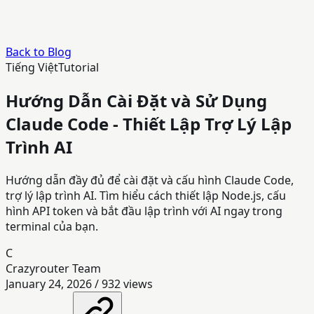
Back to Blog
Tiếng Việt
Tutorial
Hướng Dẫn Cài Đặt và Sử Dụng
Claude Code - Thiết Lập Trợ Lý Lập
Trình AI
Hướng dẫn đầy đủ để cài đặt và cấu hình Claude Code,
trợ lý lập trình AI. Tìm hiểu cách thiết lập Node.js, cấu
hình API token và bắt đầu lập trình với AI ngay trong
terminal của bạn.
C
Crazyrouter Team
January 24, 2026
/
932
views