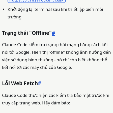
Khởi động lại terminal sau khi thiết lập biến môi
trường
Trạng thái "Offline"
#
Claude Code kiểm tra trạng thái mạng bằng cách kết
nối tới Google. Hiển thị "offline" không ảnh hưởng đến
việc sử dụng bình thường - nó chỉ cho biết không thể
kết nối tới các máy chủ của Google.
Lỗi Web Fetch
#
Claude Code thực hiện các kiểm tra bảo mật trước khi
truy cập trang web. Hãy đảm bảo: