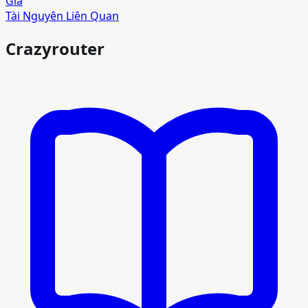
Giá
Tài Nguyên Liên Quan
Crazyrouter