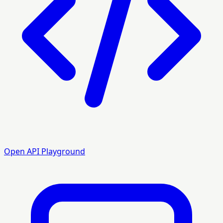
Open API Playground