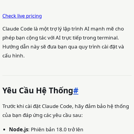
Check live pricing
Claude Code là một trợ lý lập trình AI mạnh mẽ cho
phép bạn cộng tác với AI trực tiếp trong terminal.
Hướng dẫn này sẽ đưa bạn qua quy trình cài đặt và
cấu hình.
Yêu Cầu Hệ Thống
#
Trước khi cài đặt Claude Code, hãy đảm bảo hệ thống
của bạn đáp ứng các yêu cầu sau:
Node.js
: Phiên bản 18.0 trở lên