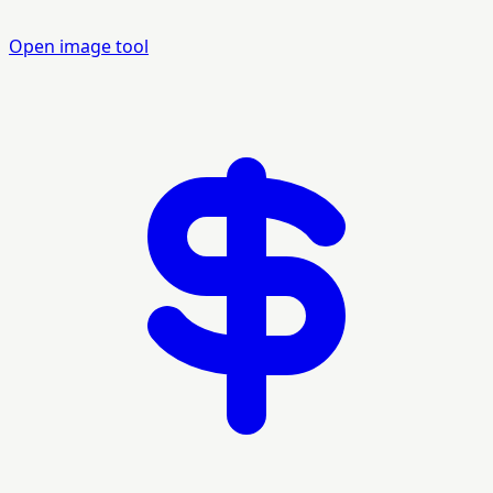
Open image tool