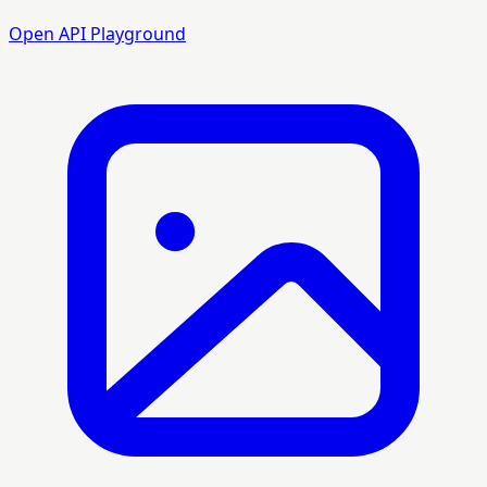
Open API Playground