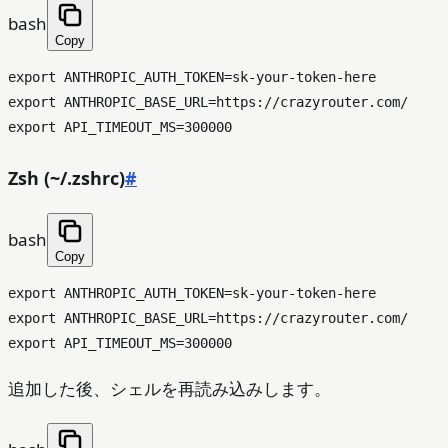
bash
Copy
export
export
export
Zsh (~/.zshrc)
#
bash
Copy
export
export
export
追加した後、シェルを再読み込みします。