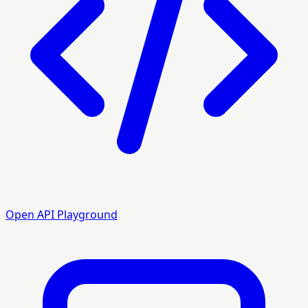
Open API Playground