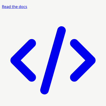
Read the docs