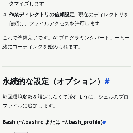
タマイズします
作業ディレクトリの信頼設定
- 現在のディレクトリを
信頼し、ファイルアクセスを許可します
これで準備完了です。AI プログラミングパートナーと一
緒にコーディングを始められます。
永続的な設定（オプション）
#
毎回環境変数を設定しなくて済むように、シェルのプロ
ファイルに追加します。
Bash (~/.bashrc または ~/.bash_profile)
#