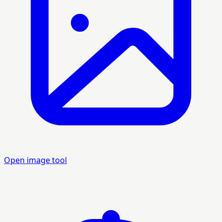
Open image tool