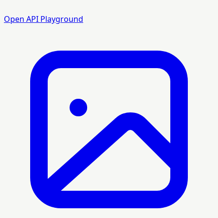
Open API Playground