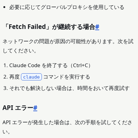
必要に応じてグローバルプロキシを使用している
「Fetch Failed」が継続する場合
#
ネットワークの問題が原因の可能性があります。次を試
してください。
Claude Code を終了する（Ctrl+C）
再度
コマンドを実行する
claude
それでも解決しない場合は、時間をおいて再度試す
API エラー
#
API エラーが発生した場合は、次の手順を試してくださ
い。