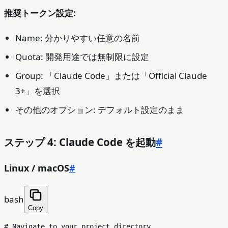
推奨トークン設定:
Name: 分かりやすい任意の名前
Quota: 開発用途では無制限に設定
Group: 「Claude Code」または「Official Claude
3+」を選択
その他のオプション: デフォルト設定のまま
ステップ 4: Claude Code を起動
#
Linux / macOS
#
bash
Copy
# Navigate to your project directory