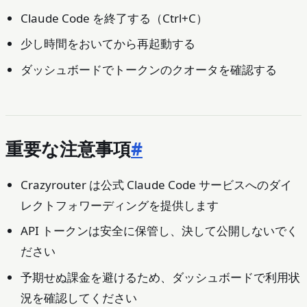
Claude Code を終了する（Ctrl+C）
少し時間をおいてから再起動する
ダッシュボードでトークンのクオータを確認する
重要な注意事項
#
Crazyrouter は公式 Claude Code サービスへのダイ
レクトフォワーディングを提供します
API トークンは安全に保管し、決して公開しないでく
ださい
予期せぬ課金を避けるため、ダッシュボードで利用状
況を確認してください