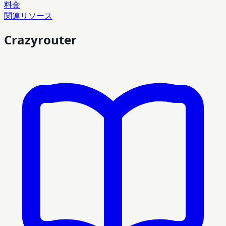
料金
関連リソース
Crazyrouter