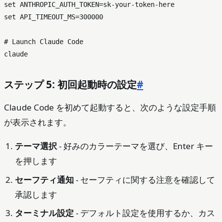
set ANTHROPIC_AUTH_TOKEN=sk-your-token-here

set API_TIMEOUT_MS=300000

# Launch Claude Code

ステップ 5: 初回起動時の設定
#
Claude Code を初めて起動すると、次のような設定手順
が表示されます。
テーマ選択
- 好みのカラーテーマを選び、Enter キー
を押します
セーフティ通知
- セーフティに関する注意を確認して
承認します
ターミナル設定
- デフォルト設定を使用するか、カス