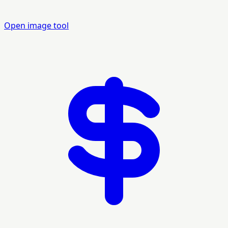
Open image tool