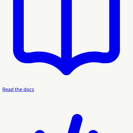
Read the docs