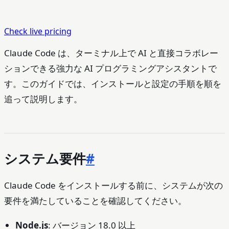
Check live pricing
Claude Code は、ターミナル上で AI と直接コラボレー
ションできる強力な AI プログラミングアシスタントで
す。このガイドでは、インストールと設定の手順を順を
追って説明します。
システム要件
#
Claude Code をインストールする前に、システムが次の
要件を満たしていることを確認してください。
Node.js
: バージョン 18.0 以上