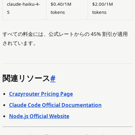
claude-haiku-4-
$0.40/1M
$2.00/1M
5
tokens
tokens
すべての料金には、公式レートからの 45% 割引が適用
されています。
関連リソース
#
Crazyrouter Pricing Page
Claude Code Official Documentation
Node.js Official Website