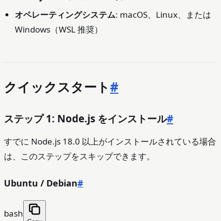
オペレーティングシステム
: macOS、Linux、または
Windows（WSL 推奨）
クイックスタート
#
ステップ 1: Node.js をインストール
#
すでに Node.js 18.0 以上がインストールされている場合
は、このステップをスキップできます。
Ubuntu / Debian
#
bash