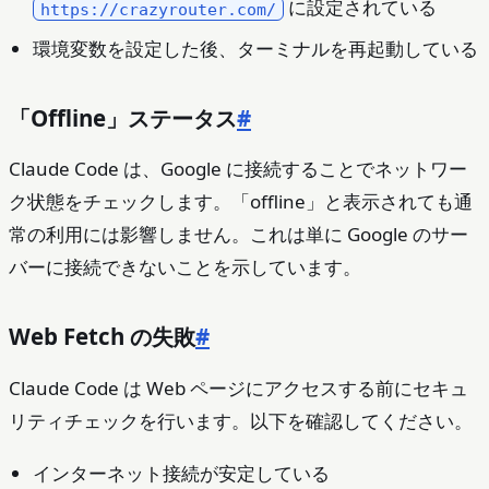
に設定されている
https://crazyrouter.com/
環境変数を設定した後、ターミナルを再起動している
「Offline」ステータス
#
Claude Code は、Google に接続することでネットワー
ク状態をチェックします。「offline」と表示されても通
常の利用には影響しません。これは単に Google のサー
バーに接続できないことを示しています。
Web Fetch の失敗
#
Claude Code は Web ページにアクセスする前にセキュ
リティチェックを行います。以下を確認してください。
インターネット接続が安定している