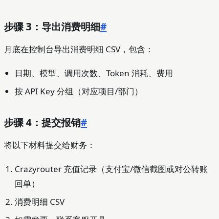
步骤 3：导出消费明细
#
月底在控制台导出消费明细 CSV，包含：
日期、模型、调用次数、Token 消耗、费用
按 API Key 分组（对应项目/部门）
步骤 4：提交报销
#
将以下材料提交给财务：
Crazyrouter 充值记录（支付宝/微信截图或对公转账
回单）
消费明细 CSV