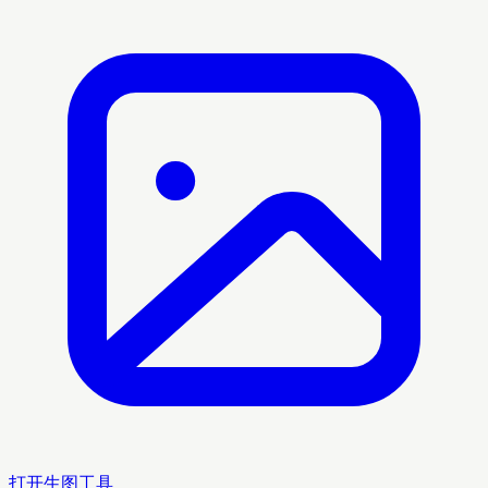
打开生图工具