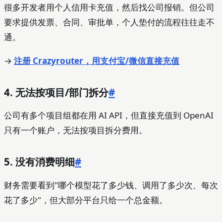
很多开发者用个人信用卡充值，然后找公司报销。但公司
要求提供发票、合同、审批单，个人垫付的流程往往走不
通。
→
注册 Crazyrouter，用支付宝/微信直接充值
4. 无法按项目/部门拆分
#
公司有多个项目组都在用 AI API，但直接充值到 OpenAI
只有一个账户，无法按项目拆分费用。
5. 没有消费明细
#
财务需要看到"哪个模型花了多少钱、调用了多少次、每次
花了多少"，但大部分平台只给一个总金额。