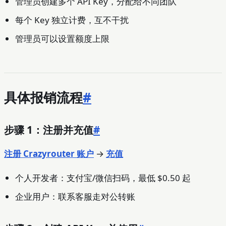
管理员创建多个 API Key，分配给不同团队
每个 Key 独立计费，互不干扰
管理员可以设置额度上限
具体报销流程
#
步骤 1：注册并充值
#
注册 Crazyrouter 账户
→
充值
个人开发者：支付宝/微信扫码，最低 $0.50 起
企业用户：联系客服走对公转账