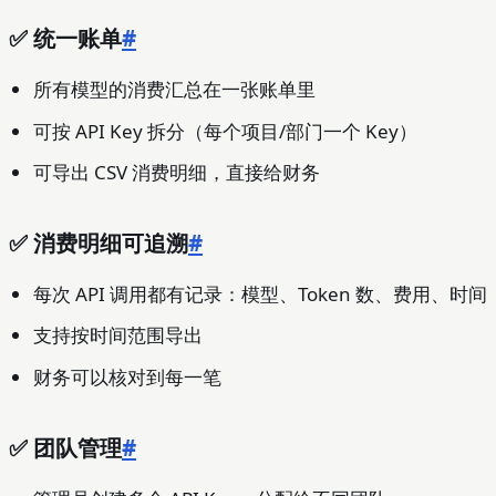
✅ 统一账单
#
所有模型的消费汇总在一张账单里
可按 API Key 拆分（每个项目/部门一个 Key）
可导出 CSV 消费明细，直接给财务
✅ 消费明细可追溯
#
每次 API 调用都有记录：模型、Token 数、费用、时间
支持按时间范围导出
财务可以核对到每一笔
✅ 团队管理
#