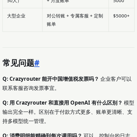
50人）
+ 月度账单
5000
大型企业
对公转账 + 专属客服 + 定制
$5000+
账单
常见问题
#
Q: Crazyrouter 能开中国增值税发票吗？
企业客户可以
联系客服咨询发票事宜。
Q: 用 Crazyrouter 和直接用 OpenAI 有什么区别？
模型
输出完全一样。区别在于付款方式更多、账单更清晰、支
持多模型统一管理。
Q: 消费明细能精确到每次调用吗？
可以。控制台的日志