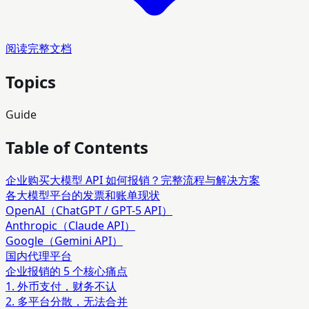
阅读完整文档
Topics
Guide
Table of Contents
企业购买大模型 API 如何报销？完整流程与解决方案
各大模型平台的发票和账单现状
OpenAI（ChatGPT / GPT-5 API）
Anthropic（Claude API）
Google（Gemini API）
国内代理平台
企业报销的 5 个核心痛点
1. 外币支付，财务不认
2. 多平台分散，无法合并