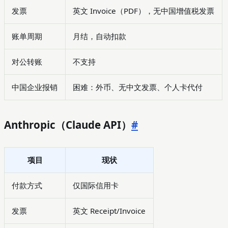
发票
英文 Invoice（PDF），无中国增值税发票
账单周期
月结，自动扣款
对公转账
不支持
中国企业报销
困难：外币、无中文发票、个人卡代付
Anthropic（Claude API）
#
项目
现状
付款方式
仅国际信用卡
发票
英文 Receipt/Invoice