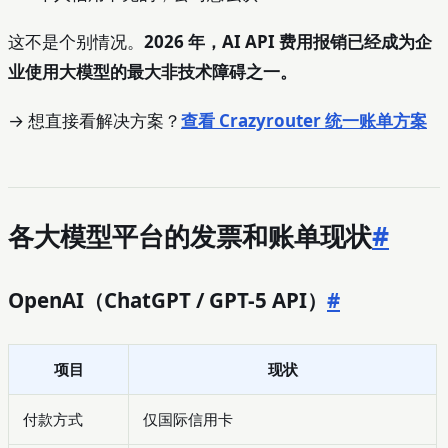
这不是个别情况。
2026 年，AI API 费用报销已经成为企
业使用大模型的最大非技术障碍之一。
→ 想直接看解决方案？
查看 Crazyrouter 统一账单方案
各大模型平台的发票和账单现状
#
OpenAI（ChatGPT / GPT-5 API）
#
项目
现状
付款方式
仅国际信用卡