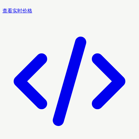
查看实时价格