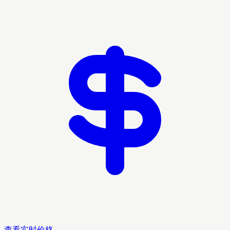
查看实时价格