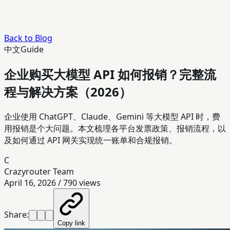
Back to Blog
中文
Guide
企业购买大模型 API 如何报销？完整流
程与解决方案（2026）
企业使用 ChatGPT、Claude、Gemini 等大模型 API 时，费
用报销是个大问题。本文梳理各平台发票政策、报销流程，以
及如何通过 API 网关实现统一账单和合规报销。
C
Crazyrouter Team
April 16, 2026
/
790
views
Share:
Copy link