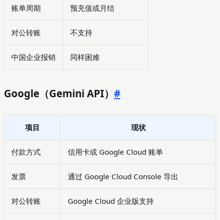
账单周期
预充值或月结
对公转账
不支持
中国企业报销
同样困难
Google（Gemini API）
#
项目
现状
付款方式
信用卡或 Google Cloud 账单
发票
通过 Google Cloud Console 导出
对公转账
Google Cloud 企业版支持