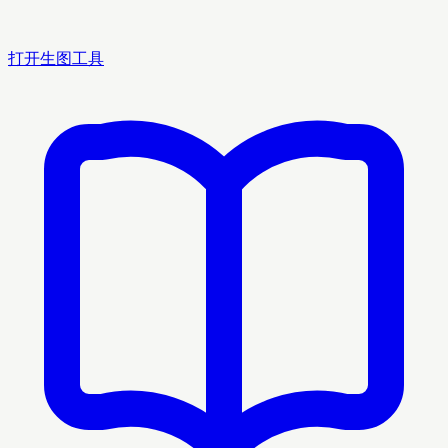
打开生图工具