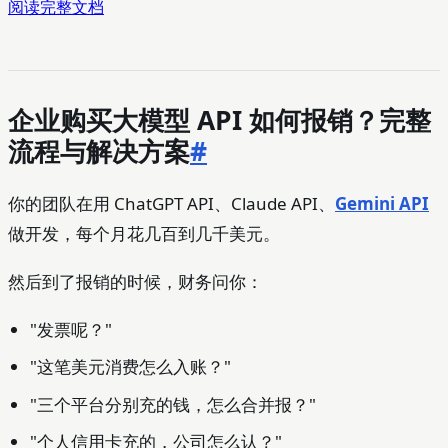
阅读完整文档
企业购买大模型 API 如何报销？完整
流程与解决方案
#
你的团队在用 ChatGPT API、Claude API、
Gemini API
做开发，每个月花几百到几千美元。
然后到了报销的时候，财务问你：
"发票呢？"
"这笔美元消费怎么入账？"
"三个平台分别充的钱，怎么合并报？"
"个人信用卡充的，公司怎么认？"