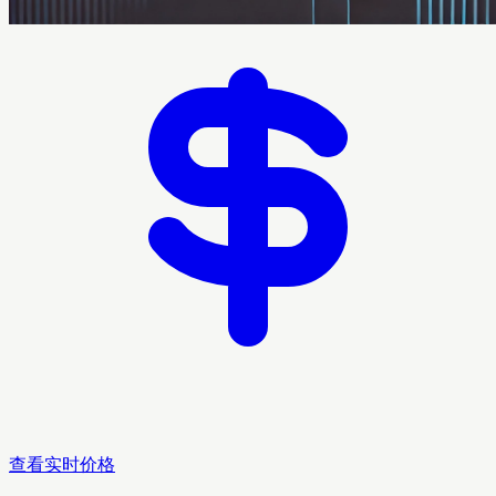
查看实时价格