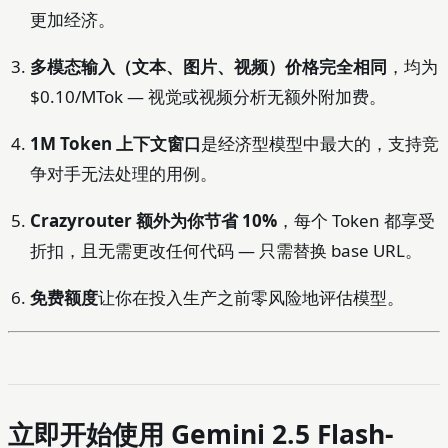
更加经济。
多模态输入（文本、图片、视频）价格完全相同
，均为
$0.10/MTok — 视觉或视频分析无额外附加费。
1M Token 上下文窗口
是经济型模型中最大的，支持竞
争对手无法处理的用例。
Crazyrouter 额外为你节省 10%
，每个 Token 都享受
折扣，且无需更改任何代码 — 只需替换 base URL。
免费额度
让你在投入生产之前零风险地评估模型。
立即开始使用 Gemini 2.5 Flash-