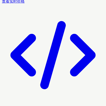
查看实时价格