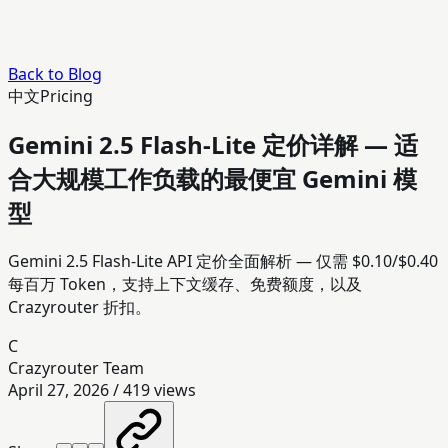
Back to Blog
中文
Pricing
Gemini 2.5 Flash-Lite 定价详解 — 适
合大规模工作负载的最便宜 Gemini 模
型
Gemini 2.5 Flash-Lite API 定价全面解析 — 仅需 $0.10/$0.40
每百万 Token，支持上下文缓存、免费额度，以及
Crazyrouter 折扣。
C
Crazyrouter Team
April 27, 2026
/
419
views