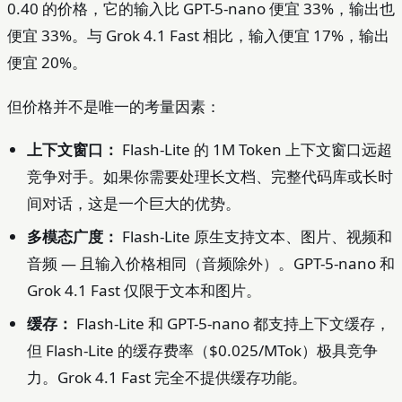
0.40 的价格，它的输入比 GPT-5-nano 便宜 33%，输出也
便宜 33%。与 Grok 4.1 Fast 相比，输入便宜 17%，输出
便宜 20%。
但价格并不是唯一的考量因素：
上下文窗口：
Flash-Lite 的 1M Token 上下文窗口远超
竞争对手。如果你需要处理长文档、完整代码库或长时
间对话，这是一个巨大的优势。
多模态广度：
Flash-Lite 原生支持文本、图片、视频和
音频 — 且输入价格相同（音频除外）。GPT-5-nano 和
Grok 4.1 Fast 仅限于文本和图片。
缓存：
Flash-Lite 和 GPT-5-nano 都支持上下文缓存，
但 Flash-Lite 的缓存费率（$0.025/MTok）极具竞争
力。Grok 4.1 Fast 完全不提供缓存功能。