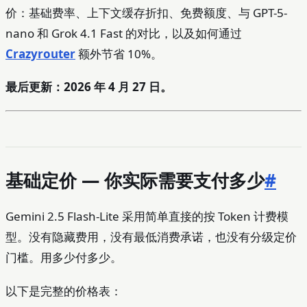
价：基础费率、上下文缓存折扣、免费额度、与 GPT-5-
nano 和 Grok 4.1 Fast 的对比，以及如何通过
Crazyrouter
额外节省 10%。
最后更新：2026 年 4 月 27 日。
基础定价 — 你实际需要支付多少
#
Gemini 2.5 Flash-Lite 采用简单直接的按 Token 计费模
型。没有隐藏费用，没有最低消费承诺，也没有分级定价
门槛。用多少付多少。
以下是完整的价格表：