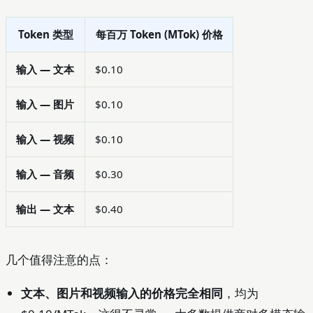
Token 类型
每百万 Token (MTok) 价格
输入 — 文本
$0.10
输入 — 图片
$0.10
输入 — 视频
$0.10
输入 — 音频
$0.30
输出 — 文本
$0.40
几个值得注意的点：
文本、图片和视频输入的价格完全相同
，均为