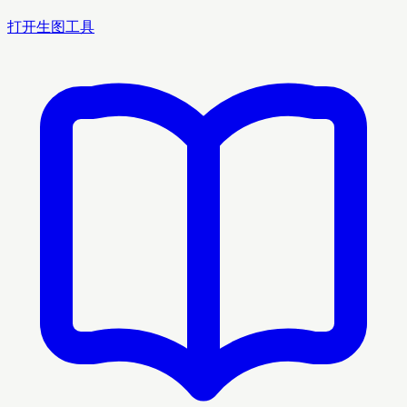
打开生图工具