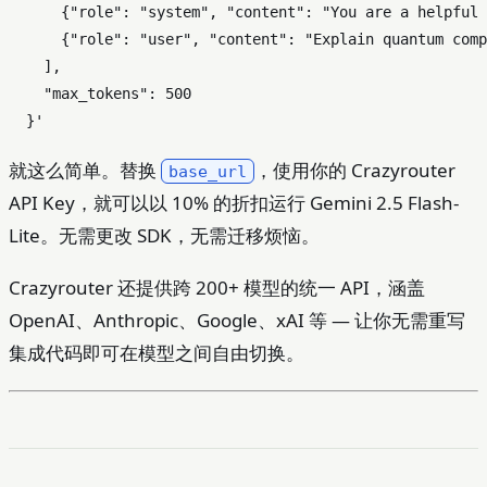
      {"role": "system", "content": "You are a helpful 
      {"role": "user", "content": "Explain quantum comp
    ],

    "max_tokens": 500

  }'
就这么简单。替换
，使用你的 Crazyrouter
base_url
API Key，就可以以 10% 的折扣运行 Gemini 2.5 Flash-
Lite。无需更改 SDK，无需迁移烦恼。
Crazyrouter 还提供跨 200+ 模型的统一 API，涵盖
OpenAI、Anthropic、Google、xAI 等 — 让你无需重写
集成代码即可在模型之间自由切换。