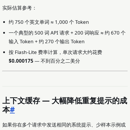
实际估算参考：
约 750 个英文单词 ≈ 1,000 个 Token
一个典型的 500 词 API 请求 + 200 词响应 ≈ 约 670 个
输入 Token + 约 270 个输出 Token
按 Flash-Lite 费率计算，单次请求大约花费
$0.000175
— 不到百分之二美分
上下文缓存 — 大幅降低重复提示的成
本
#
如果你在多个请求中发送相同的系统提示、少样本示例或