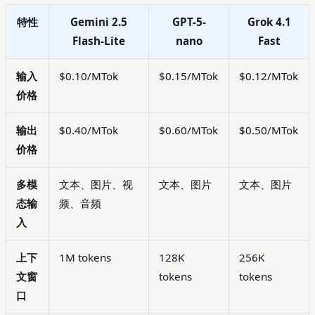
特性
Gemini 2.5
GPT-5-
Grok 4.1
Flash-Lite
nano
Fast
输入
$0.10/MTok
$0.15/MTok
$0.12/MTok
价格
输出
$0.40/MTok
$0.60/MTok
$0.50/MTok
价格
多模
文本、图片、视
文本、图片
文本、图片
态输
频、音频
入
上下
1M tokens
128K
256K
文窗
tokens
tokens
口