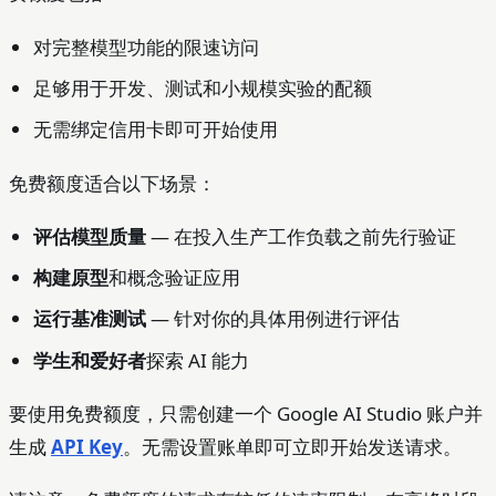
对完整模型功能的限速访问
足够用于开发、测试和小规模实验的配额
无需绑定信用卡即可开始使用
免费额度适合以下场景：
评估模型质量
— 在投入生产工作负载之前先行验证
构建原型
和概念验证应用
运行基准测试
— 针对你的具体用例进行评估
学生和爱好者
探索 AI 能力
要使用免费额度，只需创建一个 Google AI Studio 账户并
生成
API Key
。无需设置账单即可立即开始发送请求。