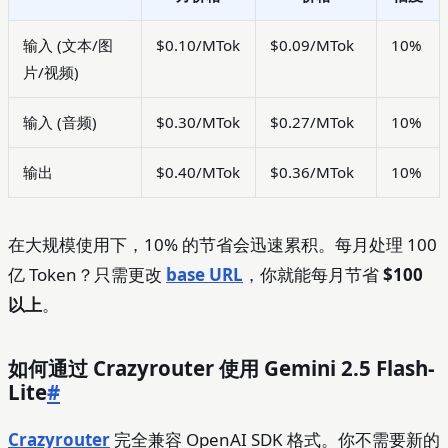
输入 (文本/图
$0.10/MTok
$0.09/MTok
10%
片/视频)
输入 (音频)
$0.30/MTok
$0.27/MTok
10%
输出
$0.40/MTok
$0.36/MTok
10%
在大规模使用下，10% 的节省会迅速累积。每月处理 100
亿 Token？只需更改
base URL
，你就能每月节省
$100
以上
。
如何通过 Crazyrouter 使用 Gemini 2.5 Flash-
Lite
#
Crazyrouter
完全兼容 OpenAI SDK 格式。你不需要新的