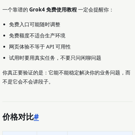
一个靠谱的
Grok4 免费使用教程
一定会提醒你：
免费入口可能随时调整
免费额度不适合生产环境
网页体验不等于 API 可用性
试用时要用真实任务，不要只问闲聊问题
你真正要验证的是：它能不能稳定解决你的业务问题，而
不是它会不会讲段子。
价格对比
#