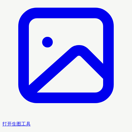
打开生图工具