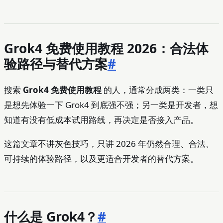
Grok4 免费使用教程 2026：合法体
验路径与替代方案
#
搜索
Grok4 免费使用教程
的人，通常分成两类：一类只
是想先体验一下 Grok4 到底强不强；另一类是开发者，想
知道有没有低成本试用路线，再决定是否接入产品。
这篇文章不讲灰色技巧，只讲 2026 年仍然合理、合法、
可持续的体验路径，以及更适合开发者的替代方案。
什么是 Grok4？
#