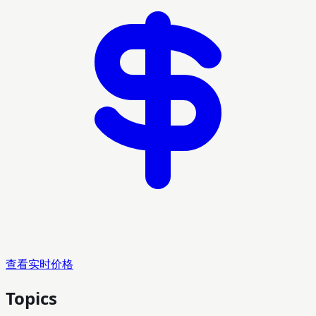
查看实时价格
Topics