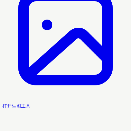
打开生图工具