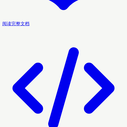
阅读完整文档