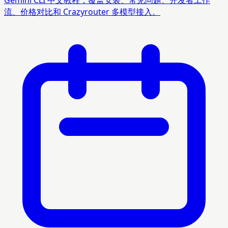
Gemini CLI 中文教程，覆盖安装、常见问题、开发者工作
流、价格对比和 Crazyrouter 多模型接入。