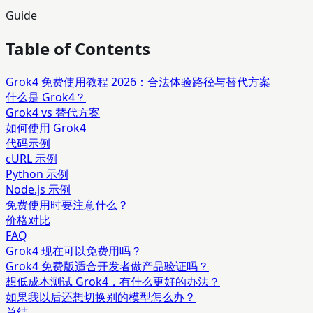
Guide
Table of Contents
Grok4 免费使用教程 2026：合法体验路径与替代方案
什么是 Grok4？
Grok4 vs 替代方案
如何使用 Grok4
代码示例
cURL 示例
Python 示例
Node.js 示例
免费使用时要注意什么？
价格对比
FAQ
Grok4 现在可以免费用吗？
Grok4 免费版适合开发者做产品验证吗？
想低成本测试 Grok4，有什么更好的办法？
如果我以后还想切换别的模型怎么办？
总结