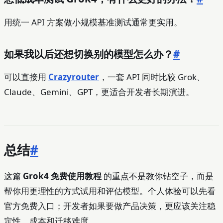
用统一 API 方案做小规模基准测试通常更实用。
如果我以后还想切换别的模型怎么办？
#
可以直接用
Crazyrouter
，一套 API 同时比较 Grok、
Claude、Gemini、GPT，更适合开发者长期演进。
总结
#
这篇
Grok4 免费使用教程
的重点不是教你钻空子，而是
帮你用更理性的方式试用和评估模型。个人体验可以先看
官方免费入口；开发者如果要做产品决策，更应该关注稳
定性、成本和迁移难度。