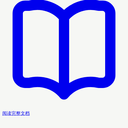
阅读完整文档