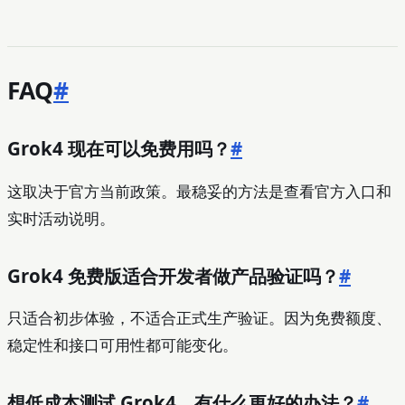
FAQ
#
Grok4 现在可以免费用吗？
#
这取决于官方当前政策。最稳妥的方法是查看官方入口和
实时活动说明。
Grok4 免费版适合开发者做产品验证吗？
#
只适合初步体验，不适合正式生产验证。因为免费额度、
稳定性和接口可用性都可能变化。
想低成本测试 Grok4，有什么更好的办法？
#