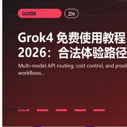
Crazyrouter