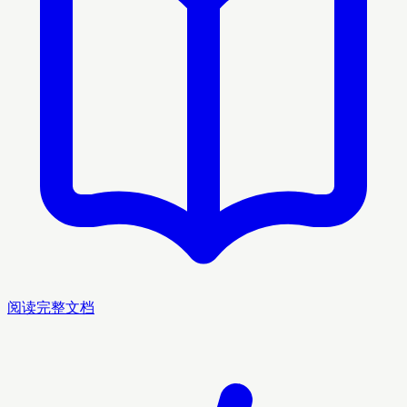
阅读完整文档