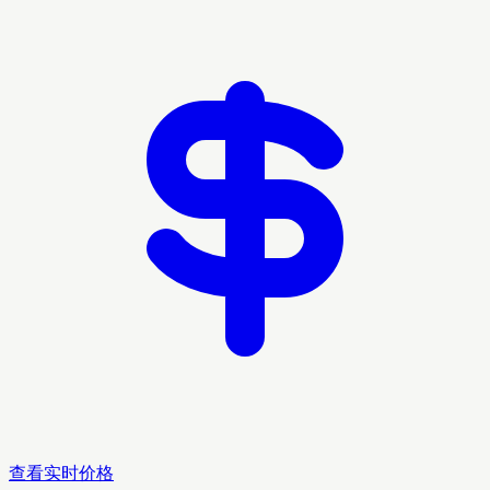
查看实时价格