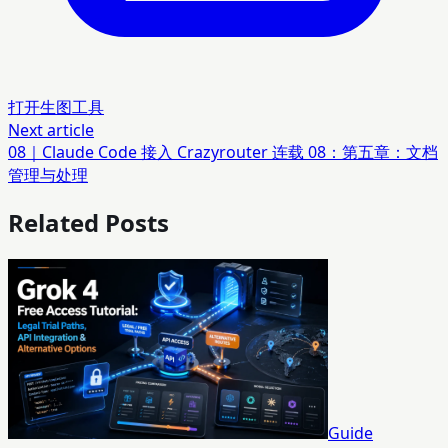
打开生图工具
Next article
08｜Claude Code 接入 Crazyrouter 连载 08：第五章：文档
管理与处理
Related Posts
Guide