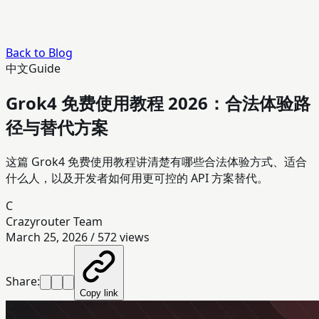
Back to Blog
中文
Guide
Grok4 免费使用教程 2026：合法体验路
径与替代方案
这篇 Grok4 免费使用教程讲清楚有哪些合法体验方式、适合
什么人，以及开发者如何用更可控的 API 方案替代。
C
Crazyrouter Team
March 25, 2026
/
572
views
Share:
Copy link