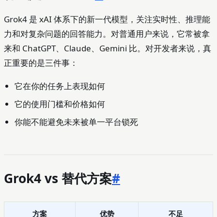
Grok4 是 xAI 体系下的新一代模型，关注实时性、推理能
力和对复杂问题的回答能力。对普通用户来说，它常被拿
来和 ChatGPT、Claude、Gemini 比。对开发者来说，真
正重要的是三件事：
它在你的任务上表现如何
它的使用门槛和价格如何
你能不能避免未来被单一平台锁死
Grok4 vs 替代方案
#
方案
优势
不足