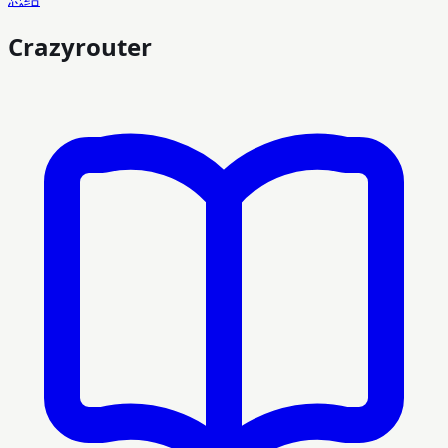
Crazyrouter