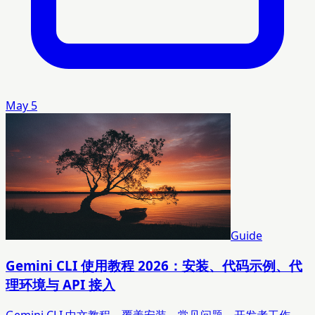
May 5
Guide
Gemini CLI 使用教程 2026：安装、代码示例、代
理环境与 API 接入