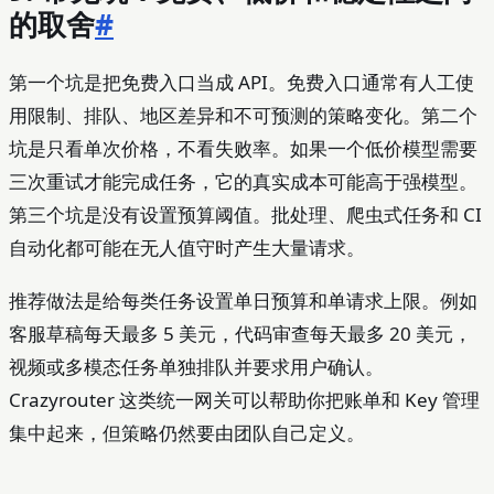
的取舍
#
第一个坑是把免费入口当成 API。免费入口通常有人工使
用限制、排队、地区差异和不可预测的策略变化。第二个
坑是只看单次价格，不看失败率。如果一个低价模型需要
三次重试才能完成任务，它的真实成本可能高于强模型。
第三个坑是没有设置预算阈值。批处理、爬虫式任务和 CI
自动化都可能在无人值守时产生大量请求。
推荐做法是给每类任务设置单日预算和单请求上限。例如
客服草稿每天最多 5 美元，代码审查每天最多 20 美元，
视频或多模态任务单独排队并要求用户确认。
Crazyrouter 这类统一网关可以帮助你把账单和 Key 管理
集中起来，但策略仍然要由团队自己定义。