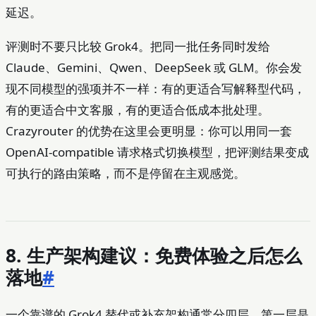
延迟。
评测时不要只比较 Grok4。把同一批任务同时发给
Claude、Gemini、Qwen、DeepSeek 或 GLM。你会发
现不同模型的强项并不一样：有的更适合写解释型代码，
有的更适合中文客服，有的更适合低成本批处理。
Crazyrouter 的优势在这里会更明显：你可以用同一套
OpenAI-compatible 请求格式切换模型，把评测结果变成
可执行的路由策略，而不是停留在主观感觉。
8. 生产架构建议：免费体验之后怎么
落地
#
一个靠谱的 Grok4 替代或补充架构通常分四层。第一层是