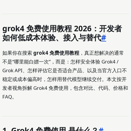
grok4 免费使用教程 2026：开发者
如何低成本体验、接入与替代
#
如果你在搜索
grok4 免费使用教程
，真正想解决的通常
不是“哪里能白嫖一次”，而是：怎样安全体验 Grok4 /
Grok API、怎样评估它是否适合产品、以及当官方入口不
稳定或成本偏高时，怎样用替代模型继续交付。本文按开
发者视角拆解 Grok4 免费使用，包含对比、代码、价格和
FAQ。
1. Grok4 免费使用 是什么？
#