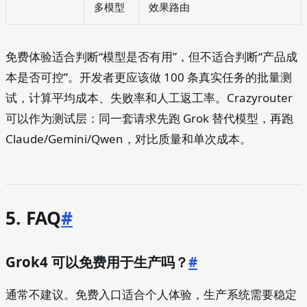
多模型
效果路由
免费体验适合判断“模型是否有用”，但不适合判断“产品成
本是否可控”。开发者更应该做 100 条真实任务的批量测
试，计算平均成本、失败率和人工返工率。Crazyrouter
可以作为测试层：同一套请求先跑 Grok 替代模型，再跑
Claude/Gemini/Qwen，对比质量和单次成本。
5. FAQ
#
Grok4 可以免费用于生产吗？
#
通常不建议。免费入口适合个人体验，生产系统需要稳定