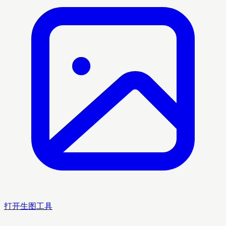
打开生图工具