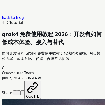
Back to Blog
中文
Tutorial
grok4 免费使用教程 2026：开发者如何
低成本体验、接入与替代
面向开发者的 Grok4 免费使用教程：合法体验路径、API 替
代方案、成本对比、代码示例与常见问题。
C
Crazyrouter Team
July 7, 2026
/
306
views
Share:
Copy link