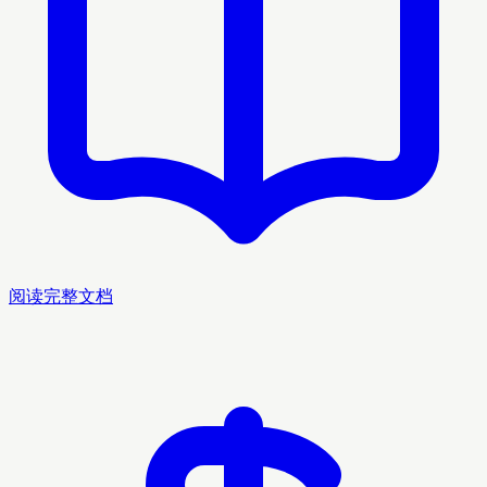
阅读完整文档