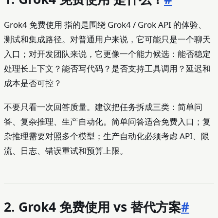
Grok4 免费使用 指的是围绕 Grok4 / Grok API 的体验、
测试和集成路径。对普通用户来说，它可能只是一个聊天
入口；对开发团队来说，它更像一个能力候选：能否稳定
处理长上下文？能否写代码？是否支持工具调用？延迟和
成本是否可控？
不要只看一次回答质量。建议把任务拆成三类：简单问
答、复杂推理、生产自动化。简单问答适合免费入口；复
杂推理需要对照多个模型；生产自动化必须考虑 API、限
流、日志、错误重试和预算上限。
2. Grok4 免费使用 vs 替代方案
#