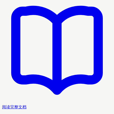
阅读完整文档