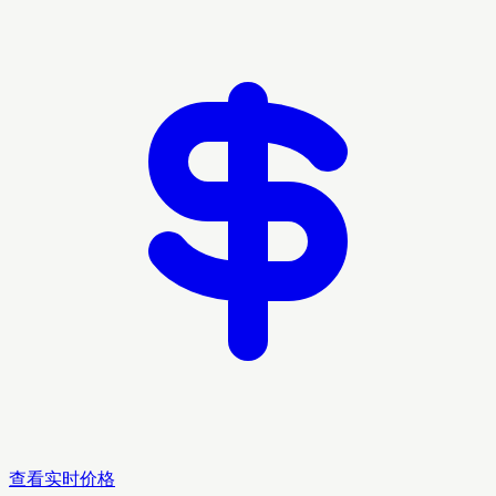
查看实时价格