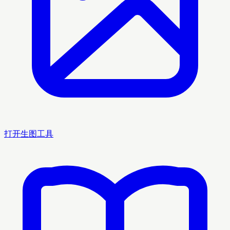
打开生图工具