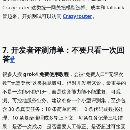
Crazyrouter 这类统一网关把模型选择、成本和 fallback
管起来。开始测试可以访问
Crazyrouter
。
7. 开发者评测清单：不要只看一次回
答
#
很多人搜
grok4 免费使用教程
，会被“免费入口”“无限次
数”“无需登录”这类标题吸引。但对开发者来说，最重要的
不是一次能不能打开，而是这套能力能不能重复、可观
测、可控地服务业务。建议准备一个小型评测集，至少包
含 30 条真实任务：10 条简单问答、10 条代码或数据处
理、10 条复杂推理或多轮上下文。每条任务记录三项结
果：是否一次成功、是否需要人工修正、是否超过可接受