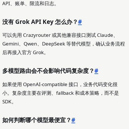
API、账单、限流和日志。
没有 Grok API Key 怎么办？
#
可以先用 Crazyrouter 或其他兼容接口测试 Claude、
Gemini、Qwen、DeepSeek 等替代模型，确认业务流程
后再接入官方 Grok。
多模型路由会不会影响代码复杂度？
#
如果使用 OpenAI-compatible 接口，业务代码变化很
小。复杂度主要在评测、fallback 和成本策略，而不是
SDK。
如何判断哪个模型最便宜？
#