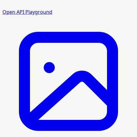
Open API Playground