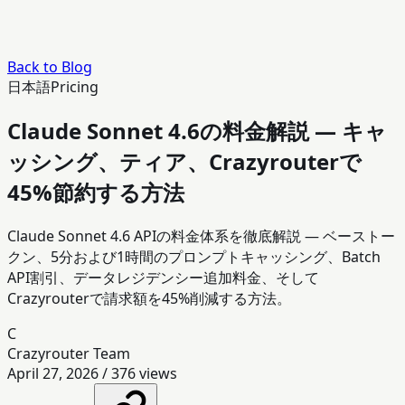
Back to Blog
日本語
Pricing
Claude Sonnet 4.6の料金解説 — キャ
ッシング、ティア、Crazyrouterで
45%節約する方法
Claude Sonnet 4.6 APIの料金体系を徹底解説 — ベーストー
クン、5分および1時間のプロンプトキャッシング、Batch
API割引、データレジデンシー追加料金、そして
Crazyrouterで請求額を45%削減する方法。
C
Crazyrouter Team
April 27, 2026
/
376
views