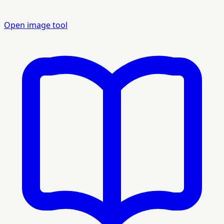
Open image tool