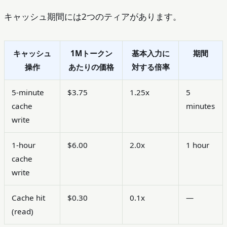
キャッシュ期間には2つのティアがあります。
キャッシュ
1Mトークン
基本入力に
期間
操作
あたりの価格
対する倍率
5-minute
$3.75
1.25x
5
cache
minutes
write
1-hour
$6.00
2.0x
1 hour
cache
write
Cache hit
$0.30
0.1x
—
(read)