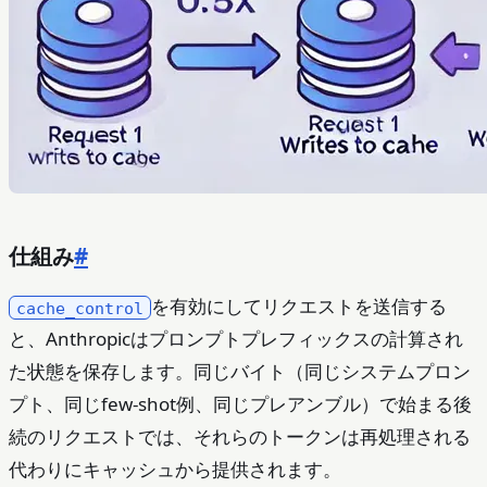
仕組み
#
を有効にしてリクエストを送信する
cache_control
と、Anthropicはプロンプトプレフィックスの計算され
た状態を保存します。同じバイト（同じシステムプロン
プト、同じfew-shot例、同じプレアンブル）で始まる後
続のリクエストでは、それらのトークンは再処理される
代わりにキャッシュから提供されます。