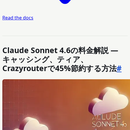
Read the docs
Claude Sonnet 4.6の料金解説 —
キャッシング、ティア、
Crazyrouterで45%節約する方法
#