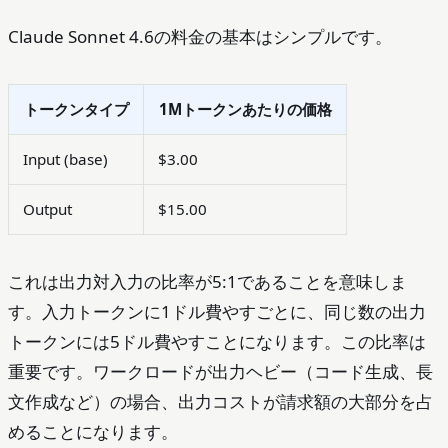
Claude Sonnet 4.6の料金の基本はシンプルです。
トークンタイプ
1Mトークンあたりの価格
Input (base)
$3.00
Output
$15.00
これは出力対入力の比率が5:1であることを意味しま
す。入力トークンに1ドル費やすごとに、同じ数の出力
トークンには5ドル費やすことになります。この比率は
重要です。ワークロードが出力ヘビー（コード生成、長
文作成など）の場合、出力コストが請求額の大部分を占
めることになります。