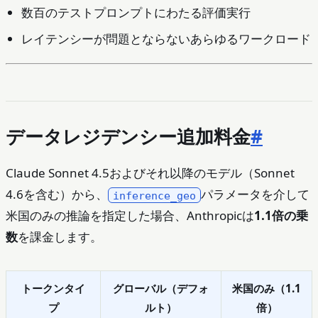
数百のテストプロンプトにわたる評価実行
レイテンシーが問題とならないあらゆるワークロード
データレジデンシー追加料金
#
Claude Sonnet 4.5およびそれ以降のモデル（Sonnet
4.6を含む）から、
パラメータを介して
inference_geo
米国のみの推論を指定した場合、Anthropicは
1.1倍の乗
数
を課金します。
トークンタイ
グローバル（デフォ
米国のみ（1.1
プ
ルト）
倍）