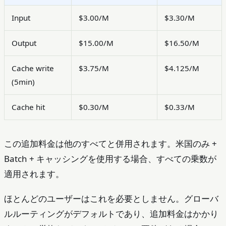
Input
$3.00/M
$3.30/M
Output
$15.00/M
$16.50/M
Cache write
$3.75/M
$4.125/M
(5min)
Cache hit
$0.30/M
$0.33/M
この追加料金は他のすべてと併用されます。米国のみ +
Batch + キャッシングを使用する場合、すべての乗数が
適用されます。
ほとんどのユーザーはこれを必要としません。グローバ
ルルーティングがデフォルトであり、追加料金はかかり