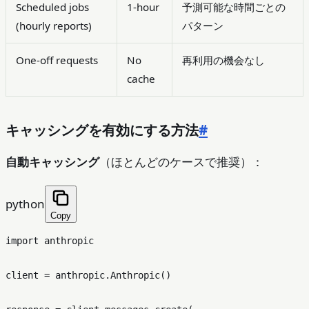
Scheduled jobs
1-hour
予測可能な時間ごとの
(hourly reports)
パターン
One-off requests
No
再利用の機会なし
cache
キャッシングを有効にする方法
#
自動キャッシング
（ほとんどのケースで推奨）：
python
Copy
import
 anthropic

client = anthropic.Anthropic()
