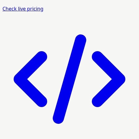
Check live pricing