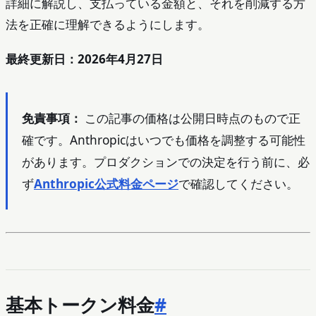
詳細に解説し、支払っている金額と、それを削減する方
法を正確に理解できるようにします。
最終更新日：2026年4月27日
免責事項：
この記事の価格は公開日時点のもので正
確です。Anthropicはいつでも価格を調整する可能性
があります。プロダクションでの決定を行う前に、必
ず
Anthropic公式料金ページ
で確認してください。
基本トークン料金
#