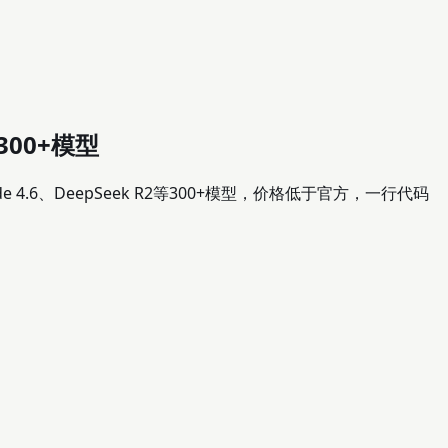
300+模型
e 4.6、DeepSeek R2等300+模型，价格低于官方，一行代码