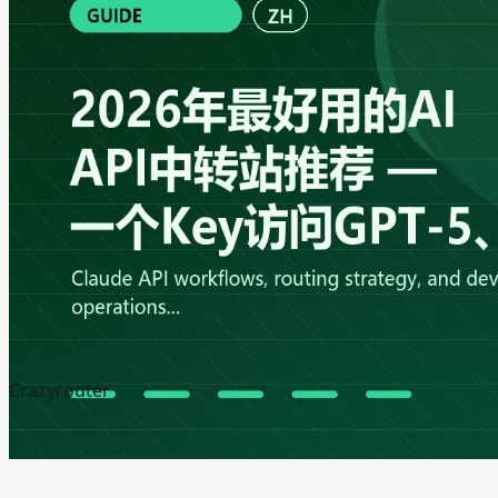
Crazyrouter