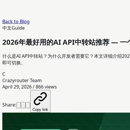
Back to Blog
中文
Guide
2026年最好用的AI API中转站推荐 — 一个
什么是AI API中转站？为什么开发者需要它？本文详细介绍2026年最值
即可切换。
C
Crazyrouter Team
April 29, 2026
/
866
views
Share:
Copy link