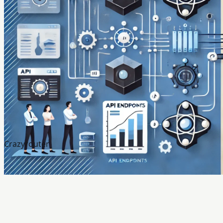
Crazyrouter