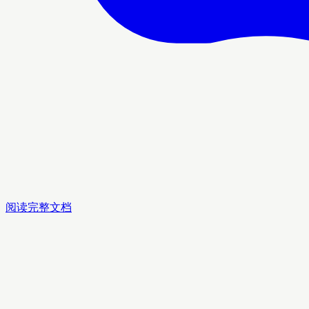
阅读完整文档