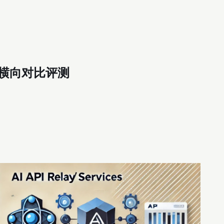
平台横向对比评测