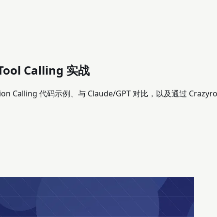
ol Calling 实战
tion Calling 代码示例、与 Claude/GPT 对比，以及通过 Crazyr