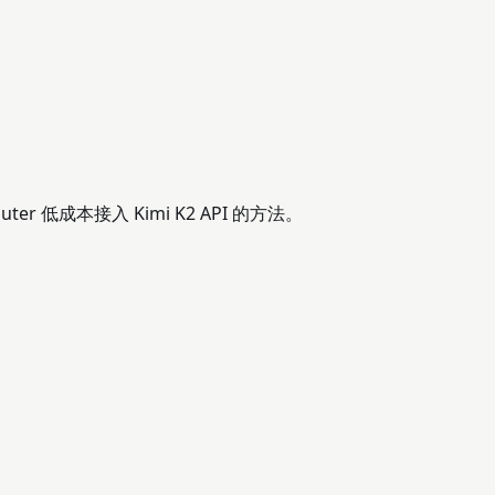
outer 低成本接入 Kimi K2 API 的方法。