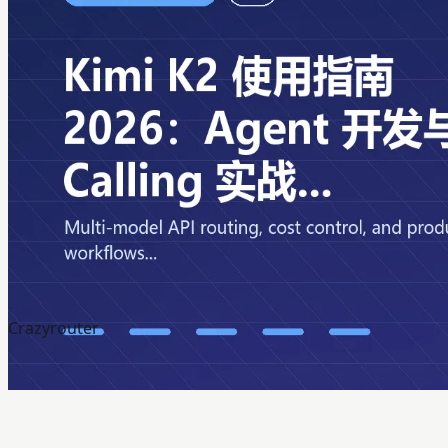
Crazyrouter