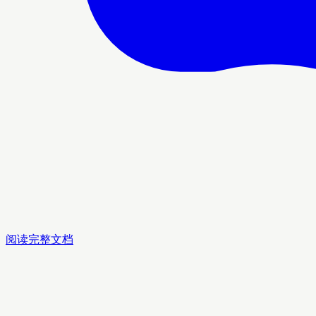
阅读完整文档