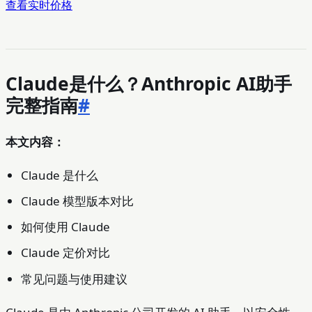
查看实时价格
Claude是什么？Anthropic AI助手
完整指南
#
本文内容：
Claude 是什么
Claude 模型版本对比
如何使用 Claude
Claude 定价对比
常见问题与使用建议