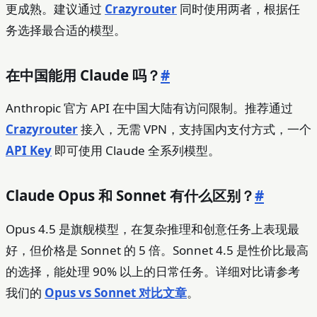
更成熟。建议通过
Crazyrouter
同时使用两者，根据任
务选择最合适的模型。
在中国能用 Claude 吗？
#
Anthropic 官方 API 在中国大陆有访问限制。推荐通过
Crazyrouter
接入，无需 VPN，支持国内支付方式，一个
API Key
即可使用 Claude 全系列模型。
Claude Opus 和 Sonnet 有什么区别？
#
Opus 4.5 是旗舰模型，在复杂推理和创意任务上表现最
好，但价格是 Sonnet 的 5 倍。Sonnet 4.5 是性价比最高
的选择，能处理 90% 以上的日常任务。详细对比请参考
我们的
Opus vs Sonnet 对比文章
。