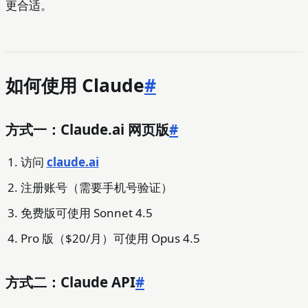
更合适。
如何使用 Claude
#
方式一：Claude.ai 网页版
#
访问
claude.ai
注册账号（需要手机号验证）
免费版可使用 Sonnet 4.5
Pro 版（$20/月）可使用 Opus 4.5
方式二：Claude API
#