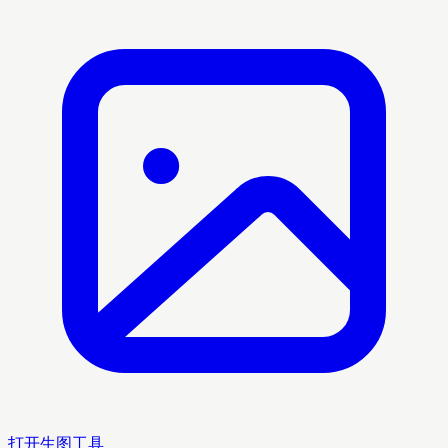
打开生图工具