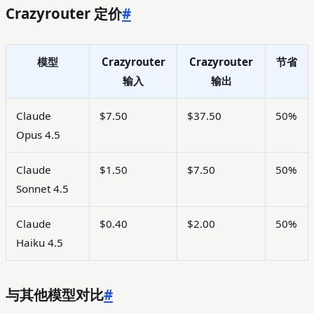
Crazyrouter 定价
#
模型
Crazyrouter
Crazyrouter
节省
输入
输出
Claude
$7.50
$37.50
50%
Opus 4.5
Claude
$1.50
$7.50
50%
Sonnet 4.5
Claude
$0.40
$2.00
50%
Haiku 4.5
与其他模型对比
#