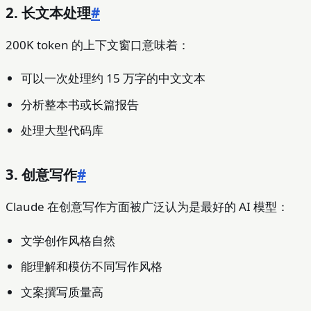
2. 长文本处理
#
200K token 的上下文窗口意味着：
可以一次处理约 15 万字的中文文本
分析整本书或长篇报告
处理大型代码库
3. 创意写作
#
Claude 在创意写作方面被广泛认为是最好的 AI 模型：
文学创作风格自然
能理解和模仿不同写作风格
文案撰写质量高