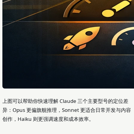
上图可以帮助你快速理解 Claude 三个主要型号的定位差
异：Opus 更偏旗舰推理，Sonnet 更适合日常开发与内容
创作，Haiku 则更强调速度和成本效率。