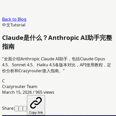
Back to Blog
中文
Tutorial
Claude是什么？Anthropic AI助手完整
指南
"全面介绍Anthropic Claude AI助手，包括Claude Opus
4.5、Sonnet 4.5、Haiku 4.5各版本对比，API使用教程，定
价分析和Crazyrouter接入指南。"
C
Crazyrouter Team
March 15, 2026
/
965
views
Share:
Copy link