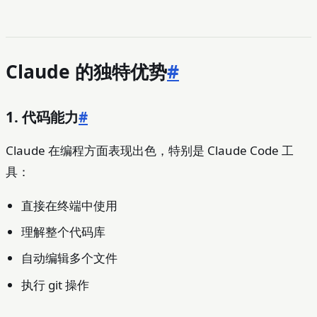
Claude 的独特优势
#
1. 代码能力
#
Claude 在编程方面表现出色，特别是 Claude Code 工
具：
直接在终端中使用
理解整个代码库
自动编辑多个文件
执行 git 操作