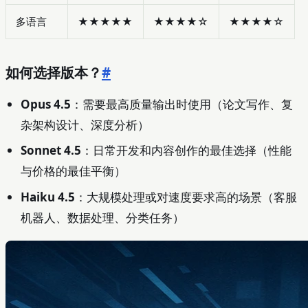
多语言
★★★★★
★★★★☆
★★★★☆
如何选择版本？
#
Opus 4.5
：需要最高质量输出时使用（论文写作、复
杂架构设计、深度分析）
Sonnet 4.5
：日常开发和内容创作的最佳选择（性能
与价格的最佳平衡）
Haiku 4.5
：大规模处理或对速度要求高的场景（客服
机器人、数据处理、分类任务）