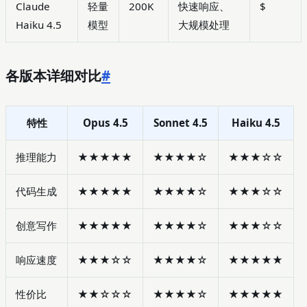
Claude
轻量
200K
快速响应、
$
Haiku 4.5
模型
大规模处理
各版本详细对比
#
特性
Opus 4.5
Sonnet 4.5
Haiku 4.5
推理能力
★★★★★
★★★★☆
★★★☆☆
代码生成
★★★★★
★★★★☆
★★★☆☆
创意写作
★★★★★
★★★★☆
★★★☆☆
响应速度
★★★☆☆
★★★★☆
★★★★★
性价比
★★☆☆☆
★★★★☆
★★★★★