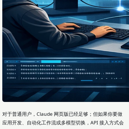
对于普通用户，Claude 网页版已经足够；但如果你要做
应用开发、自动化工作流或多模型切换，API 接入方式会