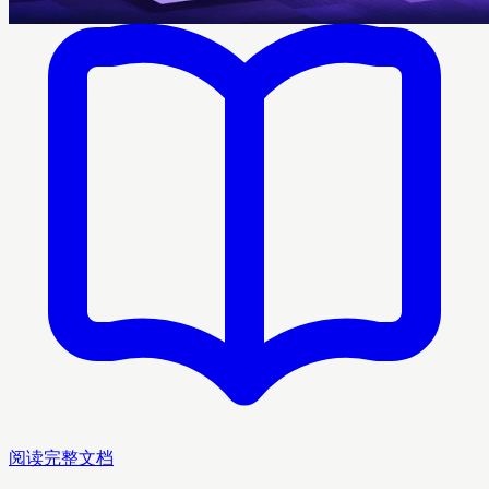
阅读完整文档