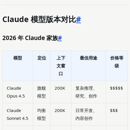
Claude 模型版本对比
#
2026 年 Claude 家族
#
模型
定位
上下
最佳用途
价格等
文窗
级
口
Claude
旗舰
200K
复杂推理、
$$$$$
Opus 4.5
模型
研究、创作
Claude
均衡
200K
日常开发、
$$$
Sonnet 4.5
模型
内容创作