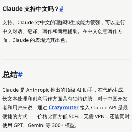
Claude 支持中文吗？
#
支持。Claude 对中文的理解和生成能力很强，可以进行
中文对话、翻译、写作和编程辅助。在中文创意写作方
面，Claude 的表现尤其出色。
总结
#
Claude 是 Anthropic 推出的顶级 AI 助手，在代码生成、
长文本处理和创意写作方面具有独特优势。对于中国开发
者和用户来说，通过
Crazyrouter
接入 Claude API 是最
便捷的方式——价格比官方低 50%，无需 VPN，还能同时
使用 GPT、Gemini 等 300+ 模型。