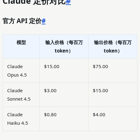
Claude 定价对比
#
官方 API 定价
#
模型
输入价格（每百万
输出价格（每百万
token）
token）
Claude
$15.00
$75.00
Opus 4.5
Claude
$3.00
$15.00
Sonnet 4.5
Claude
$0.80
$4.00
Haiku 4.5