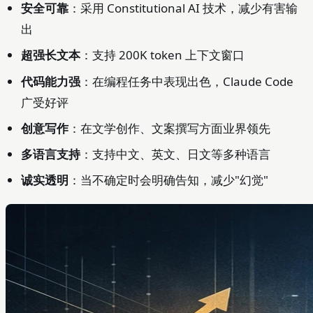
安全可靠
：采用 Constitutional AI 技术，减少有害输
出
超强长文本
：支持 200K token 上下文窗口
代码能力强
：在编程任务中表现出色，Claude Code
广受好评
创意写作
：在文学创作、文案撰写方面业界领先
多语言支持
：支持中文、英文、日文等多种语言
诚实透明
：当不确定时会明确告知，减少"幻觉"