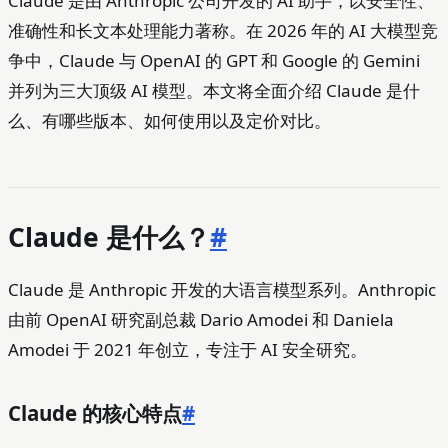
Claude 是由 Anthropic 公司开发的 AI 助手，以安全性、
准确性和长文本处理能力著称。在 2026 年的 AI 大模型竞
争中，Claude 与 OpenAI 的 GPT 和 Google 的 Gemini
并列为三大顶级 AI 模型。本文将全面介绍 Claude 是什
么、有哪些版本、如何使用以及定价对比。
Claude 是什么？
#
Claude 是 Anthropic 开发的大语言模型系列。Anthropic
由前 OpenAI 研究副总裁 Dario Amodei 和 Daniela
Amodei 于 2021 年创立，专注于 AI 安全研究。
Claude 的核心特点
#