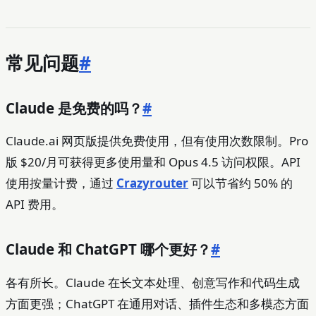
常见问题
#
Claude 是免费的吗？
#
Claude.ai 网页版提供免费使用，但有使用次数限制。Pro
版 $20/月可获得更多使用量和 Opus 4.5 访问权限。API
使用按量计费，通过
Crazyrouter
可以节省约 50% 的
API 费用。
Claude 和 ChatGPT 哪个更好？
#
各有所长。Claude 在长文本处理、创意写作和代码生成
方面更强；ChatGPT 在通用对话、插件生态和多模态方面