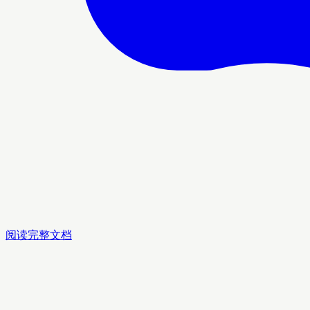
阅读完整文档