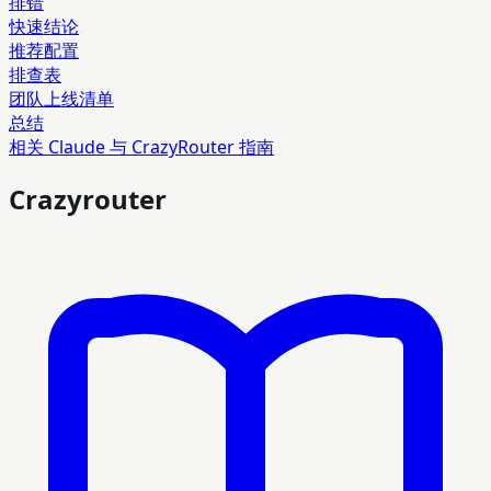
排错
快速结论
推荐配置
排查表
团队上线清单
总结
相关 Claude 与 CrazyRouter 指南
Crazyrouter