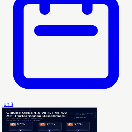
Jun 3