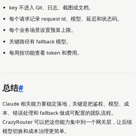
key 不进入 Git、日志、截图或文档。
每个请求记录 request id、模型、延迟和状态码。
每个业务场景设置预算上限。
关键路径有 fallback 模型。
每周按功能查看 token 和费用。
总结
#
Claude 相关能力要稳定落地，关键是把鉴权、模型、成
本、错误处理和 fallback 做成可配置的团队流程。
CrazyRouter 可以把这些能力集中到一个网关层，让后续
模型切换和成本治理更简单。