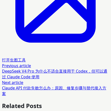
打开生图工具
Previous article
DeepSeek V4 Pro 为什么不适合直接用于 Codex，但可以通
过 Claude Code 使用
Next article
Claude API 付款失败怎么办：原因、修复步骤与替代接入方
案
Related Posts