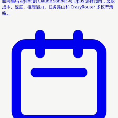
面向编码 Agent 的 Claude Sonnet 与 Opus 选择指南，比较
成本、速度、推理能力、任务路由和 CrazyRouter 多模型策
略。