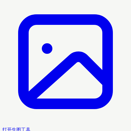
打开生图工具