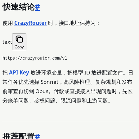
快速结论
#
使用
CrazyRouter
时，接口地址保持为：
text
Copy
把
API Key
放进环境变量，把模型 ID 放进配置文件。日
常任务优先选择 Sonnet，高风险推理、复杂规划和发布
前审查再切到 Opus。付款或直接接入出现问题时，先区
分账单问题、鉴权问题、限流问题和上游问题。
推荐配置
#