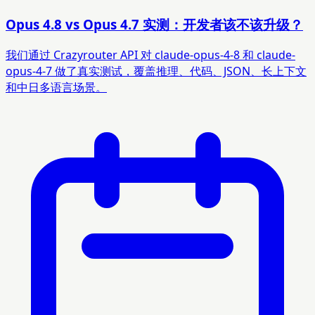
Opus 4.8 vs Opus 4.7 实测：开发者该不该升级？
我们通过 Crazyrouter API 对 claude-opus-4-8 和 claude-
opus-4-7 做了真实测试，覆盖推理、代码、JSON、长上下文
和中日多语言场景。