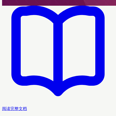
阅读完整文档