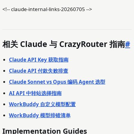
<!-- claude-internal-links-20260705 -->
相关 Claude 与 CrazyRouter 指南
#
Claude API Key 获取指南
Claude API 付款失败排查
Claude Sonnet vs Opus 编码 Agent 选型
AI API 中转站选择指南
WorkBuddy 自定义模型配置
WorkBuddy 模型排错清单
Implementation Guides