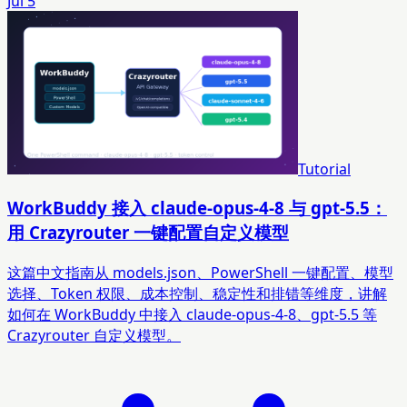
Jul 5
Tutorial
WorkBuddy 接入 claude-opus-4-8 与 gpt-5.5：
用 Crazyrouter 一键配置自定义模型
这篇中文指南从 models.json、PowerShell 一键配置、模型
选择、Token 权限、成本控制、稳定性和排错等维度，讲解
如何在 WorkBuddy 中接入 claude-opus-4-8、gpt-5.5 等
Crazyrouter 自定义模型。