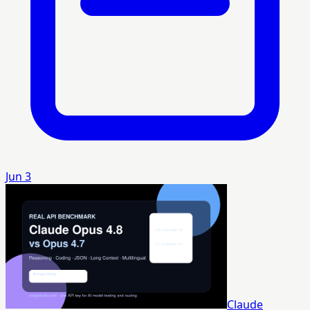
Jun 3
Claude