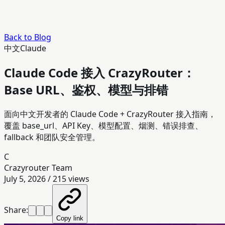
Back to Blog
中文
Claude
Claude Code 接入 CrazyRouter：
Base URL、鉴权、模型与排错
面向中文开发者的 Claude Code + CrazyRouter 接入指南，
覆盖 base_url、API Key、模型配置、烟测、错误排查、
fallback 和团队安全管理。
C
Crazyrouter Team
July 5, 2026
/
215
views
Share:
Copy link