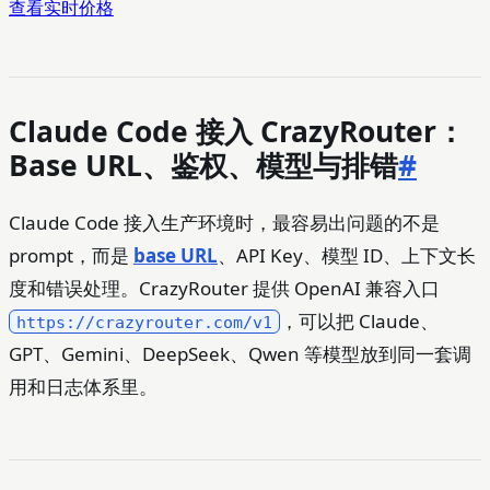
查看实时价格
Claude Code 接入 CrazyRouter：
Base URL、鉴权、模型与排错
#
Claude Code 接入生产环境时，最容易出问题的不是
prompt，而是
base URL
、API Key、模型 ID、上下文长
度和错误处理。CrazyRouter 提供 OpenAI 兼容入口
，可以把 Claude、
https://crazyrouter.com/v1
GPT、Gemini、DeepSeek、Qwen 等模型放到同一套调
用和日志体系里。