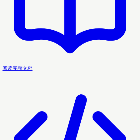
阅读完整文档