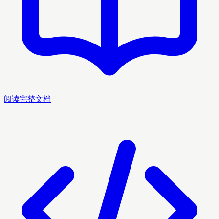
阅读完整文档