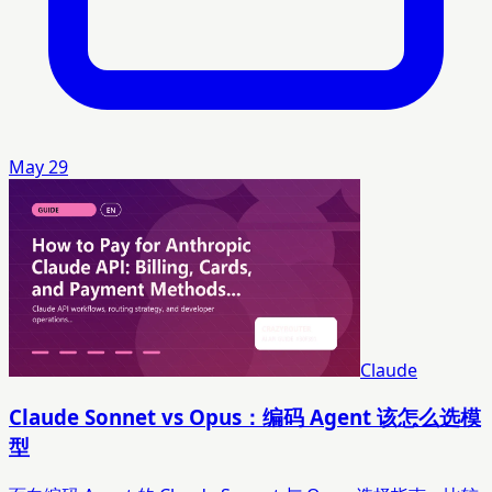
May 29
Claude
Claude Sonnet vs Opus：编码 Agent 该怎么选模
型