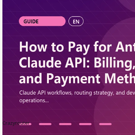
Crazyrouter