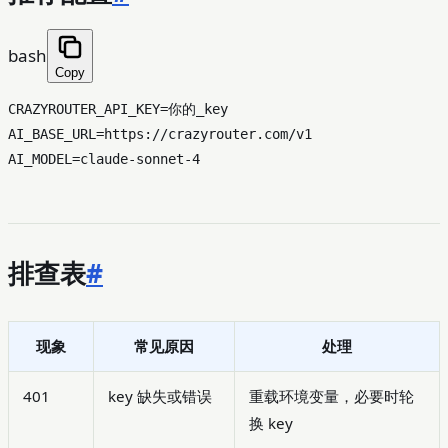
bash
Copy
CRAZYROUTER_API_KEY=你的_key

AI_BASE_URL=https://crazyrouter.com/v1

排查表
#
现象
常见原因
处理
401
key 缺失或错误
重载环境变量，必要时轮
换 key