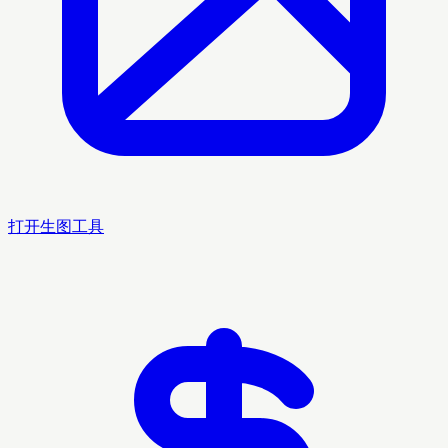
打开生图工具