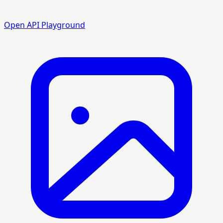
Open API Playground