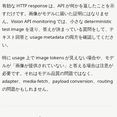
有効な HTTP response は、API が何かを返したことを示
すだけです。画像がモデルに届いた証明にはなりませ
ん。Vision API monitoring では、小さな deterministic
test image を送り、答えが決まっている質問をして、テ
キスト回答と usage metadata の両方を確認してくださ
い。
特に usage 上で image tokens が見えない場合や、モデ
ルが「画像が提供されていない」と答える場合は注意が
必要です。それはモデル品質の問題ではなく、
adapter、media-fetch、payload conversion、routing
の問題かもしれません。