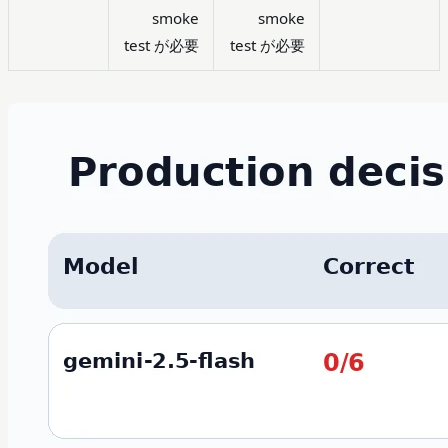
smoke
smoke
test が必要
test が必要