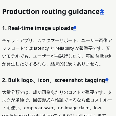
Production routing guidance
#
1. Real-time image uploads
#
チャットアプリ、カスタマーサポート、ユーザー画像ア
ップロードでは latency と reliability が最重要です。安
いモデルでも、ユーザーが再試行したり、毎回 fallback
が発生したりするなら、結果的に安くありません。
2. Bulk logo、icon、screenshot tagging
#
大量分類では、成功画像あたりのコストが重要です。タ
スクが単純で、回答形式を検証できるなら低コストルー
トを使い、empty answer、no-image claim、low-
confidence classification のときだけ fallback します。