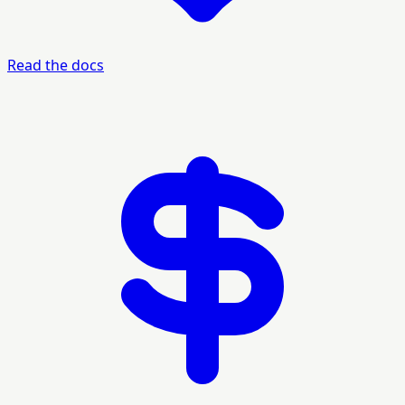
Read the docs