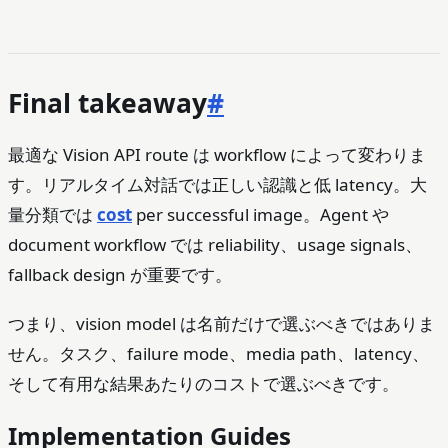
Final takeaway
#
最適な Vision API route は workflow によって変わりま
す。リアルタイム対話では正しい認識と低 latency。大
量分類では
cost
per successful image。Agent や
document workflow では reliability、usage signals、
fallback design が重要です。
つまり、vision model は名前だけで選ぶべきではありま
せん。タスク、failure mode、media path、latency、
そして有用な結果あたりのコストで選ぶべきです。
Implementation Guides