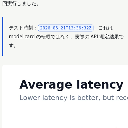
回実行しました。
テスト時刻：
。これは
2026-06-21T13:36:32Z
model card の転載ではなく、実際の API 測定結果で
す。