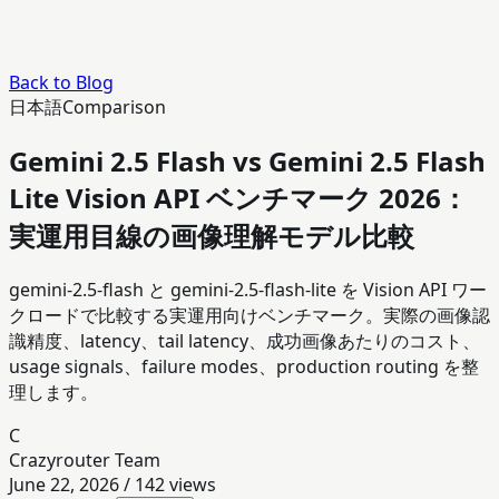
Back to Blog
日本語
Comparison
Gemini 2.5 Flash vs Gemini 2.5 Flash
Lite Vision API ベンチマーク 2026：
実運用目線の画像理解モデル比較
gemini-2.5-flash と gemini-2.5-flash-lite を Vision API ワー
クロードで比較する実運用向けベンチマーク。実際の画像認
識精度、latency、tail latency、成功画像あたりのコスト、
usage signals、failure modes、production routing を整
理します。
C
Crazyrouter Team
June 22, 2026
/
142
views