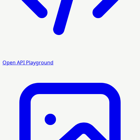
Open API Playground