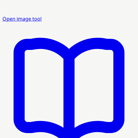
Open image tool