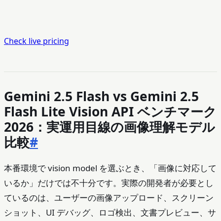
Check live pricing
Gemini 2.5 Flash vs Gemini 2.5
Flash Lite Vision API ベンチマーク
2026：実運用目線の画像理解モデル
比較
#
本番環境で vision model を選ぶとき、「画像に対応して
いるか」だけでは不十分です。実際の開発者が必要とし
ているのは、ユーザーの画像アップロード、スクリーン
ショット、UI デバッグ、ロゴ検出、文書プレビュー、サ