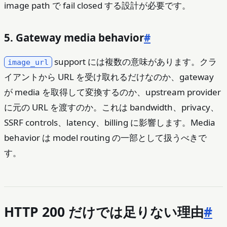
image path で fail closed する設計が必要です。
5. Gateway media behavior
#
support には複数の意味があります。クラ
image_url
イアントから URL を受け取れるだけなのか、gateway
が media を取得して変換するのか、upstream provider
に元の URL を渡すのか。これは bandwidth、privacy、
SSRF controls、latency、billing に影響します。Media
behavior は model routing の一部として扱うべきで
す。
HTTP 200 だけでは足りない理由
#