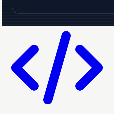
Crazyrouter