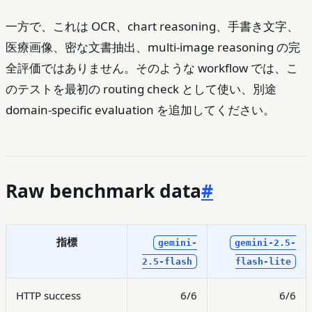
一方で、これは OCR、chart reasoning、手書き文字、
医療画像、密な文書抽出、multi-image reasoning の完
全評価ではありません。そのような workflow では、こ
のテストを最初の routing check として使い、別途
domain-specific evaluation を追加してください。
Raw benchmark data
#
指標
gemini-
gemini-2.5-
2.5-flash
flash-lite
HTTP success
6/6
6/6