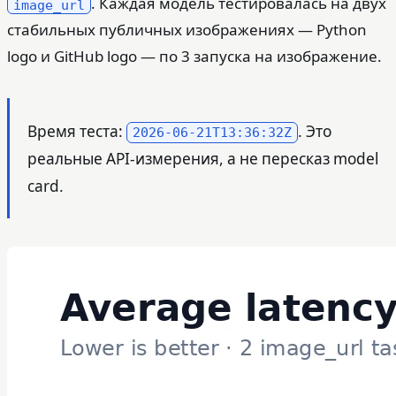
. Каждая модель тестировалась на двух
image_url
стабильных публичных изображениях — Python
logo и GitHub logo — по 3 запуска на изображение.
Время теста:
. Это
2026-06-21T13:36:32Z
реальные API-измерения, а не пересказ model
card.