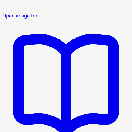
Open image tool