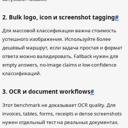
2. Bulk logo, icon и screenshot tagging
#
Для массовой классификации важна стоимость
успешного изображения. Используйте более
дешёвый маршрут, если задача простая и формат
ответа можно валидировать. Fallback нужен для
empty answers, no-image claims и low-confidence
классификаций.
3. OCR и document workflows
#
Этот benchmark не доказывает OCR quality. Для
invoices, tables, forms, receipts и dense screenshots
нужен отдельный тест на реальных документах.