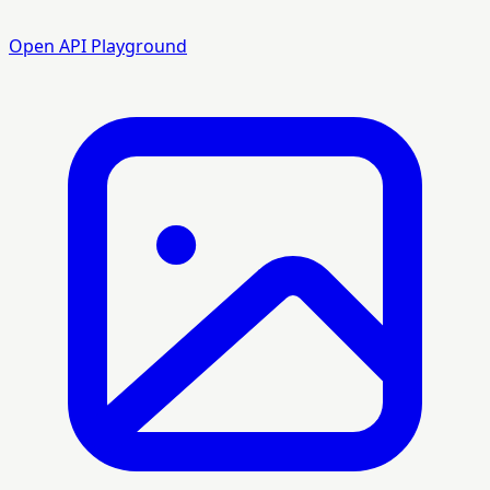
Open API Playground