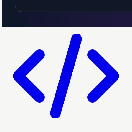
Crazyrouter