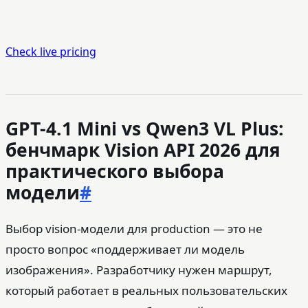
Check live pricing
GPT-4.1 Mini vs Qwen3 VL Plus:
бенчмарк Vision API 2026 для
практического выбора
модели
#
Выбор vision-модели для production — это не
просто вопрос «поддерживает ли модель
изображения». Разработчику нужен маршрут,
который работает в реальных пользовательских