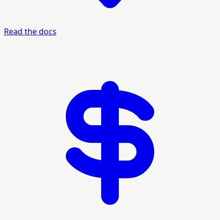
Read the docs