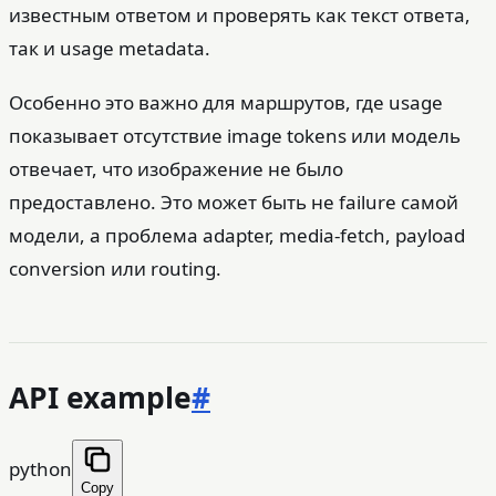
известным ответом и проверять как текст ответа,
так и usage metadata.
Особенно это важно для маршрутов, где usage
показывает отсутствие image tokens или модель
отвечает, что изображение не было
предоставлено. Это может быть не failure самой
модели, а проблема adapter, media-fetch, payload
conversion или routing.
API example
#
python
Copy