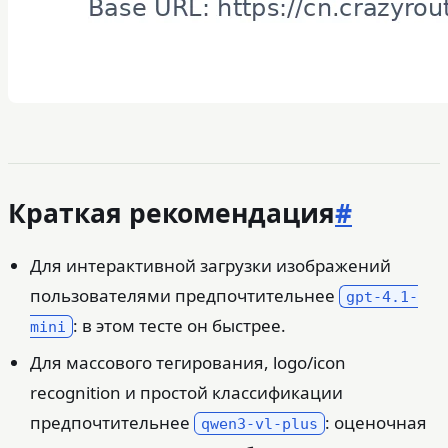
Краткая рекомендация
#
Для интерактивной загрузки изображений
пользователями предпочтительнее
gpt-4.1-
: в этом тесте он быстрее.
mini
Для массового тегирования, logo/icon
recognition и простой классификации
предпочтительнее
: оценочная
qwen3-vl-plus