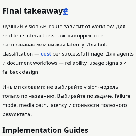
Final takeaway
#
Лучший Vision API route зависит от workflow. Для
real-time interactions важны корректное
распознавание и низкая latency. Для bulk
classification —
cost
per successful image. Для agents
и document workflows — reliability, usage signals и
fallback design.
Иными словами: не выбирайте vision-модель
только по названию. Выбирайте по задаче, failure
mode, media path, latency и стоимости полезного
результата.
Implementation Guides