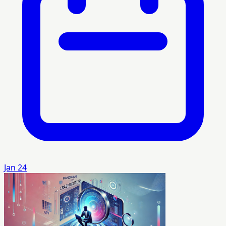
Jan 24