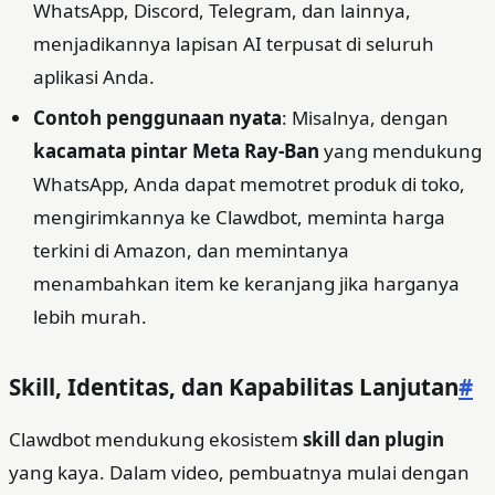
WhatsApp, Discord, Telegram, dan lainnya,
menjadikannya lapisan AI terpusat di seluruh
aplikasi Anda.
Contoh penggunaan nyata
: Misalnya, dengan
kacamata pintar Meta Ray‑Ban
yang mendukung
WhatsApp, Anda dapat memotret produk di toko,
mengirimkannya ke Clawdbot, meminta harga
terkini di Amazon, dan memintanya
menambahkan item ke keranjang jika harganya
lebih murah.
Skill, Identitas, dan Kapabilitas Lanjutan
#
Clawdbot mendukung ekosistem
skill dan plugin
yang kaya. Dalam video, pembuatnya mulai dengan