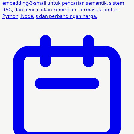
embedding-3-small untuk pencarian semantik, sistem
RAG, dan pencocokan kemiripan. Termasuk contoh
Python, Node.js dan perbandingan harga.