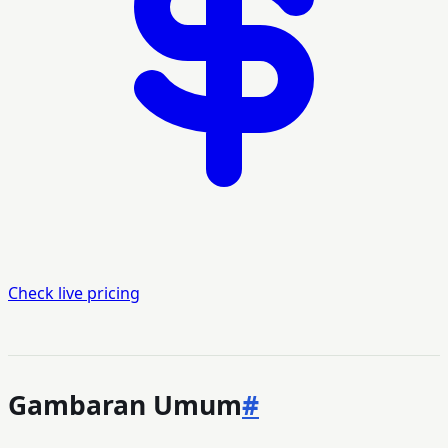
Check live pricing
Gambaran Umum
#