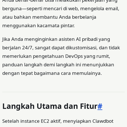
berguna—seperti mencari di web, mengelola email,
atau bahkan membantu Anda berbelanja
menggunakan kacamata pintar.
Jika Anda menginginkan asisten AI pribadi yang
berjalan 24/7, sangat dapat dikustomisasi, dan tidak
memerlukan pengetahuan DevOps yang rumit,
panduan langkah demi langkah ini menunjukkan
dengan tepat bagaimana cara memulainya.
Langkah Utama dan Fitur
#
Setelah instance EC2 aktif, menyiapkan Clawdbot