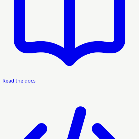
Read the docs