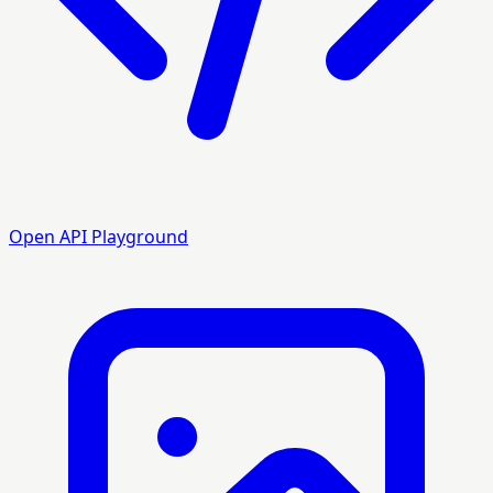
Open API Playground