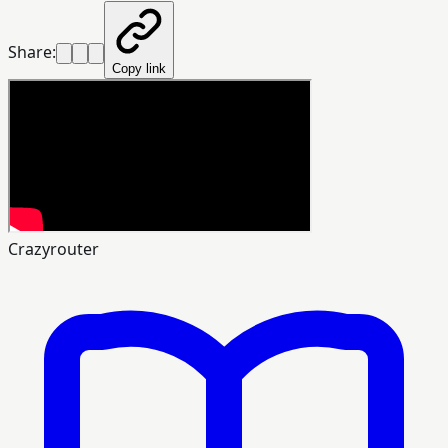
Share:
Copy link
Crazyrouter