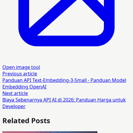
Open image tool
Previous article
Panduan API Text-Embedding-3-Small - Panduan Model
Embedding OpenAI
Next article
Biaya Sebenarnya API AI di 2026: Panduan Harga untuk
Developer
Related Posts