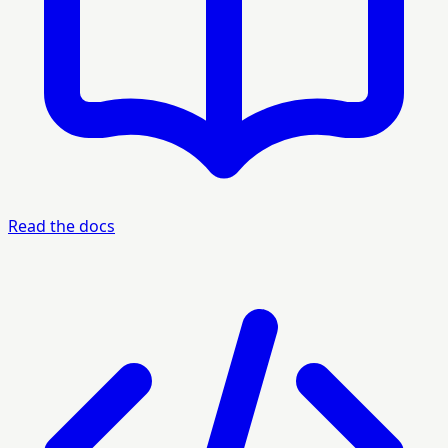
Read the docs