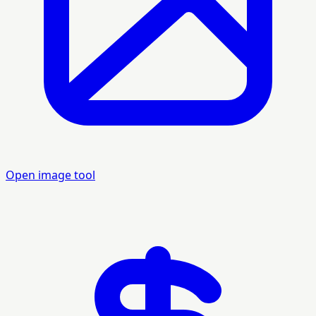
Open image tool