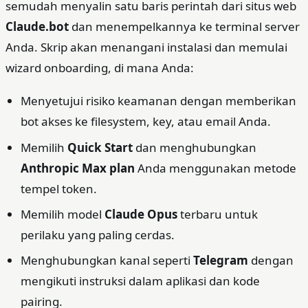
semudah menyalin satu baris perintah dari situs web
Claude.bot
dan menempelkannya ke terminal server
Anda. Skrip akan menangani instalasi dan memulai
wizard onboarding, di mana Anda:
Menyetujui risiko keamanan dengan memberikan
bot akses ke filesystem, key, atau email Anda.
Memilih
Quick Start
dan menghubungkan
Anthropic Max plan
Anda menggunakan metode
tempel token.
Memilih model
Claude Opus
terbaru untuk
perilaku yang paling cerdas.
Menghubungkan kanal seperti
Telegram
dengan
mengikuti instruksi dalam aplikasi dan kode
pairing.