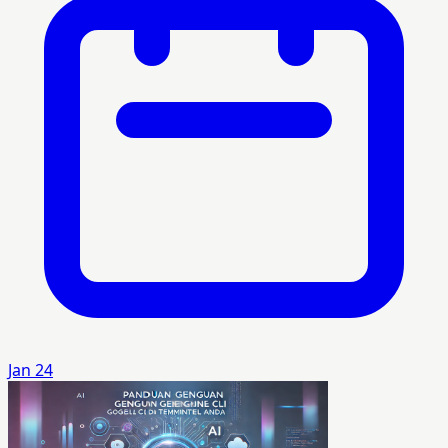
Jan 24