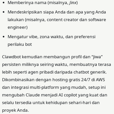
Memberinya nama (misalnya,
Jinx
)
Mendeskripsikan siapa Anda dan apa yang Anda
lakukan (misalnya, content creator dan software
engineer)
Mengatur vibe, zona waktu, dan preferensi
perilaku bot
Clawdbot kemudian membangun profil dan “jiwa”
persisten miliknya seiring waktu, membuatnya terasa
lebih seperti agen pribadi daripada chatbot generik.
Dikombinasikan dengan hosting gratis 24/7 di AWS
dan integrasi multi‑platform yang mudah, setup ini
mengubah Claude menjadi AI copilot yang kuat dan
selalu tersedia untuk kehidupan sehari‑hari dan
proyek Anda.