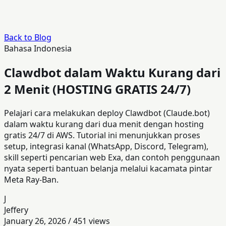
Back to Blog
Bahasa Indonesia
Clawdbot dalam Waktu Kurang dari
2 Menit (HOSTING GRATIS 24/7)
Pelajari cara melakukan deploy Clawdbot (Claude.bot)
dalam waktu kurang dari dua menit dengan hosting
gratis 24/7 di AWS. Tutorial ini menunjukkan proses
setup, integrasi kanal (WhatsApp, Discord, Telegram),
skill seperti pencarian web Exa, dan contoh penggunaan
nyata seperti bantuan belanja melalui kacamata pintar
Meta Ray-Ban.
J
Jeffery
January 26, 2026
/
451
views