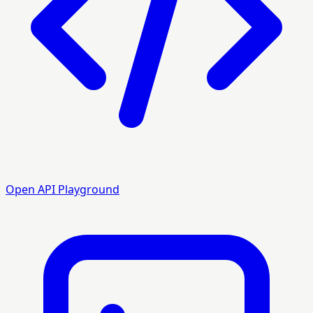
Open API Playground