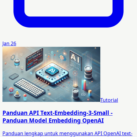
Jan 26
Tutorial
Panduan API Text-Embedding-3-Small -
Panduan Model Embedding OpenAI
Panduan lengkap untuk menggunakan API OpenAI text-