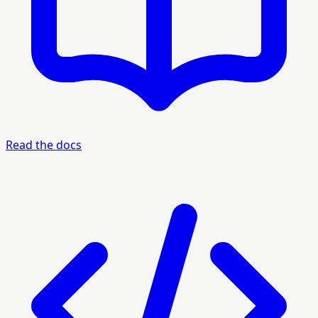
Read the docs