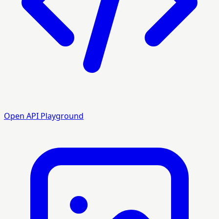
Open API Playground