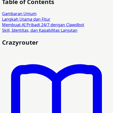
Table of Contents
Gambaran Umum
Langkah Utama dan Fitur
Membuat AI Pribadi 24/7 dengan Clawdbot
Skill, Identitas, dan Kapabilitas Lanjutan
Crazyrouter