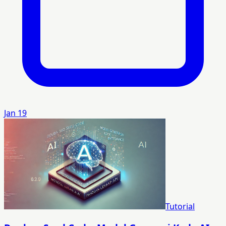
Jan 19
Tutorial