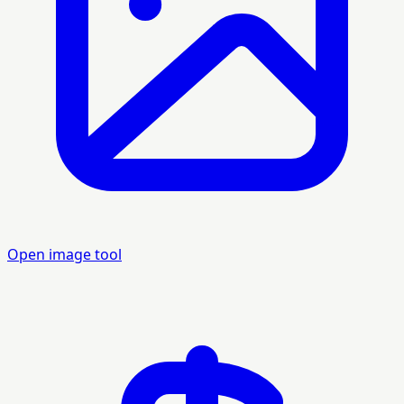
Open image tool