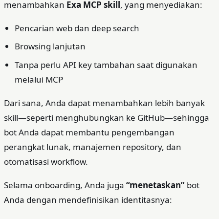
menambahkan
Exa MCP skill
, yang menyediakan:
Pencarian web dan deep search
Browsing lanjutan
Tanpa perlu API key tambahan saat digunakan
melalui MCP
Dari sana, Anda dapat menambahkan lebih banyak
skill—seperti menghubungkan ke GitHub—sehingga
bot Anda dapat membantu pengembangan
perangkat lunak, manajemen repository, dan
otomatisasi workflow.
Selama onboarding, Anda juga
“menetaskan”
bot
Anda dengan mendefinisikan identitasnya: