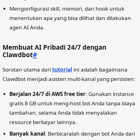
Mengonfigurasi skill, memori, dan hook untuk
menentukan apa yang bisa dilihat dan dilakukan
agen AI Anda.
Membuat AI Pribadi 24/7 dengan
Clawdbot
#
Sorotan utama dari
tutorial
ini adalah bagaimana
Clawdbot menjadi asisten multi‑kanal yang persisten:
Berjalan 24/7 di AWS free tier
: Gunakan instance
gratis 8 GB untuk meng‑host bot Anda tanpa biaya
tambahan, selama Anda tidak menyalakan
resource berbayar lainnya.
Banyak kanal
: Berbicaralah dengan bot Anda dari