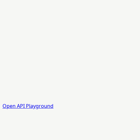
Open API Playground