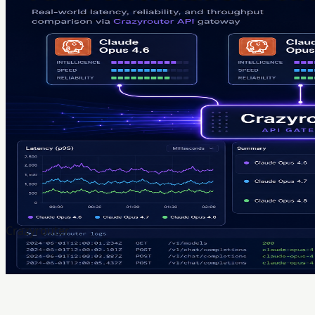
Crazyrouter