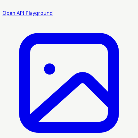
Open API Playground