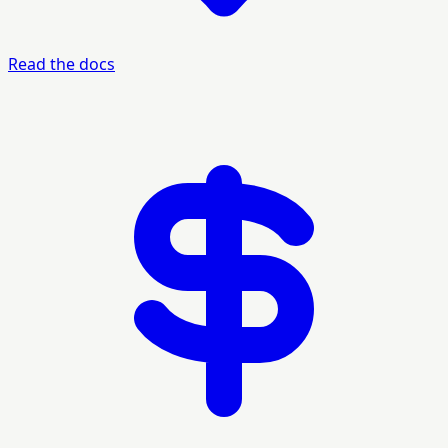
Read the docs