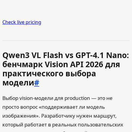
Check live pricing
Qwen3 VL Flash vs GPT-4.1 Nano:
бенчмарк Vision API 2026 для
практического выбора
модели
#
Выбор vision-модели для production — это не
просто вопрос «поддерживает ли модель
изображения». Разработчику нужен маршрут,
который работает в реальных пользовательских