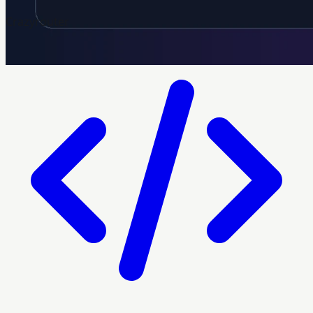
Crazyrouter