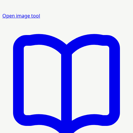
Open image tool