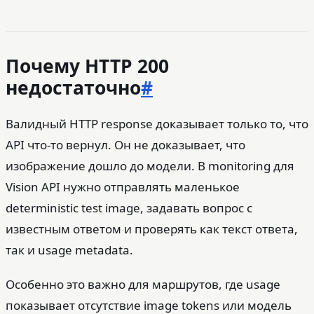
Почему HTTP 200
недостаточно
#
Валидный HTTP response доказывает только то, что
API что-то вернул. Он не доказывает, что
изображение дошло до модели. В monitoring для
Vision API нужно отправлять маленькое
deterministic test image, задавать вопрос с
известным ответом и проверять как текст ответа,
так и usage metadata.
Особенно это важно для маршрутов, где usage
показывает отсутствие image tokens или модель