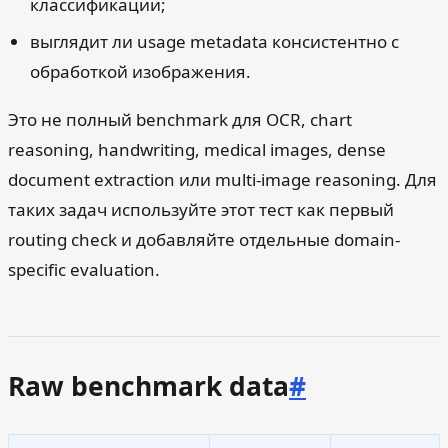
классификации;
выглядит ли usage metadata консистентно с
обработкой изображения.
Это не полный benchmark для OCR, chart
reasoning, handwriting, medical images, dense
document extraction или multi-image reasoning. Для
таких задач используйте этот тест как первый
routing check и добавляйте отдельные domain-
specific evaluation.
Raw benchmark data
#