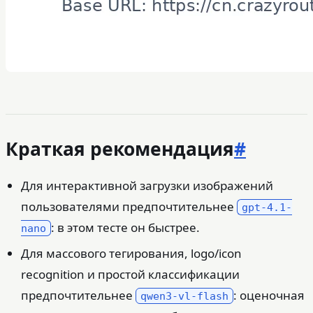
Краткая рекомендация
#
Для интерактивной загрузки изображений
пользователями предпочтительнее
gpt-4.1-
: в этом тесте он быстрее.
nano
Для массового тегирования, logo/icon
recognition и простой классификации
предпочтительнее
: оценочная
qwen3-vl-flash