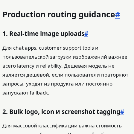
Production routing guidance
#
1. Real-time image uploads
#
Для chat apps, customer support tools и
пользовательской загрузки изображений важнее
всего latency и reliability. Дешёвая модель не
является дешёвой, если пользователи повторяют
запросы, уходят из продукта или постоянно
запускают fallback.
2. Bulk logo, icon и screenshot tagging
#
Для массовой классификации важна стоимость