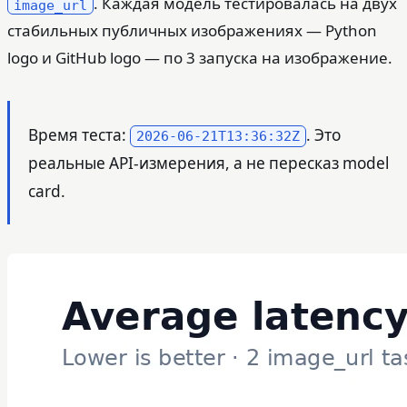
. Каждая модель тестировалась на двух
image_url
стабильных публичных изображениях — Python
logo и GitHub logo — по 3 запуска на изображение.
Время теста:
. Это
2026-06-21T13:36:32Z
реальные API-измерения, а не пересказ model
card.