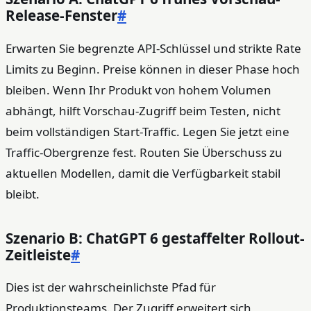
Release-Fenster
#
Erwarten Sie begrenzte API-Schlüssel und strikte Rate
Limits zu Beginn. Preise können in dieser Phase hoch
bleiben. Wenn Ihr Produkt von hohem Volumen
abhängt, hilft Vorschau-Zugriff beim Testen, nicht
beim vollständigen Start-Traffic. Legen Sie jetzt eine
Traffic-Obergrenze fest. Routen Sie Überschuss zu
aktuellen Modellen, damit die Verfügbarkeit stabil
bleibt.
Szenario B: ChatGPT 6 gestaffelter Rollout-
Zeitleiste
#
Dies ist der wahrscheinlichste Pfad für
Produktionsteams. Der Zugriff erweitert sich