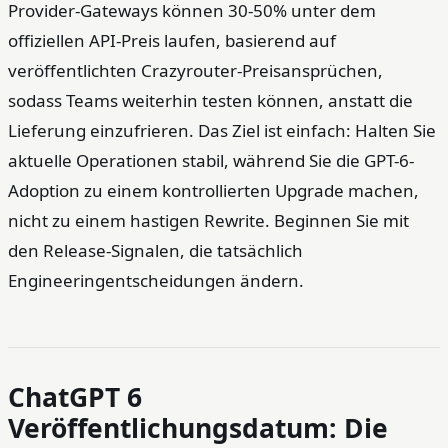
Provider-Gateways können 30-50% unter dem
offiziellen API-Preis laufen, basierend auf
veröffentlichten Crazyrouter-Preisansprüchen,
sodass Teams weiterhin testen können, anstatt die
Lieferung einzufrieren. Das Ziel ist einfach: Halten Sie
aktuelle Operationen stabil, während Sie die GPT-6-
Adoption zu einem kontrollierten Upgrade machen,
nicht zu einem hastigen Rewrite. Beginnen Sie mit
den Release-Signalen, die tatsächlich
Engineeringentscheidungen ändern.
ChatGPT 6
Veröffentlichungsdatum: Die