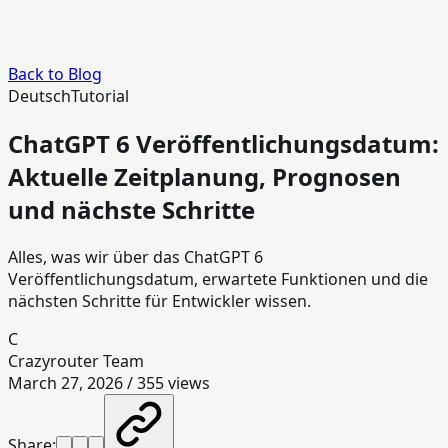
Back to Blog
Deutsch
Tutorial
ChatGPT 6 Veröffentlichungsdatum:
Aktuelle Zeitplanung, Prognosen
und nächste Schritte
Alles, was wir über das ChatGPT 6
Veröffentlichungsdatum, erwartete Funktionen und die
nächsten Schritte für Entwickler wissen.
C
Crazyrouter Team
March 27, 2026
/
355
views
Share: