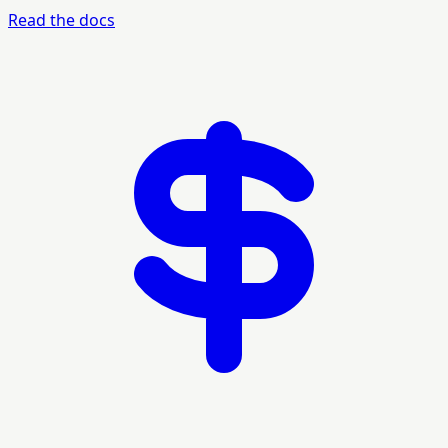
Read the docs