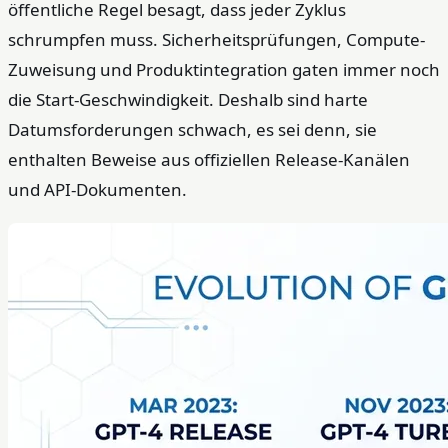
öffentliche Regel besagt, dass jeder Zyklus
schrumpfen muss. Sicherheitsprüfungen, Compute-
Zuweisung und Produktintegration gaten immer noch
die Start-Geschwindigkeit. Deshalb sind harte
Datumsforderungen schwach, es sei denn, sie
enthalten Beweise aus offiziellen Release-Kanälen
und API-Dokumenten.