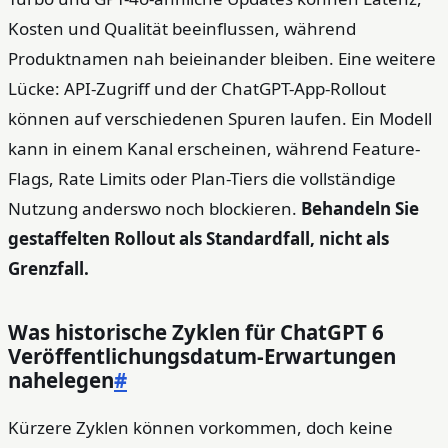
Kosten und Qualität beeinflussen, während
Produktnamen nah beieinander bleiben. Eine weitere
Lücke: API-Zugriff und der ChatGPT-App-Rollout
können auf verschiedenen Spuren laufen. Ein Modell
kann in einem Kanal erscheinen, während Feature-
Flags, Rate Limits oder Plan-Tiers die vollständige
Nutzung anderswo noch blockieren.
Behandeln Sie
gestaffelten Rollout als Standardfall, nicht als
Grenzfall.
Was historische Zyklen für ChatGPT 6
Veröffentlichungsdatum-Erwartungen
nahelegen
#
Kürzere Zyklen können vorkommen, doch keine