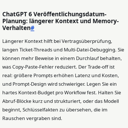
ChatGPT 6 Veröffentlichungsdatum-
Planung: längerer Kontext und Memory-
Verhalten
#
Längerer Kontext hilft bei Vertragsüberprüfung,
langen Ticket-Threads und Multi-Datei-Debugging. Sie
können mehr Beweise in einem Durchlauf behalten,
was Copy-Paste-Fehler reduziert. Der Trade-off ist
real: größere Prompts erhöhen Latenz und Kosten,
und Prompt-Design wird schwieriger. Legen Sie ein
hartes Kontext-Budget pro Workflow fest. Halten Sie
Abruf-Blöcke kurz und strukturiert, oder das Modell
beginnt, Schlüsselfakten zu übersehen, die im
Rauschen vergraben sind.