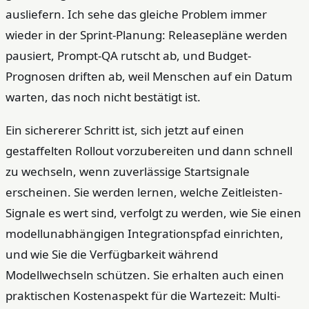
ausliefern. Ich sehe das gleiche Problem immer
wieder in der Sprint-Planung: Releasepläne werden
pausiert, Prompt-QA rutscht ab, und Budget-
Prognosen driften ab, weil Menschen auf ein Datum
warten, das noch nicht bestätigt ist.
Ein sichererer Schritt ist, sich jetzt auf einen
gestaffelten Rollout vorzubereiten und dann schnell
zu wechseln, wenn zuverlässige Startsignale
erscheinen. Sie werden lernen, welche Zeitleisten-
Signale es wert sind, verfolgt zu werden, wie Sie einen
modellunabhängigen Integrationspfad einrichten,
und wie Sie die Verfügbarkeit während
Modellwechseln schützen. Sie erhalten auch einen
praktischen Kostenaspekt für die Wartezeit: Multi-