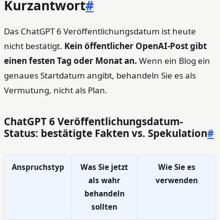
Kurzantwort
#
Das ChatGPT 6 Veröffentlichungsdatum ist heute
nicht bestätigt.
Kein öffentlicher OpenAI-Post gibt
einen festen Tag oder Monat an.
Wenn ein Blog ein
genaues Startdatum angibt, behandeln Sie es als
Vermutung, nicht als Plan.
ChatGPT 6 Veröffentlichungsdatum-
Status: bestätigte Fakten vs. Spekulation
#
Anspruchstyp
Was Sie jetzt
Wie Sie es
als wahr
verwenden
behandeln
sollten