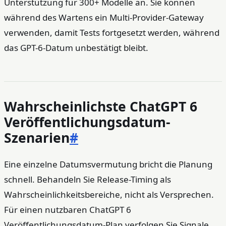
Unterstützung für 300+ Modelle an. Sie können
während des Wartens ein Multi-Provider-Gateway
verwenden, damit Tests fortgesetzt werden, während
das GPT-6-Datum unbestätigt bleibt.
Wahrscheinlichste ChatGPT 6
Veröffentlichungsdatum-
Szenarien
#
Eine einzelne Datumsvermutung bricht die Planung
schnell. Behandeln Sie Release-Timing als
Wahrscheinlichkeitsbereiche, nicht als Versprechen.
Für einen nutzbaren ChatGPT 6
Veröffentlichungsdatum-Plan verfolgen Sie Signale,