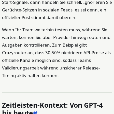
Start-Signale, dann handeln Sie schnell. Ignorieren Sie
Gerüchte-Spitzen in sozialen Feeds, es sei denn, ein
offizieller Post stimmt damit überein.
Wenn Ihr Team weiterhin testen muss, während Sie
warten, können Sie über Provider hinweg routen und
Ausgaben kontrollieren. Zum Beispiel gibt
Crazyrouter an, dass 30-50% niedrigere API-Preise als
offizielle Kanäle möglich sind, sodass Teams
Validierungsarbeit während unsicherer Release-
Timing aktiv halten können.
Zeitleisten-Kontext: Von GPT-4
bis heute
#