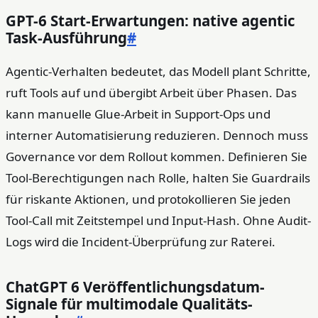
GPT-6 Start-Erwartungen: native agentic
Task-Ausführung
#
Agentic-Verhalten bedeutet, das Modell plant Schritte,
ruft Tools auf und übergibt Arbeit über Phasen. Das
kann manuelle Glue-Arbeit in Support-Ops und
interner Automatisierung reduzieren. Dennoch muss
Governance vor dem Rollout kommen. Definieren Sie
Tool-Berechtigungen nach Rolle, halten Sie Guardrails
für riskante Aktionen, und protokollieren Sie jeden
Tool-Call mit Zeitstempel und Input-Hash. Ohne Audit-
Logs wird die Incident-Überprüfung zur Raterei.
ChatGPT 6 Veröffentlichungsdatum-
Signale für multimodale Qualitäts-