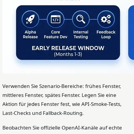
Verwenden Sie Szenario-Bereiche: frühes Fenster,
mittleres Fenster, spätes Fenster. Legen Sie eine
Aktion für jedes Fenster fest, wie API-Smoke-Tests,
Last-Checks und Fallback-Routing.
Beobachten Sie offizielle OpenAI-Kanäle auf echte