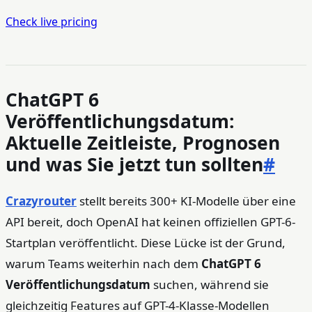
Check live pricing
ChatGPT 6
Veröffentlichungsdatum:
Aktuelle Zeitleiste, Prognosen
und was Sie jetzt tun sollten
#
Crazyrouter
stellt bereits 300+ KI-Modelle über eine
API bereit, doch OpenAI hat keinen offiziellen GPT-6-
Startplan veröffentlicht. Diese Lücke ist der Grund,
warum Teams weiterhin nach dem
ChatGPT 6
Veröffentlichungsdatum
suchen, während sie
gleichzeitig Features auf GPT-4-Klasse-Modellen