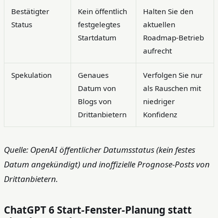
Bestätigter
Kein öffentlich
Halten Sie den
Status
festgelegtes
aktuellen
Startdatum
Roadmap-Betrieb
aufrecht
Spekulation
Genaues
Verfolgen Sie nur
Datum von
als Rauschen mit
Blogs von
niedriger
Drittanbietern
Konfidenz
Quelle: OpenAI öffentlicher Datumsstatus (kein festes
Datum angekündigt) und inoffizielle Prognose-Posts von
Drittanbietern.
ChatGPT 6 Start-Fenster-Planung statt