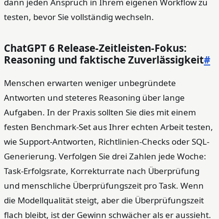
dann jeden Anspruch in Ihrem eigenen Workflow zu
testen, bevor Sie vollständig wechseln.
ChatGPT 6 Release-Zeitleisten-Fokus:
Reasoning und faktische Zuverlässigkeit
#
Menschen erwarten weniger unbegründete
Antworten und steteres Reasoning über lange
Aufgaben. In der Praxis sollten Sie dies mit einem
festen Benchmark-Set aus Ihrer echten Arbeit testen,
wie Support-Antworten, Richtlinien-Checks oder SQL-
Generierung. Verfolgen Sie drei Zahlen jede Woche:
Task-Erfolgsrate, Korrekturrate nach Überprüfung
und menschliche Überprüfungszeit pro Task. Wenn
die Modellqualität steigt, aber die Überprüfungszeit
flach bleibt, ist der Gewinn schwächer als er aussieht.