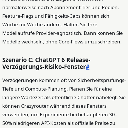
normalerweise nach Abonnement-Tier und Region.
Feature-Flags und Fähigkeits-Caps können sich
Woche für Woche ändern. Halten Sie Ihre
Modellaufrufe Provider-agnostisch. Dann können Sie
Modelle wechseln, ohne Core-Flows umzuschreiben.
Szenario C: ChatGPT 6 Release-
Verzögerungs-Risiko-Fenster
#
Verzögerungen kommen oft von Sicherheitsprüfungs-
Tiefe und Compute-Planung. Planen Sie für eine
längere Wartezeit als öffentliche Chatter nahelegt. Sie
können Crazyrouter während dieses Fensters
verwenden, um Experimente bei behaupteten 30–
50% niedrigeren API-Kosten als offizielle Preise zu