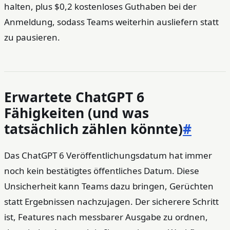
halten, plus $0,2 kostenloses Guthaben bei der
Anmeldung, sodass Teams weiterhin ausliefern statt
zu pausieren.
Erwartete ChatGPT 6
Fähigkeiten (und was
tatsächlich zählen könnte)
#
Das ChatGPT 6 Veröffentlichungsdatum hat immer
noch kein bestätigtes öffentliches Datum. Diese
Unsicherheit kann Teams dazu bringen, Gerüchten
statt Ergebnissen nachzujagen. Der sicherere Schritt
ist, Features nach messbarer Ausgabe zu ordnen,