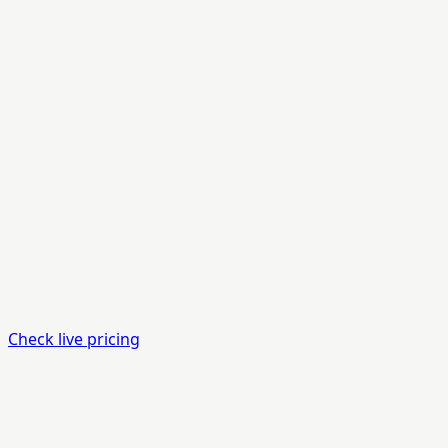
Check live pricing