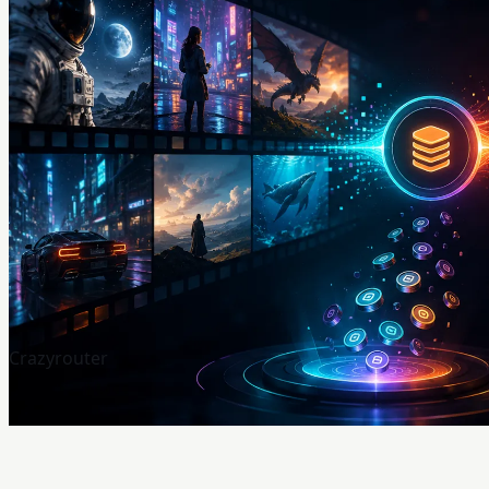
Crazyrouter