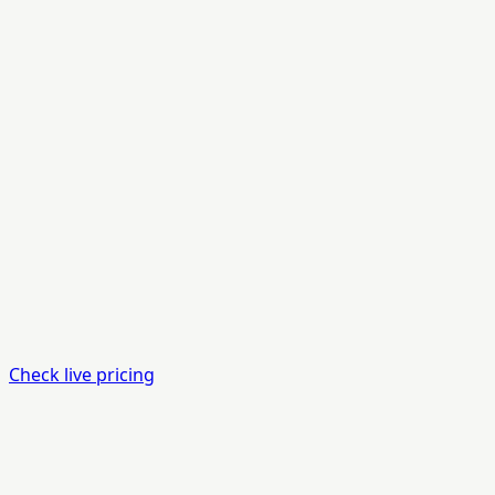
Check live pricing