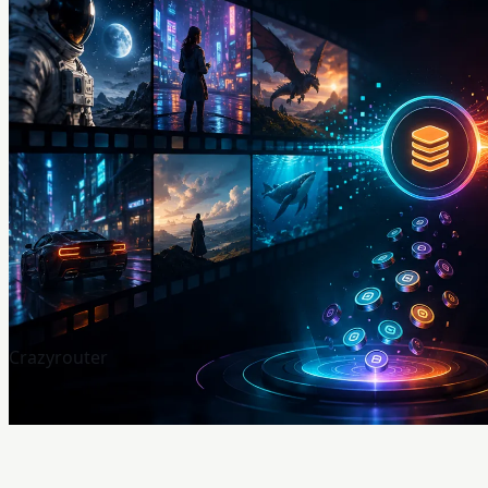
Crazyrouter