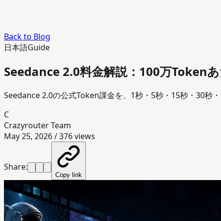
Back to Blog
日本語
Guide
Seedance 2.0料金解説：100万To
Seedance 2.0の公式Token課金を、1秒・5秒・15秒・
C
Crazyrouter Team
May 25, 2026
/
376
views
Share:
Copy link